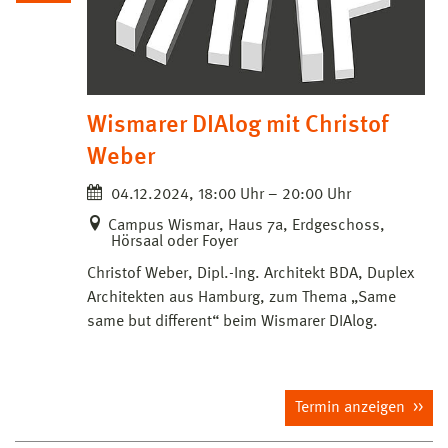
Wismarer DIAlog mit Christof
Weber
04.12.2024, 18:00 Uhr – 20:00 Uhr
Campus Wismar, Haus 7a, Erdgeschoss,
Hörsaal oder Foyer
Christof Weber, Dipl.-Ing. Architekt BDA, Duplex
Architekten aus Hamburg, zum Thema „Same
same but different“ beim Wismarer DIAlog.
Termin anzeigen