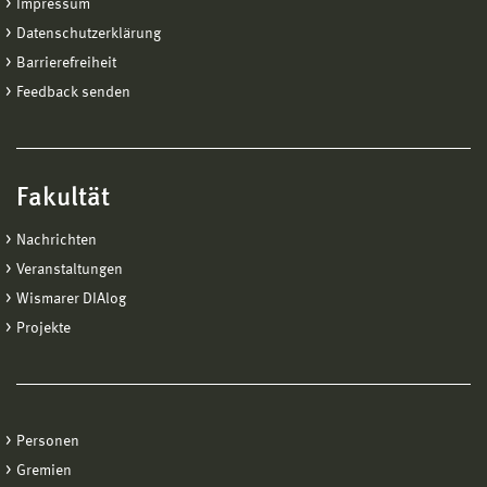
Impressum
Datenschutzerklärung
Barrierefreiheit
Feedback senden
Fakultät
Nachrichten
Veranstaltungen
Wismarer DIAlog
Projekte
Personen
Gremien