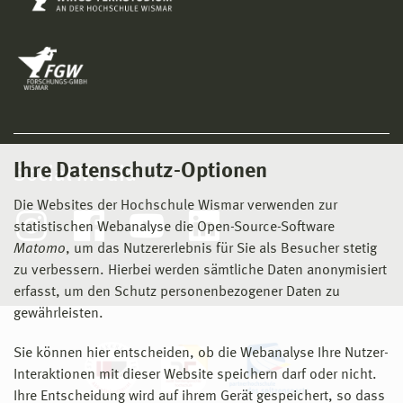
Ihre Datenschutz-Optionen
Social Media
Die Websites der Hochschule Wismar verwenden zur
statistischen Webanalyse die Open-Source-Software
Matomo
, um das Nutzererlebnis für Sie als Besucher stetig
zu verbessern. Hierbei werden sämtliche Daten anonymisiert
erfasst, um den Schutz personenbezogener Daten zu
gewährleisten.
Sie können hier entscheiden, ob die Webanalyse Ihre Nutzer-
Interaktionen mit dieser Website speichern darf oder nicht.
Ihre Entscheidung wird auf ihrem Gerät gespeichert, so dass