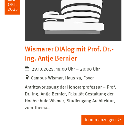
OKT.
2025
Wismarer DIAlog mit Prof. Dr.-
Ing. Antje Bernier
29.10.2025, 18:00 Uhr – 20:00 Uhr
Campus Wismar, Haus 7a, Foyer
Antrittsvorlesung der Honorarprofessur – Prof.
Dr.-Ing. Antje Bernier, Fakultät Gestaltung der
Hochschule Wismar, Studiengang Architektur,
zum Thema…
Termin anzeigen