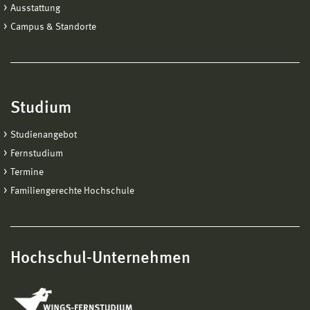
Ausstattung
Campus & Standorte
Studium
Studienangebot
Fernstudium
Termine
Familiengerechte Hochschule
Hochschul-Unternehmen