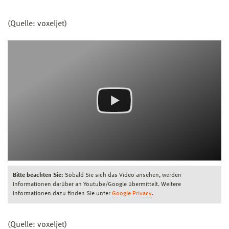
(Quelle: voxeljet)
Bitte beachten Sie:
Sobald Sie sich das Video ansehen, werden
Informationen darüber an Youtube/Google übermittelt. Weitere
Informationen dazu finden Sie unter
Google Privacy
.
(Quelle: voxeljet)