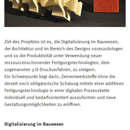
Ziel des Projektes ist es, die Digitalisierung im Bauwesen,
der Architektur und im Bereich des Designs voranzubringen
und so die Produktivität unter Verwendung neuer
ressourcenschonender Fertigungstechnologien, dem
sogenannten 3-D-Druckverfahren, zu steigern.
Ein Schwerpunkt liegt darin, Zementwerkstoffe ohne die
derzeit noch obligatorische Schalung mittels einer additiven
Fertigungstechnologie in einer digitalen Prozesskette
individuell und bedarfsorientiert auszuformen und neue
Gestaltungsmöglichkeiten zu eröffnen.
Digitalisierung im Bauwesen