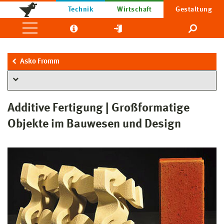
Technik
Wirtschaft
Gestaltung
Asko Fromm
Additive Fertigung | Großformatige
Objekte im Bauwesen und Design