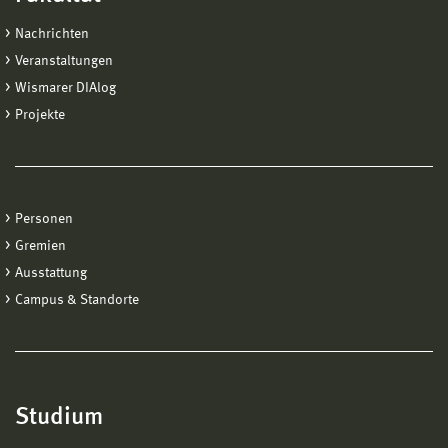
Nachrichten
Veranstaltungen
Wismarer DIAlog
Projekte
Personen
Gremien
Ausstattung
Campus & Standorte
Studium