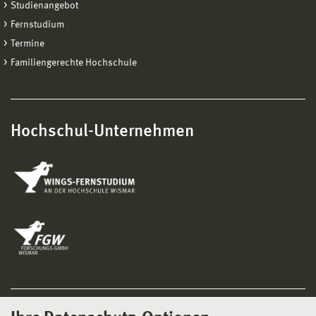
Studienangebot
Fernstudium
Termine
Familiengerechte Hochschule
Hochschul-Unternehmen