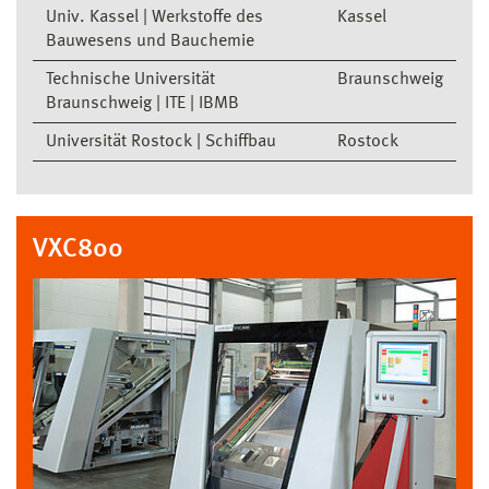
Univ. Kassel | Werkstoffe des
Kassel
Bauwesens und Bauchemie
Technische Universität
Braunschweig
Braunschweig | ITE | IBMB
Universität Rostock | Schiffbau
Rostock
VXC800