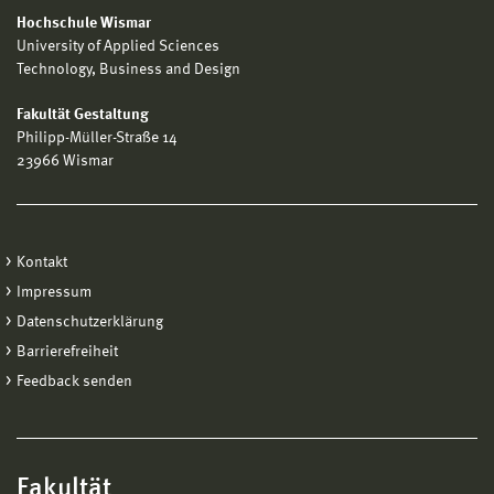
Hochschule Wismar
University of Applied Sciences
Technology, Business and Design
Fakultät Gestaltung
Philipp-Müller-Straße 14
23966 Wismar
Kontakt
Impressum
Datenschutzerklärung
Barrierefreiheit
Feedback senden
Fakultät