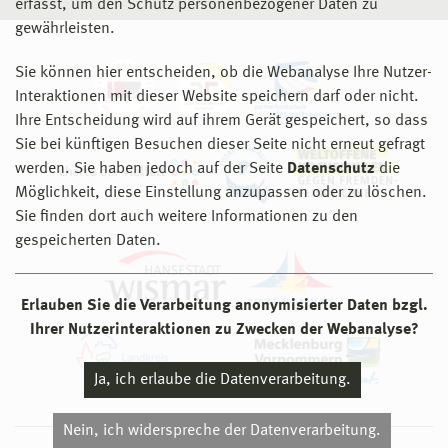
erfasst, um den Schutz personenbezogener Daten zu
gewährleisten.
Sie können hier entscheiden, ob die Webanalyse Ihre Nutzer-
Interaktionen mit dieser Website speichern darf oder nicht.
Ihre Entscheidung wird auf ihrem Gerät gespeichert, so dass
Sie bei künftigen Besuchen dieser Seite nicht erneut gefragt
werden. Sie haben jedoch auf der Seite
Datenschutz
die
Möglichkeit, diese Einstellung anzupassen oder zu löschen.
Sie finden dort auch weitere Informationen zu den
gespeicherten Daten.
Erlauben Sie die Verarbeitung anonymisierter Daten bzgl.
Ihrer Nutzerinteraktionen zu Zwecken der Webanalyse?
Ja, ich erlaube die Datenverarbeitung.
Nein, ich widerspreche der Datenverarbeitung.
© 2026 Hochschule Wismar