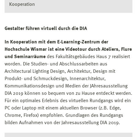
Kooperation
Gestalter führen virtuell durch die DIA
In Kooperation mit dem E-Learning-Zentrum der
Hochschule Wismar ist eine Videotour durch Ateliers, Flure
und Seminarräume
des Fakultätsgebäudes Haus 7 realisiert
worden. Die Studien- und Abschlussarbeiten aus
Architectural Lighting Design, Architektur, Design mit
Produkt- und Schmuckdesign, Innenarchitektur,
Kommunikationsdesign und Medien der JAhresausstellung
DIA 2019 können so bequem von zu Hause entdeckt werden.
Für ein optimales Erlebnis des virtuellen Rundgangs wird ein
PC oder Laptop mit einem aktuellen Browser (z.B. Edge,
Chrome, Firefox) empfohlen. Grundlagen des Rundgangs
bilden Aufnahmen von der Jahresausstellung DIA 2019.