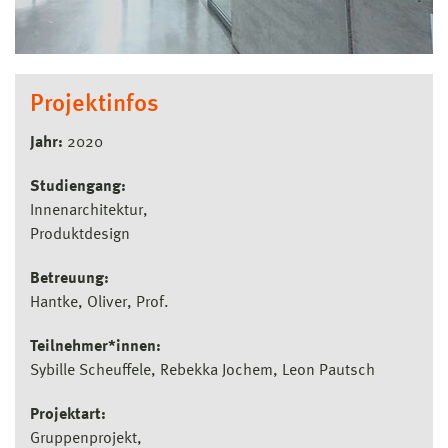
Projektinfos
Jahr:
2020
Studiengang:
Innenarchitektur
Produktdesign
Betreuung:
Hantke, Oliver, Prof.
Teilnehmer*innen:
Sybille Scheuffele, Rebekka Jochem, Leon Pautsch
Projektart:
Gruppenprojekt