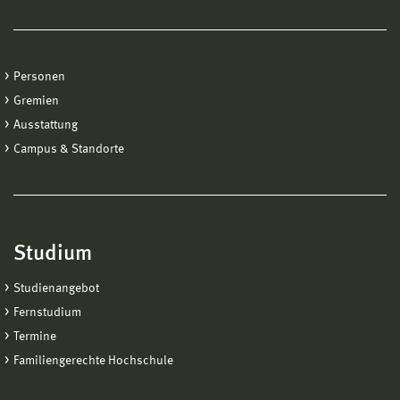
Personen
Gremien
Ausstattung
Campus & Standorte
Studium
Studienangebot
Fernstudium
Termine
Familiengerechte Hochschule