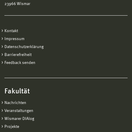
23966 Wismar
Kontakt
Impressum
Datenschutzerklärung
Barrierefreiheit
Feedback senden
Fakultät
Nachrichten
Veranstaltungen
Wismarer DIAlog
Projekte