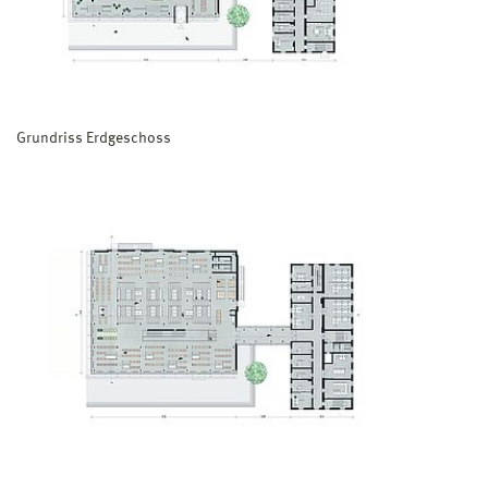
Grundriss Erdgeschoss