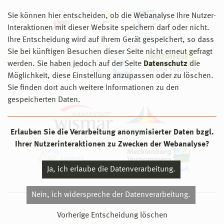
Sie können hier entscheiden, ob die Webanalyse Ihre Nutzer-
Interaktionen mit dieser Website speichern darf oder nicht.
Ihre Entscheidung wird auf ihrem Gerät gespeichert, so dass
Sie bei künftigen Besuchen dieser Seite nicht erneut gefragt
werden. Sie haben jedoch auf der Seite
Datenschutz
die
Möglichkeit, diese Einstellung anzupassen oder zu löschen.
Sie finden dort auch weitere Informationen zu den
gespeicherten Daten.
Erlauben Sie die Verarbeitung anonymisierter Daten bzgl.
Ihrer Nutzerinteraktionen zu Zwecken der Webanalyse?
Ja, ich erlaube die Datenverarbeitung.
Nein, ich widerspreche der Datenverarbeitung.
© 2026 Hochschule Wismar
Vorherige Entscheidung löschen