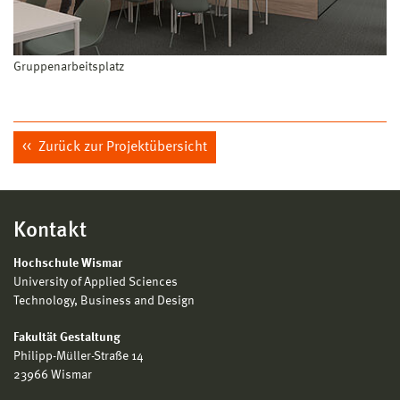
Gruppenarbeitsplatz
Zurück zur Projektübersicht
Kontakt
Hochschule Wismar
University of Applied Sciences
Technology, Business and Design
Fakultät Gestaltung
Philipp-Müller-Straße 14
23966 Wismar