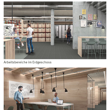
Arbeitsbereiche im Erdgeschoss