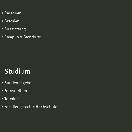
Personen
Gremien
Ausstattung
Campus & Standorte
Studium
Studienangebot
Fernstudium
Termine
Familiengerechte Hochschule