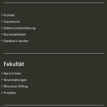
Kontakt
Impressum
Datenschutzerklärung
Barrierefreiheit
Feedback senden
Fakultät
Nachrichten
Veranstaltungen
Wismarer DIAlog
Projekte