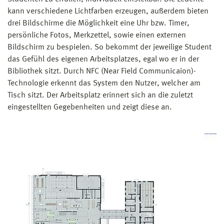
kann verschiedene Lichtfarben erzeugen, außerdem bieten
drei Bildschirme die Möglichkeit eine Uhr bzw. Timer,
persönliche Fotos, Merkzettel, sowie einen externen
Bildschirm zu bespielen. So bekommt der jeweilige Student
das Gefühl des eigenen Arbeitsplatzes, egal wo er in der
Bibliothek sitzt. Durch NFC (Near Field Communicaion)-
Technologie erkennt das System den Nutzer, welcher am
Tisch sitzt. Der Arbeitsplatz erinnert sich an die zuletzt
eingestellten Gegebenheiten und zeigt diese an.