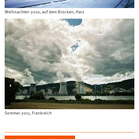
Weihnachten 2010, auf dem Brocken, Harz
Sommer 2011, Frankreich