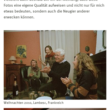
Fotos eine eigene Qualität aufweisen und nicht nur für mich
etwas bedeuten, sondern auch die Neugier anderer
erwecken können.
Weihnachten 2010, Lambesc, Frankreich