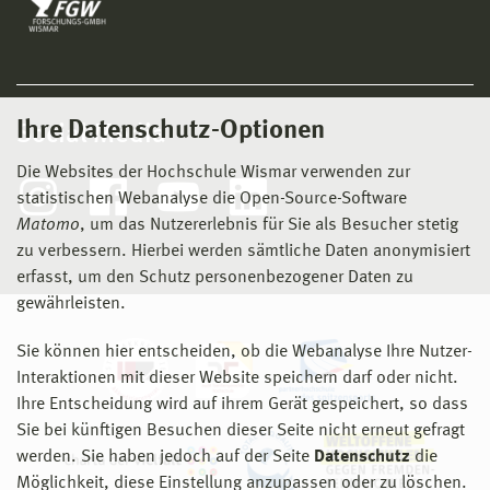
Ihre Datenschutz-Optionen
Social Media
Die Websites der Hochschule Wismar verwenden zur
statistischen Webanalyse die Open-Source-Software
Matomo
, um das Nutzererlebnis für Sie als Besucher stetig
zu verbessern. Hierbei werden sämtliche Daten anonymisiert
erfasst, um den Schutz personenbezogener Daten zu
gewährleisten.
Sie können hier entscheiden, ob die Webanalyse Ihre Nutzer-
Interaktionen mit dieser Website speichern darf oder nicht.
Ihre Entscheidung wird auf ihrem Gerät gespeichert, so dass
Sie bei künftigen Besuchen dieser Seite nicht erneut gefragt
werden. Sie haben jedoch auf der Seite
Datenschutz
die
Möglichkeit, diese Einstellung anzupassen oder zu löschen.