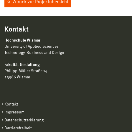
Zurück zur Projektübersicht
Kontakt
Hochschule Wismar
University of Applied Sciences
Technology, Business and Design
Fakultät Gestaltung
Philipp-Müller-Straße 14
23966 Wismar
Kontakt
Impressum
Datenschutzerklärung
Barrierefreiheit