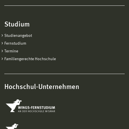
Studium
Studienangebot
Fernstudium
Termine
Familiengerechte Hochschule
Hochschul-Unternehmen