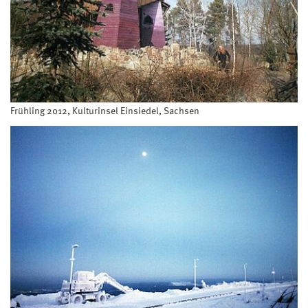
Frühling 2012, Kulturinsel Einsiedel, Sachsen