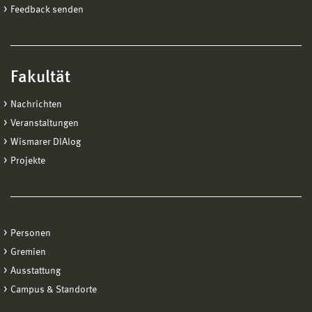
Feedback senden
Fakultät
Nachrichten
Veranstaltungen
Wismarer DIAlog
Projekte
Personen
Gremien
Ausstattung
Campus & Standorte