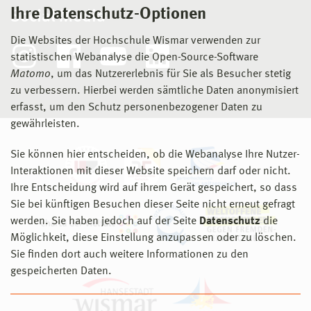
Ihre Datenschutz-Optionen
Social Media
Die Websites der Hochschule Wismar verwenden zur
statistischen Webanalyse die Open-Source-Software
Matomo
, um das Nutzererlebnis für Sie als Besucher stetig
zu verbessern. Hierbei werden sämtliche Daten anonymisiert
erfasst, um den Schutz personenbezogener Daten zu
gewährleisten.
Sie können hier entscheiden, ob die Webanalyse Ihre Nutzer-
Interaktionen mit dieser Website speichern darf oder nicht.
Ihre Entscheidung wird auf ihrem Gerät gespeichert, so dass
Sie bei künftigen Besuchen dieser Seite nicht erneut gefragt
werden. Sie haben jedoch auf der Seite
Datenschutz
die
Möglichkeit, diese Einstellung anzupassen oder zu löschen.
Sie finden dort auch weitere Informationen zu den
gespeicherten Daten.