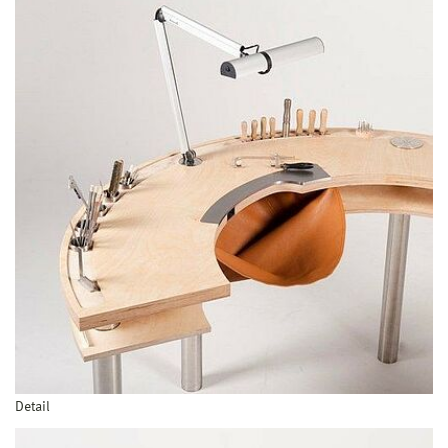
Detail