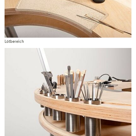
Lötbereich