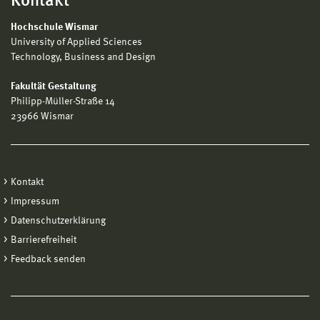
Kontakt
Hochschule Wismar
University of Applied Sciences
Technology, Business and Design
Fakultät Gestaltung
Philipp-Müller-Straße 14
23966 Wismar
Kontakt
Impressum
Datenschutzerklärung
Barrierefreiheit
Feedback senden