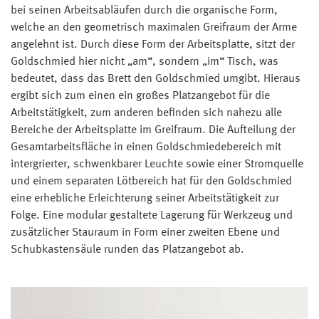
bei seinen Arbeitsabläufen durch die organische Form,
welche an den geometrisch maximalen Greifraum der Arme
angelehnt ist. Durch diese Form der Arbeitsplatte, sitzt der
Goldschmied hier nicht „am“, sondern „im“ Tisch, was
bedeutet, dass das Brett den Goldschmied umgibt. Hieraus
ergibt sich zum einen ein großes Platzangebot für die
Arbeitstätigkeit, zum anderen befinden sich nahezu alle
Bereiche der Arbeitsplatte im Greifraum. Die Aufteilung der
Gesamtarbeitsfläche in einen Goldschmiedebereich mit
intergrierter, schwenkbarer Leuchte sowie einer Stromquelle
und einem separaten Lötbereich hat für den Goldschmied
eine erhebliche Erleichterung seiner Arbeitstätigkeit zur
Folge. Eine modular gestaltete Lagerung für Werkzeug und
zusätzlicher Stauraum in Form einer zweiten Ebene und
Schubkastensäule runden das Platzangebot ab.