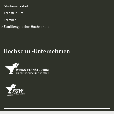
Studienangebot
Fernstudium
Termine
Familiengerechte Hochschule
Hochschul-Unternehmen