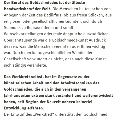
Der Beruf des Goldschmiedes ist der älteste
Handwerksberuf der Welt
. Die Menschen hatten schon von
Anbeginn der Zeit das Bedürfnis, ob aus freien Stücken, aus
religiösen oder gesellschaftlichen Gründen, sich durch
Schmuck zu Repräsentieren und somit
Wunschvorstellungen oder reale Ansprüche auszudrücken.
Über Jahrtausende war die Goldschmiedekunst Ausdruck
dessen, was die Menschen verehrten oder Ihnen wichtig
war. Durch den kulturgeschichtlichen Wandel der
Gesellschaft verwundert es nicht, dass auch diese Kunst
sich ständig veränderte.
Das Werkbrett selbst, hat im Gegensatz zu der
künstlerischen Arbeit und den Arbeitstechniken des
Goldschmiedes, die sich in den vergangenen
Jahrhunderten extrem stark verändert und weiterentwickelt
haben, seit Beginn der Neuzeit nahezu keinerlei
Entwicklung erfahren.
Der Entwurf des „WerkBrett“ unterstützt den Goldschmied