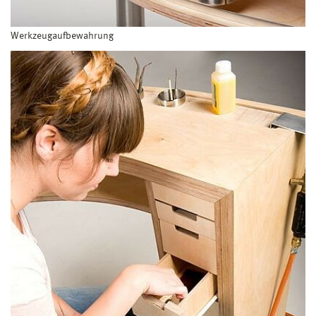
Werkzeugaufbewahrung