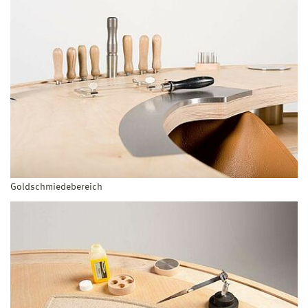
Goldschmiedebereich