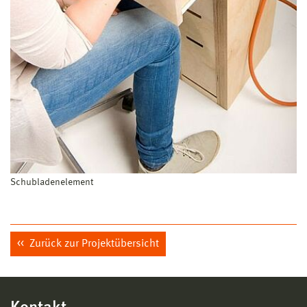
Schubladenelement
Zurück zur Projektübersicht