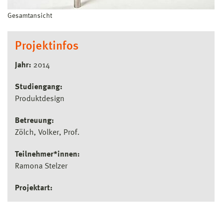
Gesamtansicht
Projektinfos
Jahr:
2014
Studiengang:
Produktdesign
Betreuung:
Zölch, Volker, Prof.
Teilnehmer*innen:
Ramona Stelzer
Projektart: