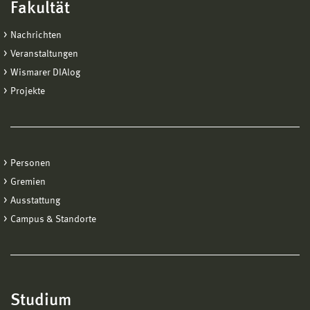
Fakultät
Nachrichten
Veranstaltungen
Wismarer DIAlog
Projekte
Personen
Gremien
Ausstattung
Campus & Standorte
Studium