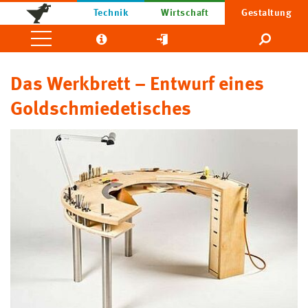
Technik
Wirtschaft
Gestaltung
Das Werkbrett – Entwurf eines
Goldschmiedetisches