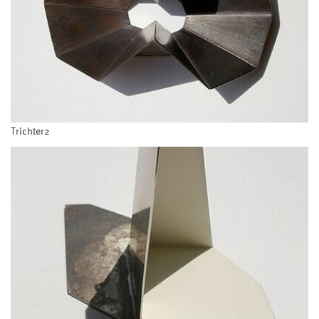
Trichter2