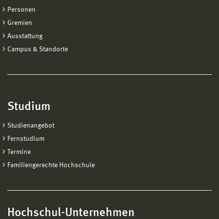
Personen
Gremien
Ausstattung
Campus & Standorte
Studium
Studienangebot
Fernstudium
Termine
Familiengerechte Hochschule
Hochschul-Unternehmen