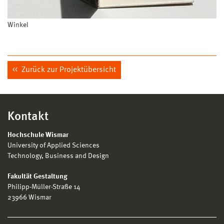
Winkel
Zurück zur Projektübersicht
Kontakt
Hochschule Wismar
University of Applied Sciences
Technology, Business and Design
Fakultät Gestaltung
Philipp-Müller-Straße 14
23966 Wismar