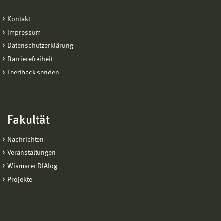
Kontakt
Impressum
Datenschutzerklärung
Barrierefreiheit
Feedback senden
Fakultät
Nachrichten
Veranstaltungen
Wismarer DIAlog
Projekte