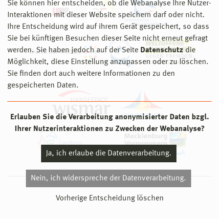
Sie können hier entscheiden, ob die Webanalyse Ihre Nutzer-
Interaktionen mit dieser Website speichern darf oder nicht.
Ihre Entscheidung wird auf ihrem Gerät gespeichert, so dass
Sie bei künftigen Besuchen dieser Seite nicht erneut gefragt
werden. Sie haben jedoch auf der Seite
Datenschutz
die
Möglichkeit, diese Einstellung anzupassen oder zu löschen.
Sie finden dort auch weitere Informationen zu den
gespeicherten Daten.
Erlauben Sie die Verarbeitung anonymisierter Daten bzgl.
Ihrer Nutzerinteraktionen zu Zwecken der Webanalyse?
Ja, ich erlaube die Datenverarbeitung.
Nein, ich widerspreche der Datenverarbeitung.
© 2026 Hochschule Wismar
Vorherige Entscheidung löschen