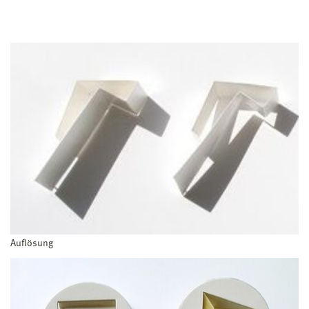
Auflösung