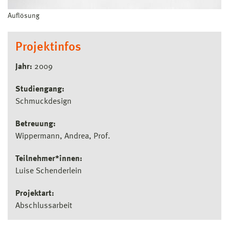
Auflösung
Projektinfos
Jahr:
2009
Studiengang:
Schmuckdesign
Betreuung:
Wippermann, Andrea, Prof.
Teilnehmer*innen:
Luise Schenderlein
Projektart:
Abschlussarbeit