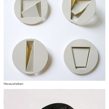
Herausheben