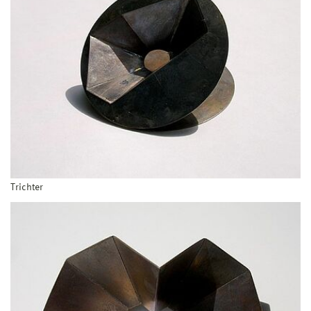
Trichter