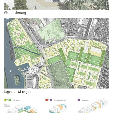
Visualisierung
Lageplan M 1:1500