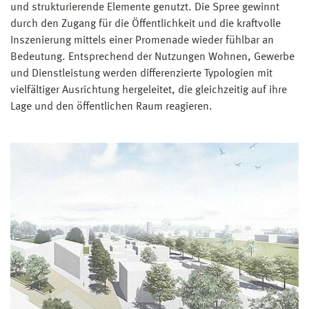
und strukturierende Elemente genutzt. Die Spree gewinnt
durch den Zugang für die Öffentlichkeit und die kraftvolle
Inszenierung mittels einer Promenade wieder fühlbar an
Bedeutung. Entsprechend der Nutzungen Wohnen, Gewerbe
und Dienstleistung werden differenzierte Typologien mit
vielfältiger Ausrichtung hergeleitet, die gleichzeitig auf ihre
Lage und den öffentlichen Raum reagieren.