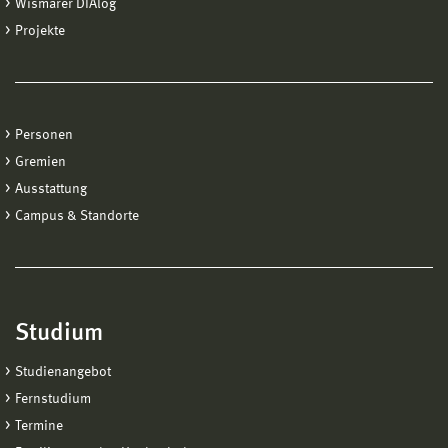
Wismarer DIAlog
Projekte
Personen
Gremien
Ausstattung
Campus & Standorte
Studium
Studienangebot
Fernstudium
Termine