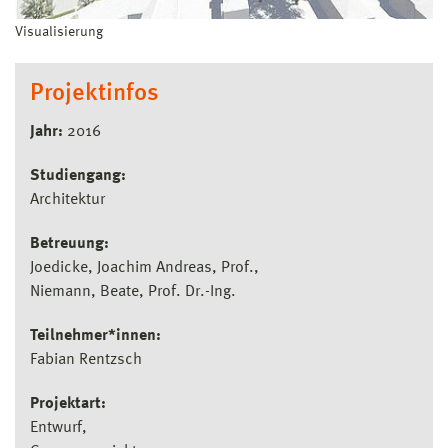
Visualisierung
Projektinfos
Jahr:
2016
Studiengang:
Architektur
Betreuung:
Joedicke, Joachim Andreas, Prof.
Niemann, Beate, Prof. Dr.-Ing.
Teilnehmer*innen:
Fabian Rentzsch
Projektart:
Entwurf