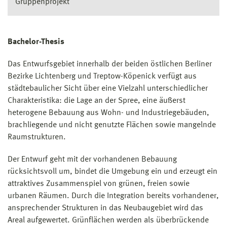
Gruppenprojekt
Bachelor-Thesis
Das Entwurfsgebiet innerhalb der beiden östlichen Berliner
Bezirke Lichtenberg und Treptow-Köpenick verfügt aus
städtebaulicher Sicht über eine Vielzahl unterschiedlicher
Charakteristika: die Lage an der Spree, eine äußerst
heterogene Bebauung aus Wohn- und Industriegebäuden,
brachliegende und nicht genutzte Flächen sowie mangelnde
Raumstrukturen.
Der Entwurf geht mit der vorhandenen Bebauung
rücksichtsvoll um, bindet die Umgebung ein und erzeugt ein
attraktives Zusammenspiel von grünen, freien sowie
urbanen Räumen. Durch die Integration bereits vorhandener,
ansprechender Strukturen in das Neubaugebiet wird das
Areal aufgewertet. Grünflächen werden als überbrückende