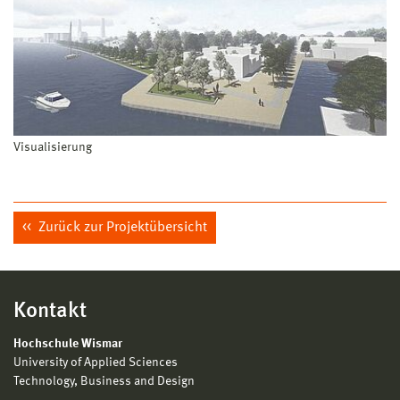
Visualisierung
Zurück zur Projektübersicht
Kontakt
Hochschule Wismar
University of Applied Sciences
Technology, Business and Design