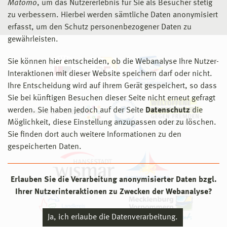
Matomo
, um das Nutzererlebnis für Sie als Besucher stetig
zu verbessern. Hierbei werden sämtliche Daten anonymisiert
erfasst, um den Schutz personenbezogener Daten zu
gewährleisten.
Sie können hier entscheiden, ob die Webanalyse Ihre Nutzer-
Interaktionen mit dieser Website speichern darf oder nicht.
Ihre Entscheidung wird auf ihrem Gerät gespeichert, so dass
Sie bei künftigen Besuchen dieser Seite nicht erneut gefragt
werden. Sie haben jedoch auf der Seite
Datenschutz
die
Möglichkeit, diese Einstellung anzupassen oder zu löschen.
Sie finden dort auch weitere Informationen zu den
gespeicherten Daten.
Erlauben Sie die Verarbeitung anonymisierter Daten bzgl.
Ihrer Nutzerinteraktionen zu Zwecken der Webanalyse?
Ja, ich erlaube die Datenverarbeitung.