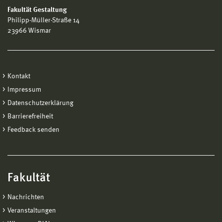
Fakultät Gestaltung
Philipp-Müller-Straße 14
23966 Wismar
Kontakt
Impressum
Datenschutzerklärung
Barrierefreiheit
Feedback senden
Fakultät
Nachrichten
Veranstaltungen