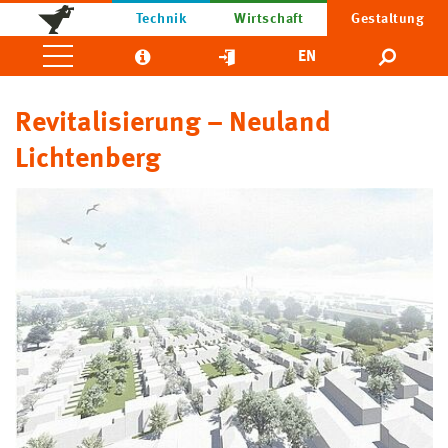
Technik
Wirtschaft
Gestaltung
EN
Revitalisierung – Neuland
Lichtenberg