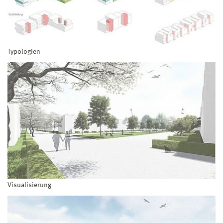
Typologien
Visualisierung