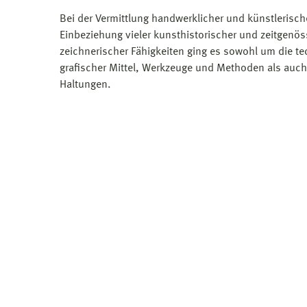
Bei der Vermittlung handwerklicher und künstlerisch
Einbeziehung vieler kunsthistorischer und zeitgenös
zeichnerischer Fähigkeiten ging es sowohl um die 
grafischer Mittel, Werkzeuge und Methoden als auch
Haltungen.