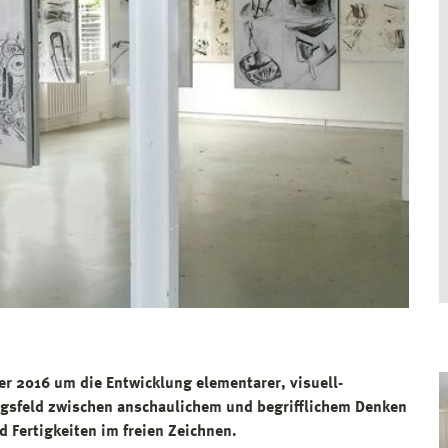
 2016 um die Entwicklung elementarer, visuell-
gsfeld zwischen anschaulichem und begrifflichem Denken
d Fertigkeiten im freien Zeichnen.