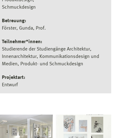
Produktdesign
Schmuckdesign
Betreuung:
Förster, Gunda, Prof.
Teilnehmer*innen:
Studierende der Studiengänge Architektur,
Innenarchitektur, Kommunikationsdesign und
Medien, Produkt- und Schmuckdesign
Projektart:
Entwurf