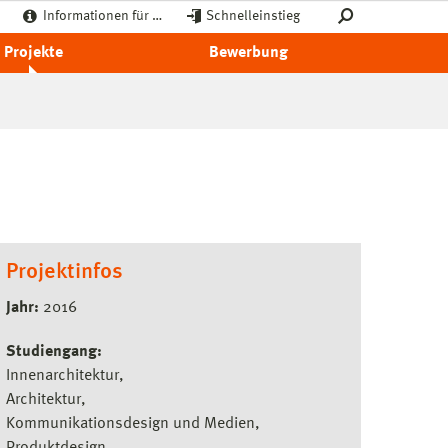
Informationen für …
Schnelleinstieg
Projekte
Bewerbung
Projektinfos
Jahr:
2016
Studiengang:
Innenarchitektur
Architektur
Kommunikationsdesign und Medien