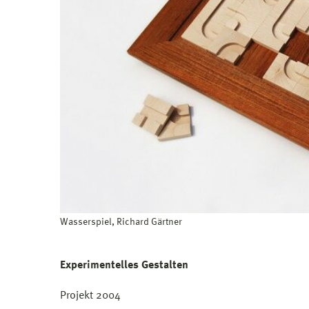
Wasserspiel, Richard Gärtner
Experimentelles Gestalten
Projekt 2004