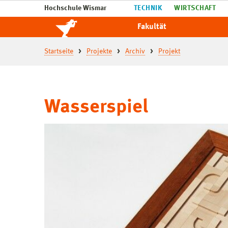
Hochschule Wismar
TECHNIK
WIRTSCHAFT
Fakultät
Startseite
Projekte
Archiv
Projekt
Wasserspiel