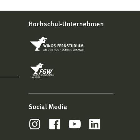
Hochschul-Unternehmen
Social Media