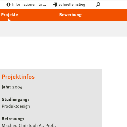
Informationen für …
Schnelleinstieg
Projekte
Bewerbung
Projektinfos
Jahr:
2004
Studiengang:
Produktdesign
Betreuung:
Macher, Christoph A., Prof.