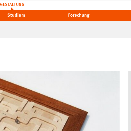
GESTALTUNG
Studium
Forschung