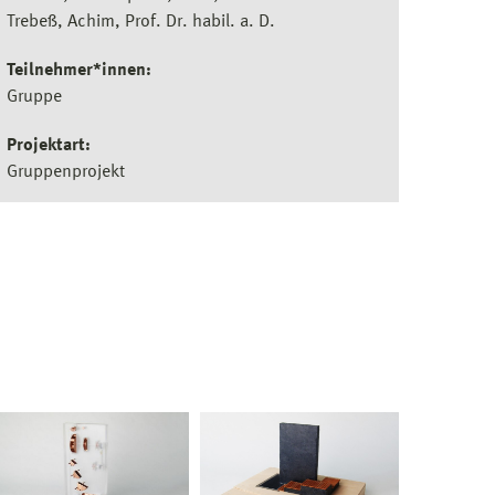
Trebeß, Achim, Prof. Dr. habil. a. D.
Teilnehmer*innen:
Gruppe
Projektart:
Gruppenprojekt