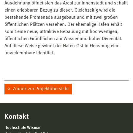
Ausdehnung öffnet sich das Areal zur Innenstadt und schafft
einen erlebbaren Bezug zu dieser. Gleichzeitig wird die
bestehende Promenade ausgebaut und mit zwei großen
öffentlichen Plätzen versehen. Der ehemalige Hafen erhält
somit eine neue, attraktive Bebauung mit hochwertigen,
öffentlichen Grünflächen am Wasser und hoher Diversität.
Auf diese Weise gewinnt der Hafen-Ost in Flensburg eine
unverkennbare Identität.
Zurück zur Projektübersicht
Kontakt
Hochschule Wismar