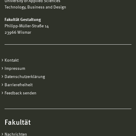
University of Applied Sciences
Technology, Business and Design
Fakultät Gestaltung
Philipp-Müller-Straße 14
23966 Wismar
Kontakt
Impressum
Datenschutzerklärung
Barrierefreiheit
Feedback senden
Fakultät
Nachrichten