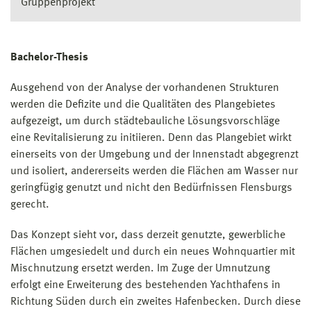
Gruppenprojekt
Bachelor-Thesis
Ausgehend von der Analyse der vorhandenen Strukturen
werden die Defizite und die Qualitäten des Plangebietes
aufgezeigt, um durch städtebauliche Lösungsvorschläge
eine Revitalisierung zu initiieren. Denn das Plangebiet wirkt
einerseits von der Umgebung und der Innenstadt abgegrenzt
und isoliert, andererseits werden die Flächen am Wasser nur
geringfügig genutzt und nicht den Bedürfnissen Flensburgs
gerecht.
Das Konzept sieht vor, dass derzeit genutzte, gewerbliche
Flächen umgesiedelt und durch ein neues Wohnquartier mit
Mischnutzung ersetzt werden. Im Zuge der Umnutzung
erfolgt eine Erweiterung des bestehenden Yachthafens in
Richtung Süden durch ein zweites Hafenbecken. Durch diese