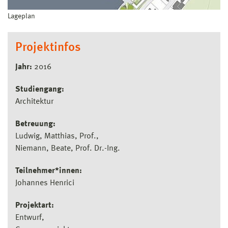
Lageplan
Projektinfos
Jahr:
2016
Studiengang:
Architektur
Betreuung:
Ludwig, Matthias, Prof.
Niemann, Beate, Prof. Dr.-Ing.
Teilnehmer*innen:
Johannes Henrici
Projektart:
Entwurf