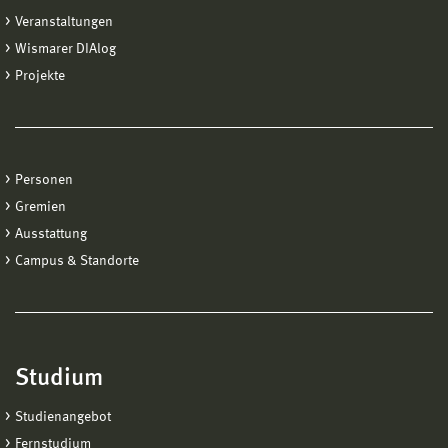
Veranstaltungen
Wismarer DIAlog
Projekte
Personen
Gremien
Ausstattung
Campus & Standorte
Studium
Studienangebot
Fernstudium