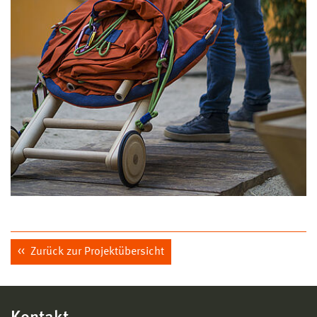
Zurück zur Projektübersicht