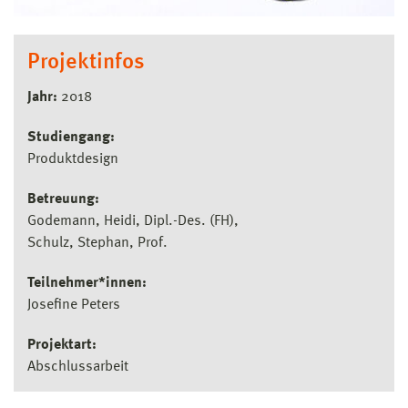
Projektinfos
Jahr:
2018
Studiengang:
Produktdesign
Betreuung:
Godemann, Heidi, Dipl.-Des. (FH)
Schulz, Stephan, Prof.
Teilnehmer*innen:
Josefine Peters
Projektart:
Abschlussarbeit