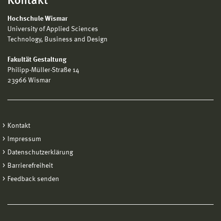
Kontakt
Hochschule Wismar
University of Applied Sciences
Technology, Business and Design
Fakultät Gestaltung
Philipp-Müller-Straße 14
23966 Wismar
Kontakt
Impressum
Datenschutzerklärung
Barrierefreiheit
Feedback senden