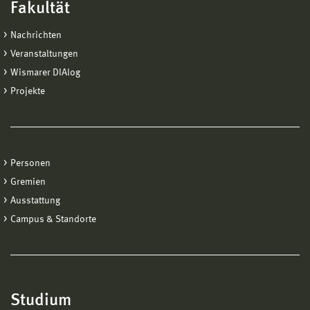
Fakultät
Nachrichten
Veranstaltungen
Wismarer DIAlog
Projekte
Personen
Gremien
Ausstattung
Campus & Standorte
Studium