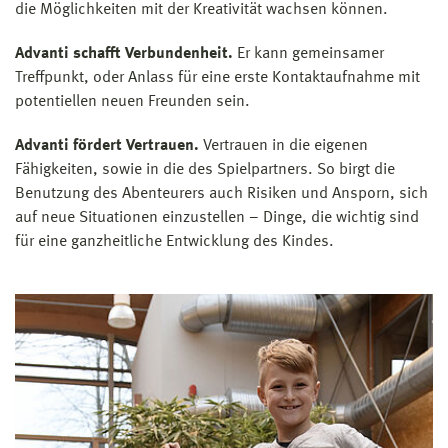
die Möglichkeiten mit der Kreativität wachsen können.
Advanti schafft Verbundenheit.
Er kann gemeinsamer
Treffpunkt, oder Anlass für eine erste Kontaktaufnahme mit
potentiellen neuen Freunden sein.
Advanti fördert Vertrauen.
Vertrauen in die eigenen
Fähigkeiten, sowie in die des Spielpartners. So birgt die
Benutzung des Abenteurers auch Risiken und Ansporn, sich
auf neue Situationen einzustellen – Dinge, die wichtig sind
für eine ganzheitliche Entwicklung des Kindes.