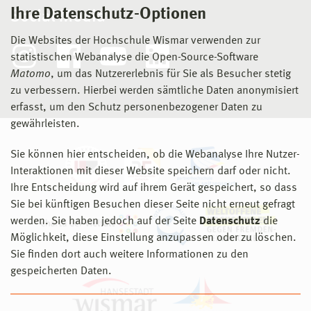
Ihre Datenschutz-Optionen
Social Media
Die Websites der Hochschule Wismar verwenden zur
statistischen Webanalyse die Open-Source-Software
Matomo
, um das Nutzererlebnis für Sie als Besucher stetig
zu verbessern. Hierbei werden sämtliche Daten anonymisiert
erfasst, um den Schutz personenbezogener Daten zu
gewährleisten.
Sie können hier entscheiden, ob die Webanalyse Ihre Nutzer-
Interaktionen mit dieser Website speichern darf oder nicht.
Ihre Entscheidung wird auf ihrem Gerät gespeichert, so dass
Sie bei künftigen Besuchen dieser Seite nicht erneut gefragt
werden. Sie haben jedoch auf der Seite
Datenschutz
die
Möglichkeit, diese Einstellung anzupassen oder zu löschen.
Sie finden dort auch weitere Informationen zu den
gespeicherten Daten.