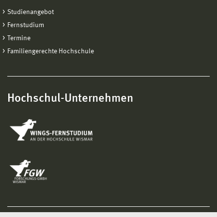
Studienangebot
Fernstudium
Termine
Familiengerechte Hochschule
Hochschul-Unternehmen