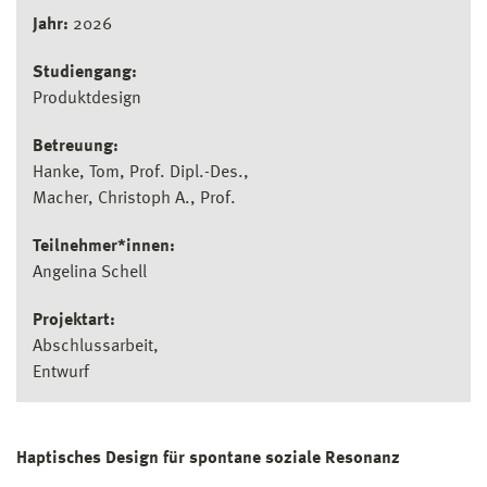
Jahr:
2026
Studiengang:
Produktdesign
Betreuung:
Hanke, Tom, Prof. Dipl.-Des.
Macher, Christoph A., Prof.
Teilnehmer*innen:
Angelina Schell
Projektart:
Abschlussarbeit
Entwurf
Haptisches Design für spontane soziale Resonanz