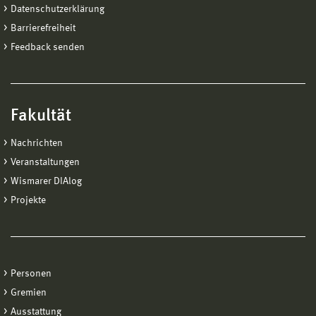
Datenschutzerklärung
Barrierefreiheit
Feedback senden
Fakultät
Nachrichten
Veranstaltungen
Wismarer DIAlog
Projekte
Personen
Gremien
Ausstattung