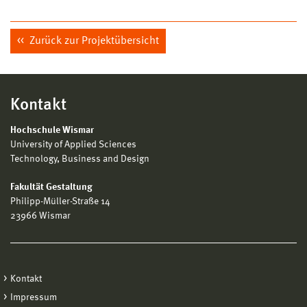
Zurück zur Projektübersicht
Kontakt
Hochschule Wismar
University of Applied Sciences
Technology, Business and Design
Fakultät Gestaltung
Philipp-Müller-Straße 14
23966 Wismar
Kontakt
Impressum