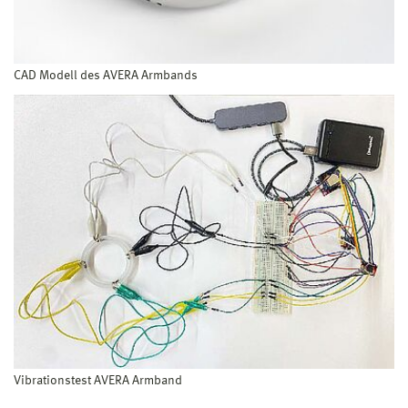
CAD Modell des AVERA Armbands
Vibrationstest AVERA Armband