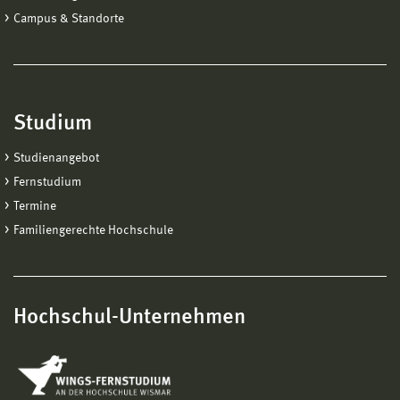
Campus & Standorte
Studium
Studienangebot
Fernstudium
Termine
Familiengerechte Hochschule
Hochschul-Unternehmen