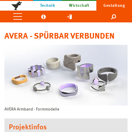
Technik
Wirtschaft
Gestaltung
AVERA - SPÜRBAR VERBUNDEN
AVERA Armband - Formmodelle
Projektinfos