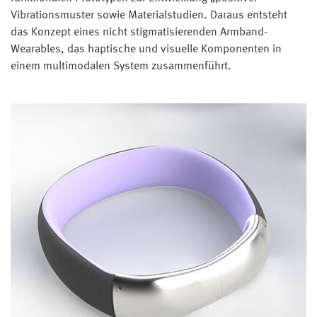
Vibrationsmuster sowie Materialstudien. Daraus entsteht
das Konzept eines nicht stigmatisierenden Armband-
Wearables, das haptische und visuelle Komponenten in
einem multimodalen System zusammenführt.