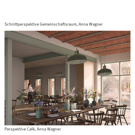
Schnittperspektive Gemeinschaftsraum, Anna Wagner
Perspektive Café, Anna Wagner