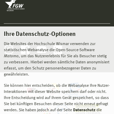
Ihre Datenschutz-Optionen
Social Media
Die Websites der Hochschule Wismar verwenden zur
statistischen Webanalyse die Open-Source-Software
Matomo
, um das Nutzererlebnis für Sie als Besucher stetig
zu verbessern. Hierbei werden sämtliche Daten anonymisiert
erfasst, um den Schutz personenbezogener Daten zu
gewährleisten.
Sie können hier entscheiden, ob die Webanalyse Ihre Nutzer-
Interaktionen mit dieser Website speichern darf oder nicht.
Ihre Entscheidung wird auf ihrem Gerät gespeichert, so dass
Sie bei künftigen Besuchen dieser Seite nicht erneut gefragt
werden. Sie haben jedoch auf der Seite
Datenschutz
die