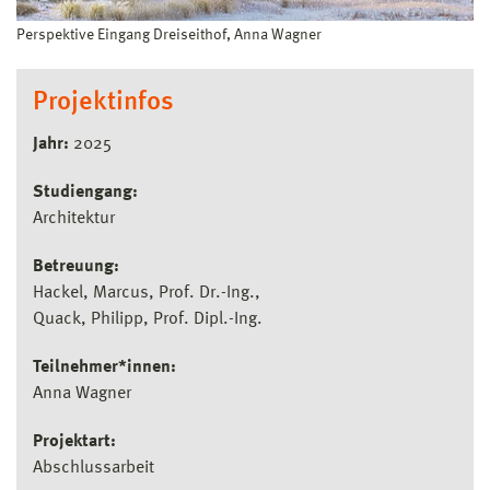
Perspektive Eingang Dreiseithof, Anna Wagner
Projektinfos
Jahr:
2025
Studiengang:
Architektur
Betreuung:
Hackel, Marcus, Prof. Dr.-Ing.
Quack, Philipp, Prof. Dipl.-Ing.
Teilnehmer*innen:
Anna Wagner
Projektart:
Abschlussarbeit