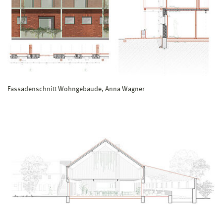
Fassadenschnitt Wohngebäude, Anna Wagner