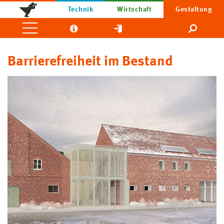
Technik
Wirtschaft
Gestaltung
Barrierefreiheit im Bestand