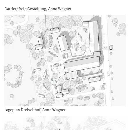
Barrierefreie Gestaltung, Anna Wagner
Lageplan Dreiseithof, Anna Wagner