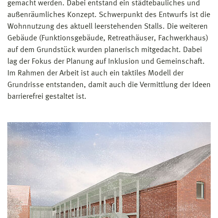
gemacht werden. Dabei entstand ein städtebauliches und
außenräumliches Konzept. Schwerpunkt des Entwurfs ist die
Wohnnutzung des aktuell leerstehenden Stalls. Die weiteren
Gebäude (Funktionsgebäude, Retreathäuser, Fachwerkhaus)
auf dem Grundstück wurden planerisch mitgedacht. Dabei
lag der Fokus der Planung auf Inklusion und Gemeinschaft.
Im Rahmen der Arbeit ist auch ein taktiles Modell der
Grundrisse entstanden, damit auch die Vermittlung der Ideen
barrierefrei gestaltet ist.