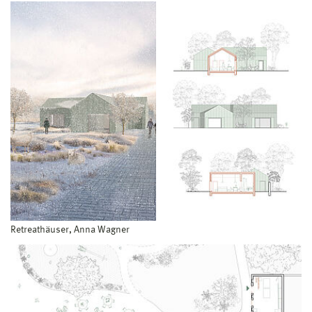
Retreathäuser, Anna Wagner