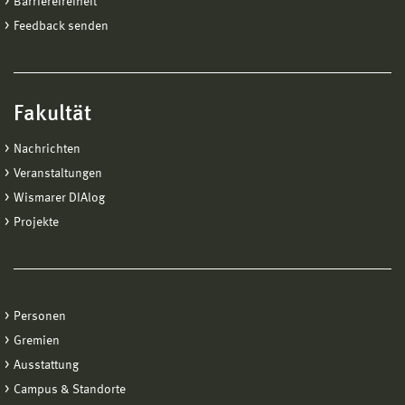
Barrierefreiheit
Feedback senden
Fakultät
Nachrichten
Veranstaltungen
Wismarer DIAlog
Projekte
Personen
Gremien
Ausstattung
Campus & Standorte