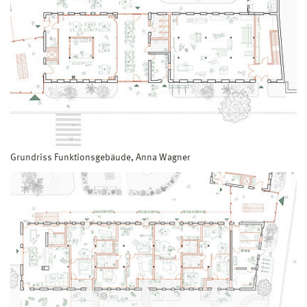
Grundriss Funktionsgebäude, Anna Wagner