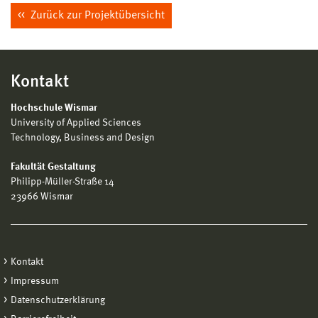
Zurück zur Projektübersicht
Kontakt
Hochschule Wismar
University of Applied Sciences
Technology, Business and Design
Fakultät Gestaltung
Philipp-Müller-Straße 14
23966 Wismar
Kontakt
Impressum
Datenschutzerklärung