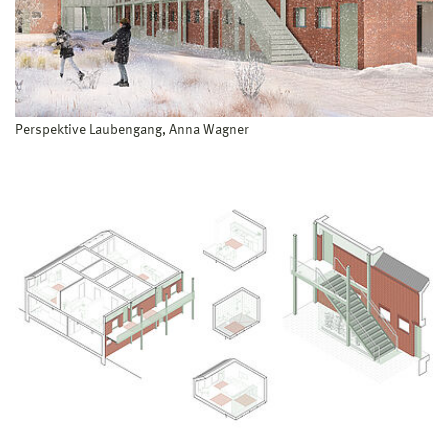
Perspektive Laubengang, Anna Wagner