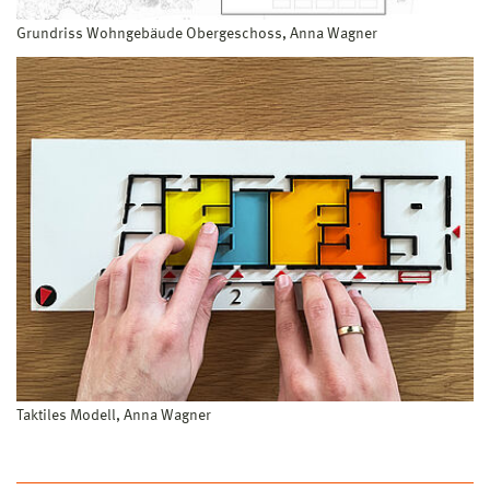
Grundriss Wohngebäude Obergeschoss, Anna Wagner
Taktiles Modell, Anna Wagner