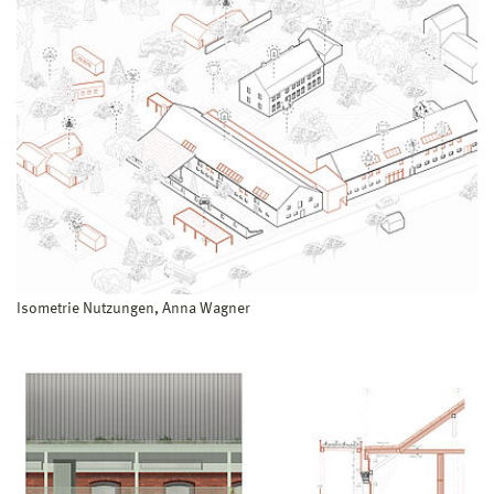
Isometrie Nutzungen, Anna Wagner