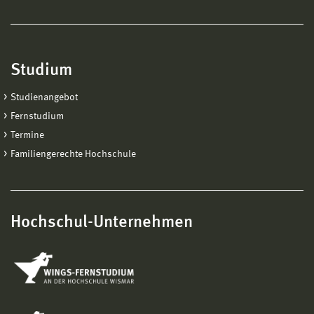
Studium
Studienangebot
Fernstudium
Termine
Familiengerechte Hochschule
Hochschul-Unternehmen