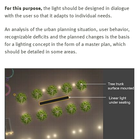
For this purpose,
the light should be designed in dialogue
with the user so that it adapts to individual needs.
An analysis of the urban planning situation, user behavior,
recognizable deficits and the planned changes is the basis
for a lighting concept in the form of a master plan, which
should be detailed in some areas.