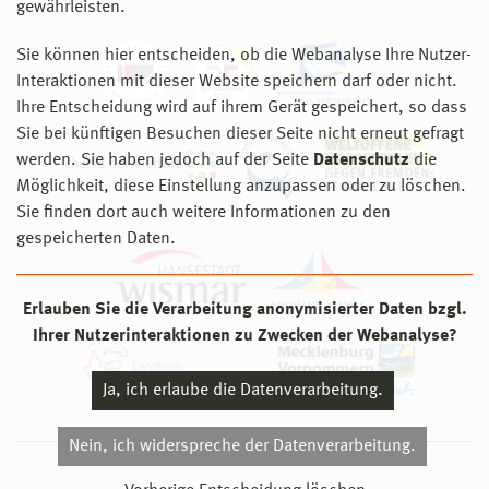
gewährleisten.
Sie können hier entscheiden, ob die Webanalyse Ihre Nutzer-
Interaktionen mit dieser Website speichern darf oder nicht.
Ihre Entscheidung wird auf ihrem Gerät gespeichert, so dass
Sie bei künftigen Besuchen dieser Seite nicht erneut gefragt
werden. Sie haben jedoch auf der Seite
Datenschutz
die
Möglichkeit, diese Einstellung anzupassen oder zu löschen.
Sie finden dort auch weitere Informationen zu den
gespeicherten Daten.
Erlauben Sie die Verarbeitung anonymisierter Daten bzgl.
Ihrer Nutzerinteraktionen zu Zwecken der Webanalyse?
Ja, ich erlaube die Datenverarbeitung.
Nein, ich widerspreche der Datenverarbeitung.
© 2026 Hochschule Wismar