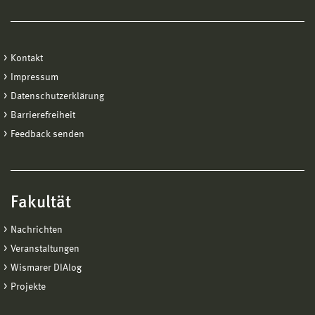
Kontakt
Impressum
Datenschutzerklärung
Barrierefreiheit
Feedback senden
Fakultät
Nachrichten
Veranstaltungen
Wismarer DIAlog
Projekte