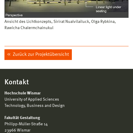
Ansicht des Lichtkonzepts, Sirirat Nualvilailuck, Olga Rybkina,
Rawicha Chalermchainukul
Zurück zur Projektübersicht
Kontakt
Hochschule Wismar
University of Applied Sciences
Technology, Business and Design
Fakultät Gestaltung
Philipp-Müller-Straße 14
23966 Wismar