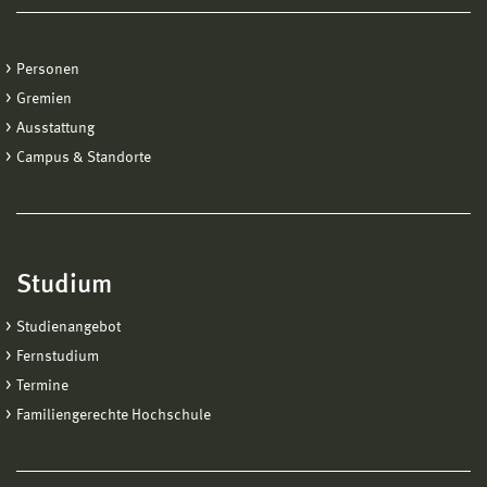
Personen
Gremien
Ausstattung
Campus & Standorte
Studium
Studienangebot
Fernstudium
Termine
Familiengerechte Hochschule