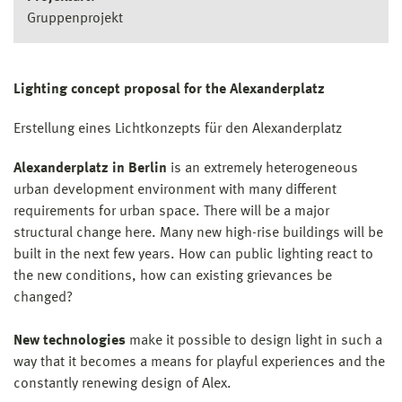
Gruppenprojekt
Lighting concept proposal for the Alexanderplatz
Erstellung eines Lichtkonzepts für den Alexanderplatz
Alexanderplatz in Berlin
is an extremely heterogeneous
urban development environment with many different
requirements for urban space. There will be a major
structural change here. Many new high-rise buildings will be
built in the next few years. How can public lighting react to
the new conditions, how can existing grievances be
changed?
New technologies
make it possible to design light in such a
way that it becomes a means for playful experiences and the
constantly renewing design of Alex.