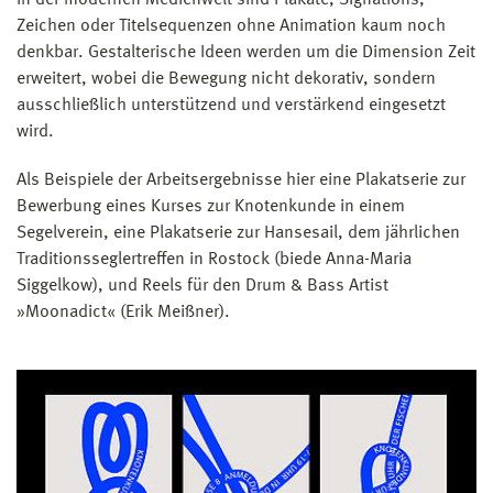
Zeichen oder Titelsequenzen ohne Animation kaum noch
denkbar. Gestalterische Ideen werden um die Dimension Zeit
erweitert, wobei die Bewegung nicht dekorativ, sondern
ausschließlich unterstützend und verstärkend eingesetzt
wird.
Als Beispiele der Arbeitsergebnisse hier eine Plakatserie zur
Bewerbung eines Kurses zur Knotenkunde in einem
Segelverein, eine Plakatserie zur Hansesail, dem jährlichen
Traditionsseglertreffen in Rostock (biede Anna-Maria
Siggelkow), und Reels für den Drum & Bass Artist
»Moonadict« (Erik Meißner).