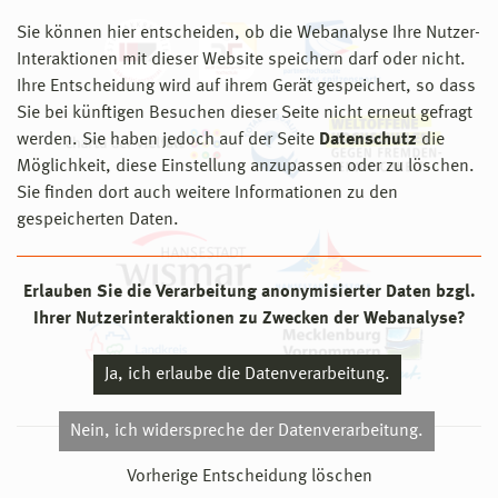
Sie können hier entscheiden, ob die Webanalyse Ihre Nutzer-
Interaktionen mit dieser Website speichern darf oder nicht.
Ihre Entscheidung wird auf ihrem Gerät gespeichert, so dass
Sie bei künftigen Besuchen dieser Seite nicht erneut gefragt
werden. Sie haben jedoch auf der Seite
Datenschutz
die
Möglichkeit, diese Einstellung anzupassen oder zu löschen.
Sie finden dort auch weitere Informationen zu den
gespeicherten Daten.
Erlauben Sie die Verarbeitung anonymisierter Daten bzgl.
Ihrer Nutzerinteraktionen zu Zwecken der Webanalyse?
Ja, ich erlaube die Datenverarbeitung.
Nein, ich widerspreche der Datenverarbeitung.
© 2026 Hochschule Wismar
Vorherige Entscheidung löschen