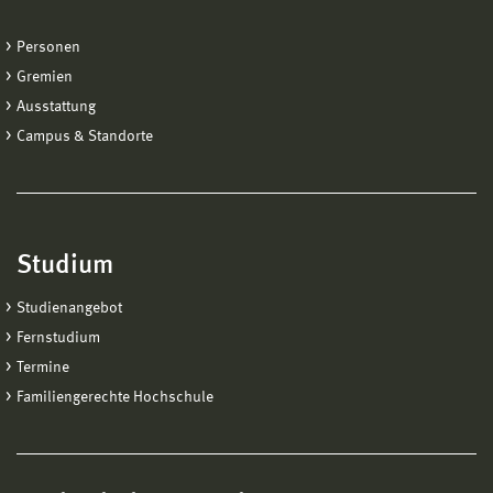
Personen
Gremien
Ausstattung
Campus & Standorte
Studium
Studienangebot
Fernstudium
Termine
Familiengerechte Hochschule