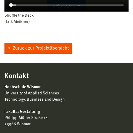
Shuffle the Deck
(Erik Meißner)
Zurück zur Projektübersicht
Kontakt
Hochschule Wismar
University of Applied Sciences
Technology, Business and Design
Fakultät Gestaltung
Philipp-Müller-Straße 14
23966 Wismar