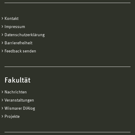
Kontakt
Impressum
Datenschutzerklärung
Barrierefreiheit
Feedback senden
Fakultät
Nachrichten
Veranstaltungen
Wismarer DIAlog
Projekte