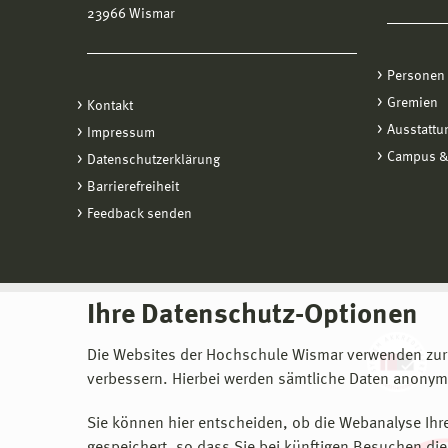
23966 Wismar
Personen
Gremien
Kontakt
Ausstattu
Impressum
Campus &
Datenschutzerklärung
Barrierefreiheit
Feedback senden
Ihre Datenschutz-Optionen
Die Websites der Hochschule Wismar verwenden zur
verbessern. Hierbei werden sämtliche Daten anonymi
Sie können hier entscheiden, ob die Webanalyse Ihre