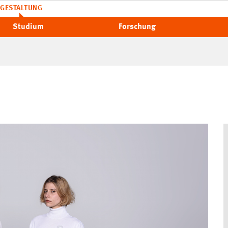
GESTALTUNG
Studium
Forschung