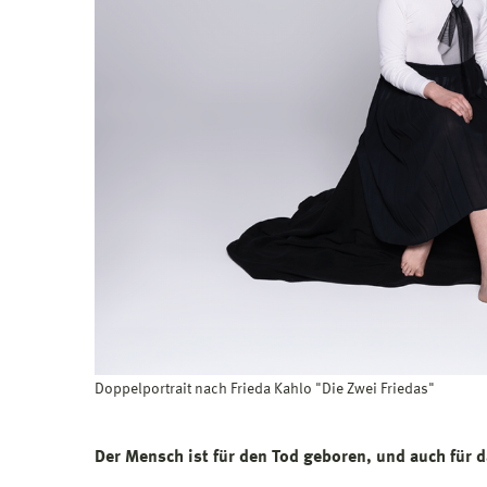
Doppelportrait nach Frieda Kahlo "Die Zwei Friedas"
Der Mensch ist für den Tod geboren, und auch für