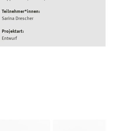
Teilnehmer*innen:
Sarina Drescher
Projektart:
Entwurf