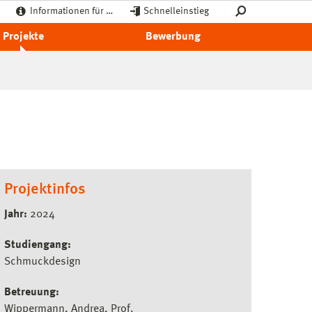
Informationen für …
Schnelleinstieg
Projekte
Bewerbung
Projektinfos
Jahr:
2024
Studiengang:
Schmuckdesign
Betreuung:
Wippermann, Andrea, Prof.