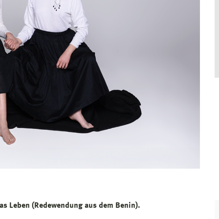
 das Leben (Redewendung aus dem Benin).