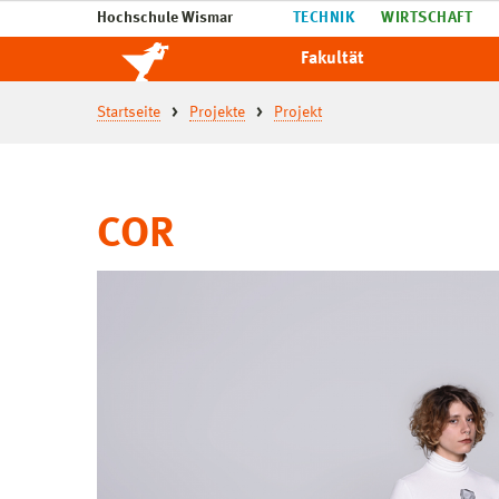
Hochschule Wismar
TECHNIK
WIRTSCHAFT
Fakultät
Startseite
Projekte
Projekt
COR