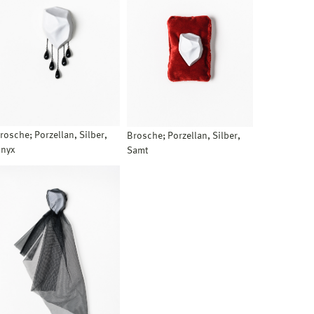
rosche; Porzellan, Silber,
Brosche; Porzellan, Silber,
nyx
Samt