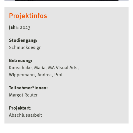
Projektinfos
Jahr:
2023
Studiengang:
Schmuckdesign
Betreuung:
Konschake, Maria, MA Visual Arts
Wippermann, Andrea, Prof.
Teilnehmer*innen:
Margot Reuter
Projektart:
Abschlussarbeit