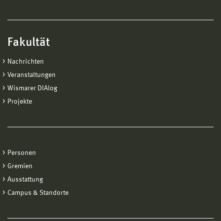
Fakultät
Nachrichten
Veranstaltungen
Wismarer DIAlog
Projekte
Personen
Gremien
Ausstattung
Campus & Standorte