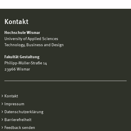
Kontakt
Hochschule Wismar
University of Applied Sciences
Technology, Business and Design
Fakultät Gestaltung
Philipp-Müller-Straße 14
23966 Wismar
Kontakt
Impressum
Datenschutzerklärung
Barrierefreiheit
Feedback senden