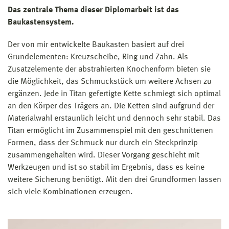
Das zentrale Thema dieser Diplomarbeit ist das
Baukastensystem.
Der von mir entwickelte Baukasten basiert auf drei
Grundelementen: Kreuzscheibe, Ring und Zahn. Als
Zusatzelemente der abstrahierten Knochenform bieten sie
die Möglichkeit, das Schmuckstück um weitere Achsen zu
ergänzen. Jede in Titan gefertigte Kette schmiegt sich optimal
an den Körper des Trägers an. Die Ketten sind aufgrund der
Materialwahl erstaunlich leicht und dennoch sehr stabil. Das
Titan ermöglicht im Zusammenspiel mit den geschnittenen
Formen, dass der Schmuck nur durch ein Steckprinzip
zusammengehalten wird. Dieser Vorgang geschieht mit
Werkzeugen und ist so stabil im Ergebnis, dass es keine
weitere Sicherung benötigt. Mit den drei Grundformen lassen
sich viele Kombinationen erzeugen.