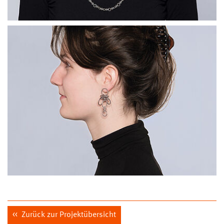
Zurück zur Projektübersicht