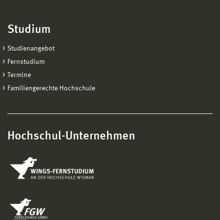
Studium
Studienangebot
Fernstudium
Termine
Familiengerechte Hochschule
Hochschul-Unternehmen