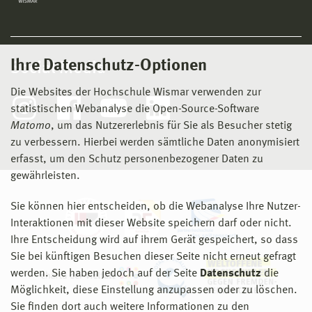
Ihre Datenschutz-Optionen
Social Media
Die Websites der Hochschule Wismar verwenden zur
statistischen Webanalyse die Open-Source-Software
Matomo
, um das Nutzererlebnis für Sie als Besucher stetig
zu verbessern. Hierbei werden sämtliche Daten anonymisiert
erfasst, um den Schutz personenbezogener Daten zu
gewährleisten.
Sie können hier entscheiden, ob die Webanalyse Ihre Nutzer-
Interaktionen mit dieser Website speichern darf oder nicht.
Ihre Entscheidung wird auf ihrem Gerät gespeichert, so dass
Sie bei künftigen Besuchen dieser Seite nicht erneut gefragt
werden. Sie haben jedoch auf der Seite
Datenschutz
die
Möglichkeit, diese Einstellung anzupassen oder zu löschen.
Sie finden dort auch weitere Informationen zu den