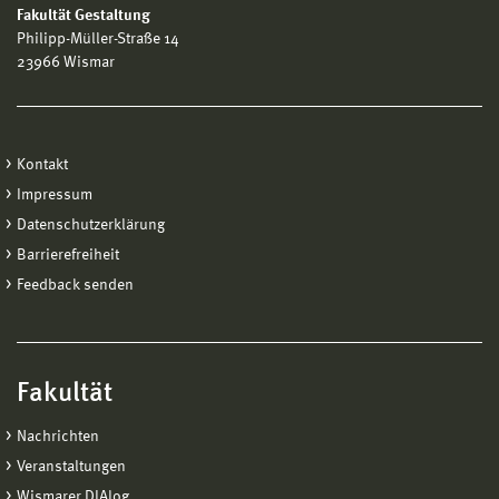
Fakultät Gestaltung
Philipp-Müller-Straße 14
23966 Wismar
Kontakt
Impressum
Datenschutzerklärung
Barrierefreiheit
Feedback senden
Fakultät
Nachrichten
Veranstaltungen
Wismarer DIAlog