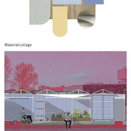
Materialcollage