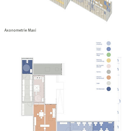
Axonometrie Maxi