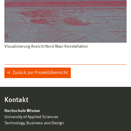
Visualisierung Ansicht Nord Maxi Konstellation
Zurück zur Projektübersicht
Kontakt
Hochschule Wismar
University of Applied Sciences
Technology, Business and Design