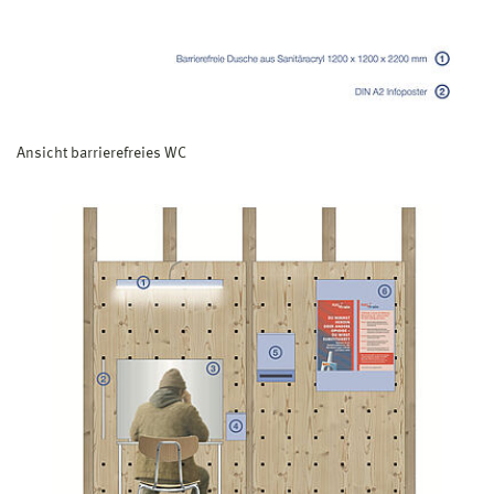
Ansicht barrierefreies WC