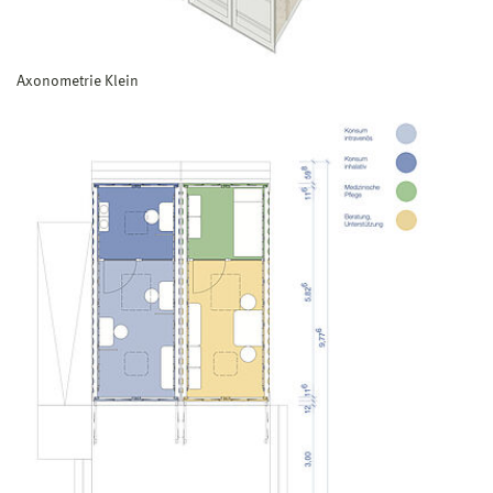
Axonometrie Klein