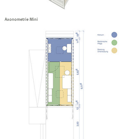
Axonometrie Mini