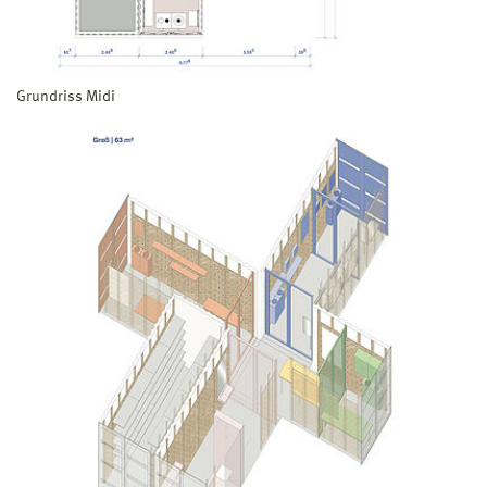
Grundriss Midi