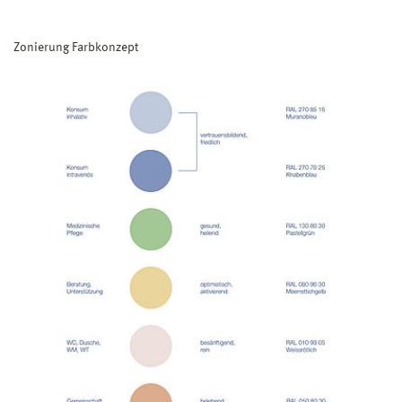
Zonierung Farbkonzept