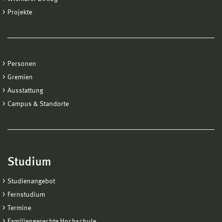
Projekte
Personen
Gremien
Ausstattung
Campus & Standorte
Studium
Studienangebot
Fernstudium
Termine
Familiengerechte Hochschule