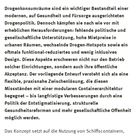
Drogenkonsumräume sind ein wichtiger Bestandteil einer
modernen, auf Gesundheit und Fürsorge ausgerichteten
Drogenpolitik. Dennoch kämpfen sie nach wie vor mit
erheblichen Herausforderungen: fehlende politische und
gesellschaftliche Unterstützung, hohe Mietpreise in
urbanen Räumen, wechselnde Drogen-Hotspots sowie ein
oftmals funktional-reduziertes und wenig inklusives
Design. Diese Aspekte erschweren nicht nur den Betrieb
solcher Einrichtungen, sondern auch ihre öffentliche
Akzeptanz. Der vorliegende Entwurf versteht sich als eine
flexible, praxisnahe Zwischenlösung, die diesen
Missständen mit einer modularen Containerarchitektur
begegnet – bis langfristige Verbesserungen durch eine
Politik der Entstigmatisierung, strukturelle
Gesundheitsreformen und mehr gesellschaftliche Offenheit
möglich werden.
Das Konzept setzt auf die Nutzung von Schiffscontainern,