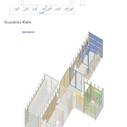
Grundriss Klein