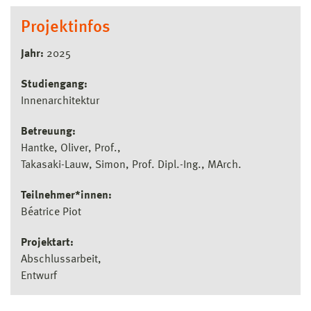
Projektinfos
Jahr:
2025
Studiengang:
Innenarchitektur
Betreuung:
Hantke, Oliver, Prof.
Takasaki-Lauw, Simon, Prof. Dipl.-Ing., MArch.
Teilnehmer*innen:
Béatrice Piot
Projektart:
Abschlussarbeit
Entwurf