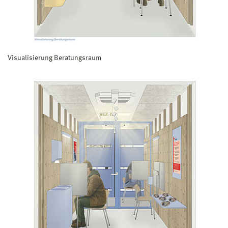
Visualisierung Beratungsraum