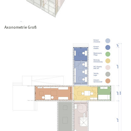
Axonometrie Groß