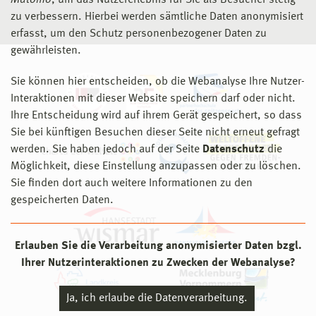
Matomo
, um das Nutzererlebnis für Sie als Besucher stetig
zu verbessern. Hierbei werden sämtliche Daten anonymisiert
erfasst, um den Schutz personenbezogener Daten zu
gewährleisten.
Sie können hier entscheiden, ob die Webanalyse Ihre Nutzer-
Interaktionen mit dieser Website speichern darf oder nicht.
Ihre Entscheidung wird auf ihrem Gerät gespeichert, so dass
Sie bei künftigen Besuchen dieser Seite nicht erneut gefragt
werden. Sie haben jedoch auf der Seite
Datenschutz
die
Möglichkeit, diese Einstellung anzupassen oder zu löschen.
Sie finden dort auch weitere Informationen zu den
gespeicherten Daten.
Erlauben Sie die Verarbeitung anonymisierter Daten bzgl.
Ihrer Nutzerinteraktionen zu Zwecken der Webanalyse?
Ja, ich erlaube die Datenverarbeitung.