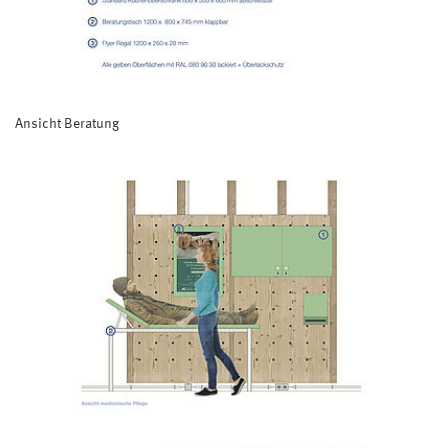
Ansicht Beratung