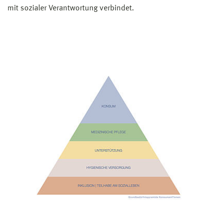
mit sozialer Verantwortung verbindet.