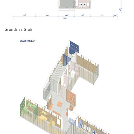
Grundriss Groß