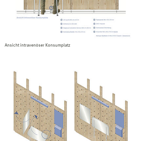
Ansicht intravenöser Konsumplatz