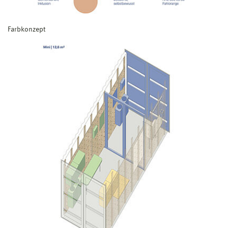
Farbkonzept