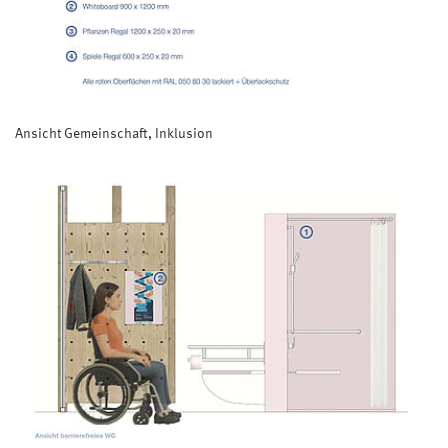
Ansicht Gemeinschaft, Inklusion