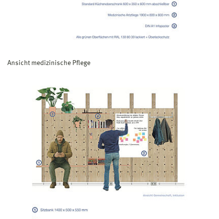
Ansicht medizinische Pflege