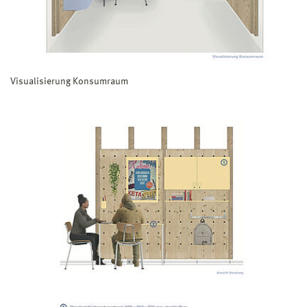
Visualisierung Konsumraum