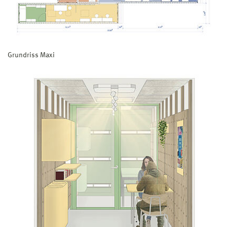
Grundriss Maxi