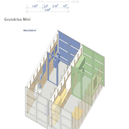
Grundriss Mini