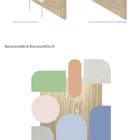
Axonometrie Konsumtisch