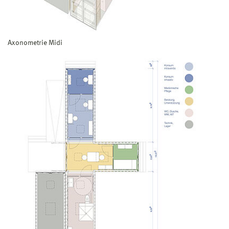
Axonometrie Midi