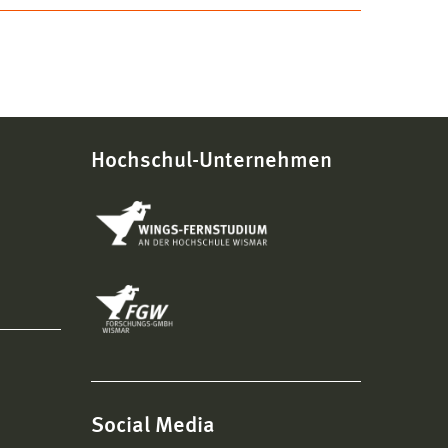
Hochschul-Unternehmen
Social Media