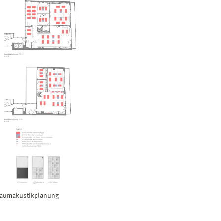
aumakustikplanung