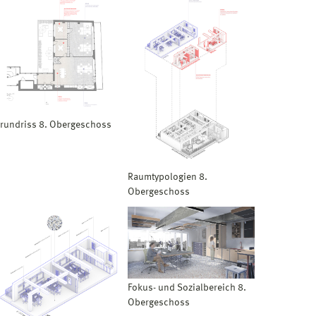
rundriss 8. Obergeschoss
Raumtypologien 8.
Obergeschoss
Fokus- und Sozialbereich 8.
Obergeschoss