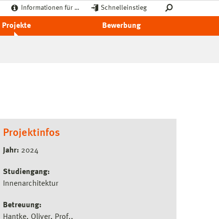
Informationen für …
Schnelleinstieg
Projekte
Bewerbung
Projektinfos
Jahr:
2024
Studiengang:
Innenarchitektur
Betreuung:
Hantke, Oliver, Prof.