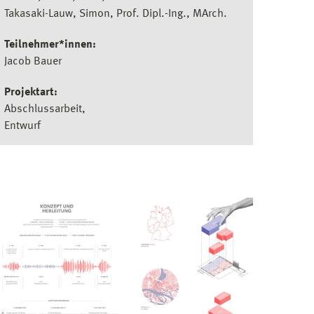
Takasaki-Lauw, Simon, Prof. Dipl.-Ing., MArch.
Teilnehmer*innen:
Jacob Bauer
Projektart:
Abschlussarbeit
Entwurf