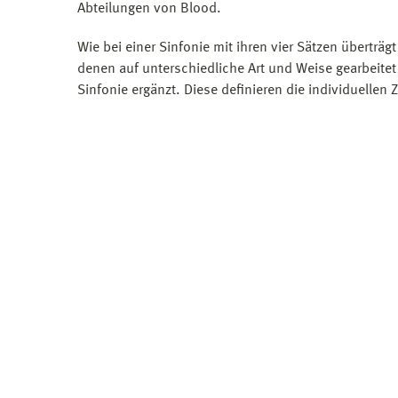
Abteilungen von Blood.
Wie bei einer Sinfonie mit ihren vier Sätzen überträg
denen auf unterschiedliche Art und Weise gearbeitet 
Sinfonie ergänzt. Diese definieren die individuellen 