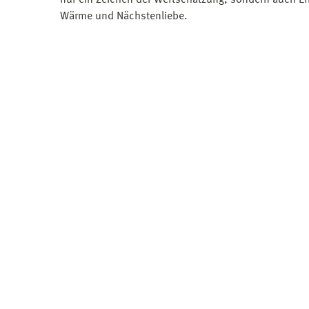
Wärme und Nächstenliebe.