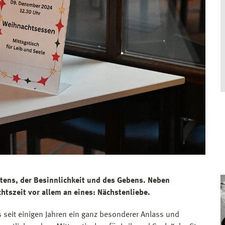
ltens, der Besinnlichkeit und des Gebens. Neben
htszeit vor allem an eines: Nächstenliebe.
s seit einigen Jahren ein ganz besonderer Anlass und