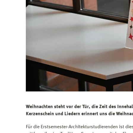
Weihnachten steht vor der Tür, die Zeit des Inneha
Kerzenschein und Liedern erinnert uns die Weihnac
Für die Erstsemester-Architekturstudierenden ist die