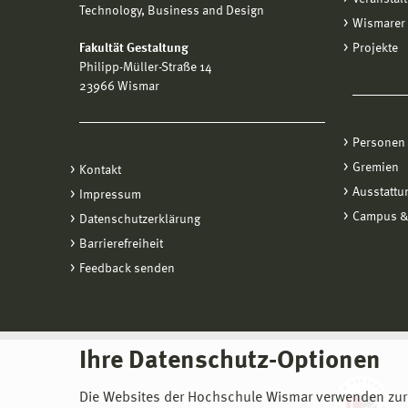
Technology, Business and Design
Wismarer 
Fakultät Gestaltung
Projekte
Philipp-Müller-Straße 14
23966 Wismar
Personen
Gremien
Kontakt
Ausstattu
Impressum
Campus &
Datenschutzerklärung
Barrierefreiheit
Feedback senden
Ihre Datenschutz-Optionen
Die Websites der Hochschule Wismar verwenden zur