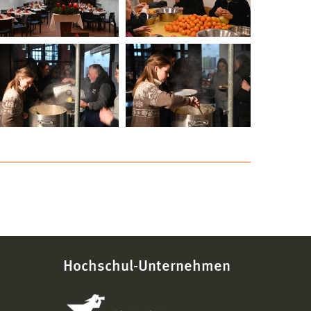
Hochschul-Unternehmen