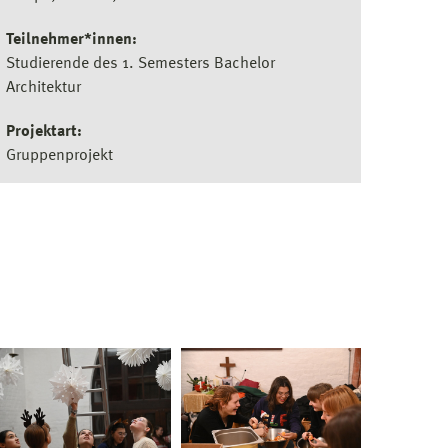
Teilnehmer*innen:
Studierende des 1. Semesters Bachelor
Architektur
Projektart:
Gruppenprojekt