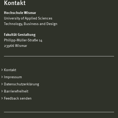
Kontakt
Hochschule Wismar
University of Applied Sciences
Technology, Business and Design
Fakultät Gestaltung
Philipp-Müller-Straße 14
23966 Wismar
Kontakt
Impressum
Datenschutzerklärung
Barrierefreiheit
Feedback senden