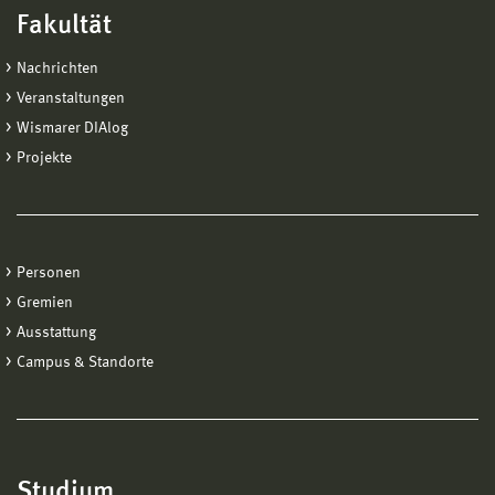
Fakultät
Nachrichten
Veranstaltungen
Wismarer DIAlog
Projekte
Personen
Gremien
Ausstattung
Campus & Standorte
Studium