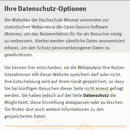
Ihre Datenschutz-Optionen
Social Media
Die Websites der Hochschule Wismar verwenden zur
statistischen Webanalyse die Open-Source-Software
Matomo
, um das Nutzererlebnis für Sie als Besucher stetig
zu verbessern. Hierbei werden sämtliche Daten anonymisiert
erfasst, um den Schutz personenbezogener Daten zu
gewährleisten.
Sie können hier entscheiden, ob die Webanalyse Ihre Nutzer-
Interaktionen mit dieser Website speichern darf oder nicht.
Ihre Entscheidung wird auf ihrem Gerät gespeichert, so dass
Sie bei künftigen Besuchen dieser Seite nicht erneut gefragt
werden. Sie haben jedoch auf der Seite
Datenschutz
die
Möglichkeit, diese Einstellung anzupassen oder zu löschen.
Sie finden dort auch weitere Informationen zu den
gespeicherten Daten.