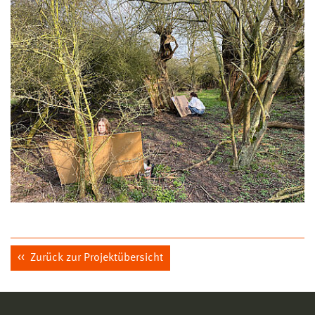
Zurück zur Projektübersicht