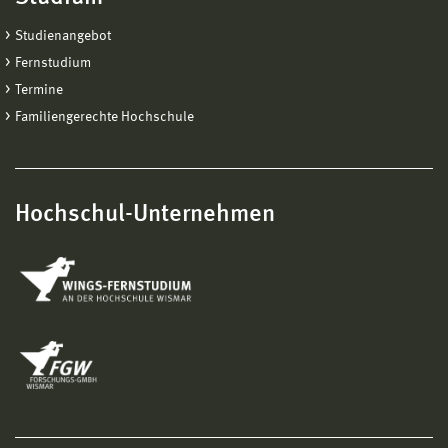
Studienangebot
Fernstudium
Termine
Familiengerechte Hochschule
Hochschul-Unternehmen