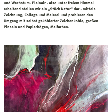
und Wachstum. Pleinair - also unter freiem Himmel
arbeitend stellen wir ein „Stück Natur“ dar - mittels
Zeichnung, Collage und Malerei und probieren den
Umgang mit selbst geköhlerter Zeichenkohle, großen
Pinseln und Papierbögen, Malfarben.