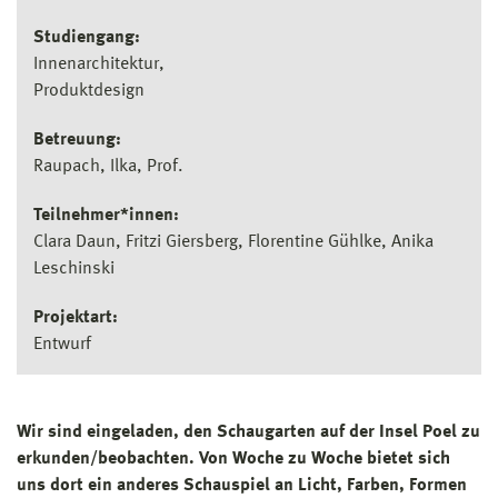
Studiengang:
Innenarchitektur
Produktdesign
Betreuung:
Raupach, Ilka, Prof.
Teilnehmer*innen:
Clara Daun, Fritzi Giersberg, Florentine Gühlke, Anika
Leschinski
Projektart:
Entwurf
Wir sind eingeladen, den Schaugarten auf der Insel Poel zu
erkunden/beobachten. Von Woche zu Woche bietet sich
uns dort ein anderes Schauspiel an Licht, Farben, Formen