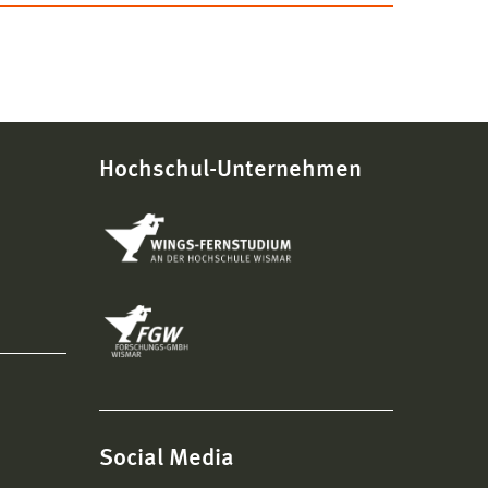
Hochschul-Unternehmen
Social Media