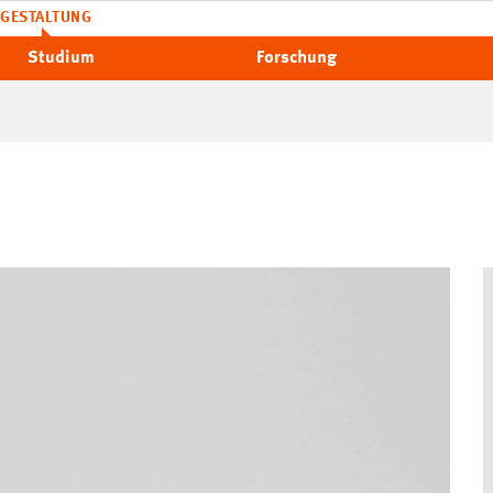
GESTALTUNG
Studium
Forschung