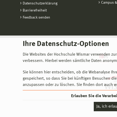
Campus &
Datenschutzerklärung
Barrierefreiheit
Feedback senden
Ihre Datenschutz-Optionen
Die Websites der Hochschule Wismar verwenden zur
verbessern. Hierbei werden sämtliche Daten anonymi
Sie können hier entscheiden, ob die Webanalyse Ihre
gespeichert, so dass Sie bei künftigen Besuchen dies
anzupassen oder zu löschen. Sie finden dort auch w
Erlauben Sie die Verarb
Ja, ich erl