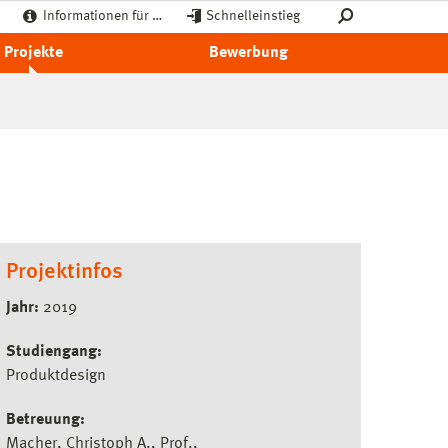
Informationen für …
Schnelleinstieg
Projekte
Bewerbung
Projektinfos
Jahr:
2019
Studiengang:
Produktdesign
Betreuung:
Macher, Christoph A., Prof.