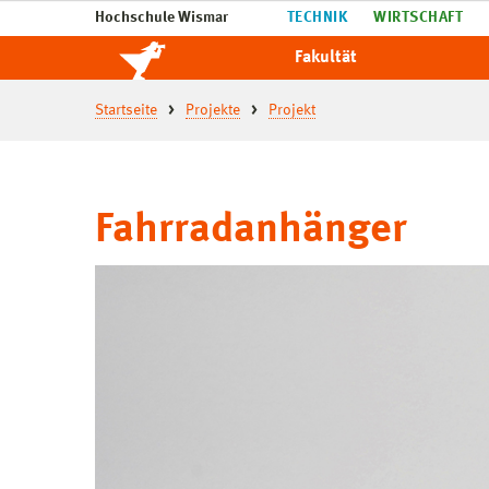
Hochschule Wismar
TECHNIK
WIRTSCHAFT
Fakultät
Startseite
Projekte
Projekt
Fahrradanhänger