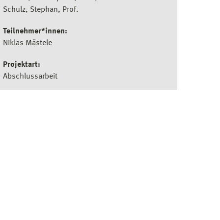
Schulz, Stephan, Prof.
Teilnehmer*innen:
Niklas Mästele
Projektart:
Abschlussarbeit