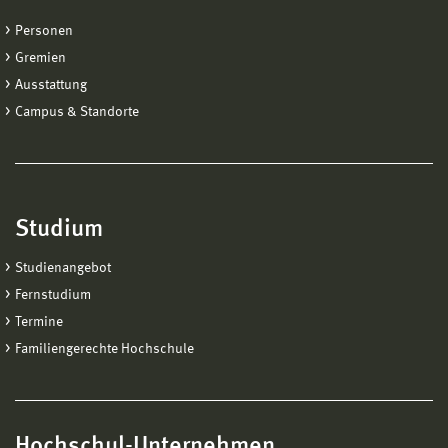
Personen
Gremien
Ausstattung
Campus & Standorte
Studium
Studienangebot
Fernstudium
Termine
Familiengerechte Hochschule
Hochschul-Unternehmen