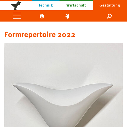
Technik
Wirtschaft
Gestaltung
Formrepertoire 2022