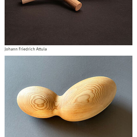
Johann Friedrich Attula