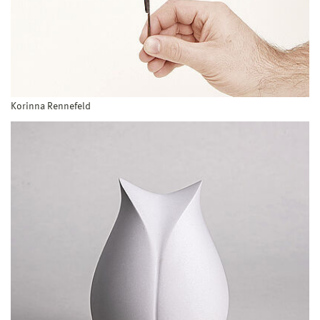
Korinna Rennefeld