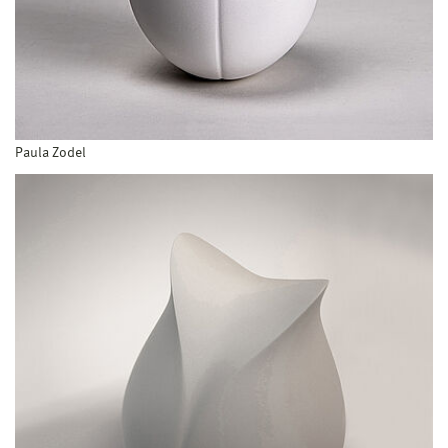
Paula Zodel