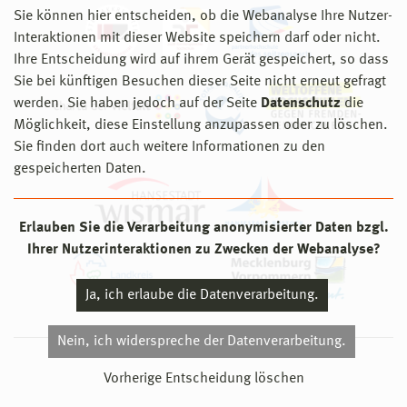
Sie können hier entscheiden, ob die Webanalyse Ihre Nutzer-
Interaktionen mit dieser Website speichern darf oder nicht.
Ihre Entscheidung wird auf ihrem Gerät gespeichert, so dass
Sie bei künftigen Besuchen dieser Seite nicht erneut gefragt
werden. Sie haben jedoch auf der Seite
Datenschutz
die
Möglichkeit, diese Einstellung anzupassen oder zu löschen.
Sie finden dort auch weitere Informationen zu den
gespeicherten Daten.
Erlauben Sie die Verarbeitung anonymisierter Daten bzgl.
Ihrer Nutzerinteraktionen zu Zwecken der Webanalyse?
Ja, ich erlaube die Datenverarbeitung.
Nein, ich widerspreche der Datenverarbeitung.
© 2026 Hochschule Wismar
Vorherige Entscheidung löschen