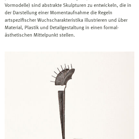
Vormodelle) sind abstrakte Skulpturen zu entwickeln, die in
der Darstellung einer Momentaufnahme die Regeln
artspezifischer Wuchscharakteristika illustrieren und über
Material, Plastik und Detailgestaltung in einen formal-
ästhetischen Mittelpunkt stellen.