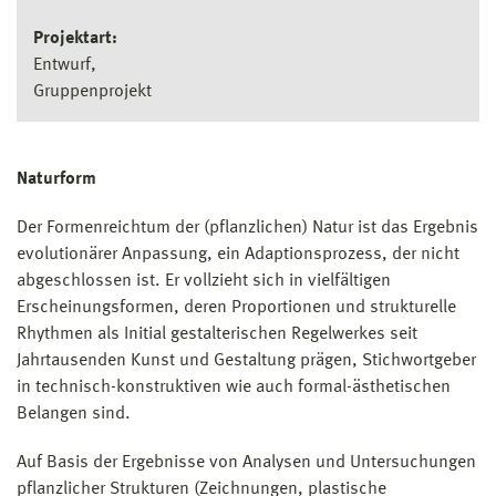
Projektart:
Entwurf
Gruppenprojekt
Naturform
Der Formenreichtum der (pflanzlichen) Natur ist das Ergebnis
evolutionärer Anpassung, ein Adaptionsprozess, der nicht
abgeschlossen ist. Er vollzieht sich in vielfältigen
Erscheinungsformen, deren Proportionen und strukturelle
Rhythmen als Initial gestalterischen Regelwerkes seit
Jahrtausenden Kunst und Gestaltung prägen, Stichwortgeber
in technisch-konstruktiven wie auch formal-ästhetischen
Belangen sind.
Auf Basis der Ergebnisse von Analysen und Untersuchungen
pflanzlicher Strukturen (Zeichnungen, plastische