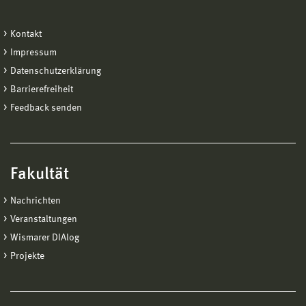
Kontakt
Impressum
Datenschutzerklärung
Barrierefreiheit
Feedback senden
Fakultät
Nachrichten
Veranstaltungen
Wismarer DIAlog
Projekte