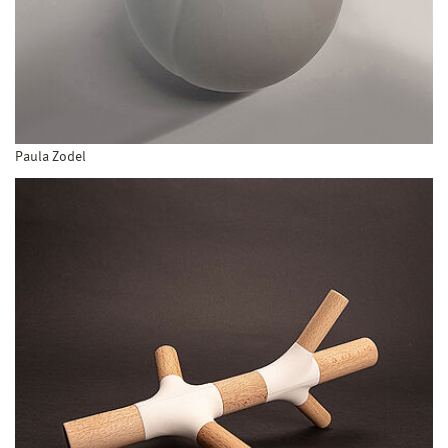
Paula Zodel