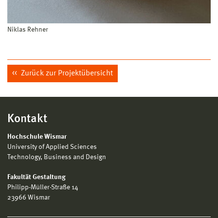
Niklas Rehner
Zurück zur Projektübersicht
Kontakt
Hochschule Wismar
University of Applied Sciences
Technology, Business and Design
Fakultät Gestaltung
Philipp-Müller-Straße 14
23966 Wismar