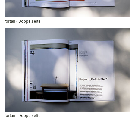
fortan - Doppelseite
fortan - Doppelseite