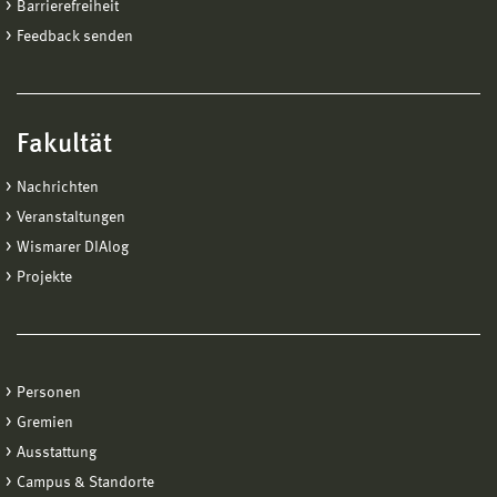
Barrierefreiheit
Feedback senden
Fakultät
Nachrichten
Veranstaltungen
Wismarer DIAlog
Projekte
Personen
Gremien
Ausstattung
Campus & Standorte