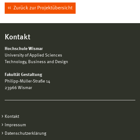
Zurück zur Projektübersicht
Kontakt
Hochschule Wismar
University of Applied Sciences
Technology, Business and Design
Fakultät Gestaltung
Philipp-Müller-Straße 14
23966 Wismar
Kontakt
Impressum
Datenschutzerklärung