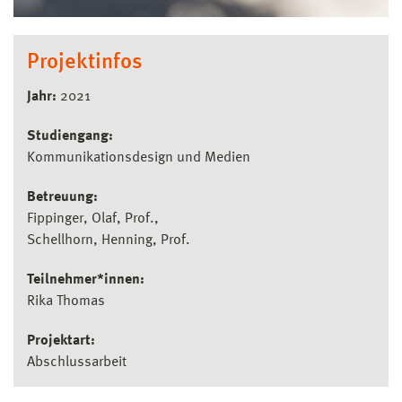
Projektinfos
Jahr:
2021
Studiengang:
Kommunikationsdesign und Medien
Betreuung:
Fippinger, Olaf, Prof.
Schellhorn, Henning, Prof.
Teilnehmer*innen:
Rika Thomas
Projektart:
Abschlussarbeit