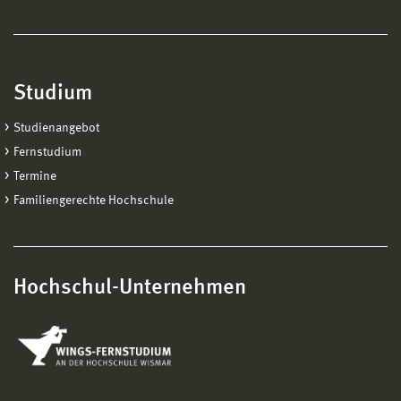
Studium
Studienangebot
Fernstudium
Termine
Familiengerechte Hochschule
Hochschul-Unternehmen