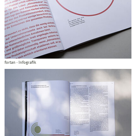
fortan - Infografik