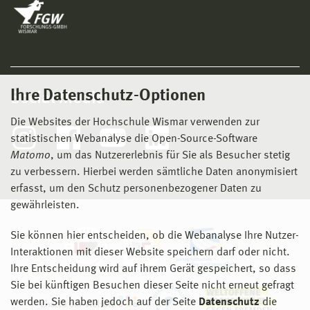
Ihre Datenschutz-Optionen
Social Media
Die Websites der Hochschule Wismar verwenden zur
statistischen Webanalyse die Open-Source-Software
Matomo
, um das Nutzererlebnis für Sie als Besucher stetig
zu verbessern. Hierbei werden sämtliche Daten anonymisiert
erfasst, um den Schutz personenbezogener Daten zu
gewährleisten.
Sie können hier entscheiden, ob die Webanalyse Ihre Nutzer-
Interaktionen mit dieser Website speichern darf oder nicht.
Ihre Entscheidung wird auf ihrem Gerät gespeichert, so dass
Sie bei künftigen Besuchen dieser Seite nicht erneut gefragt
werden. Sie haben jedoch auf der Seite
Datenschutz
die