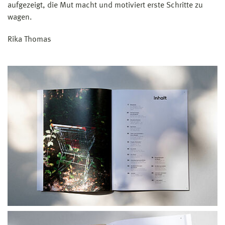
aufgezeigt, die Mut macht und motiviert erste Schritte zu
wagen.
Rika Thomas