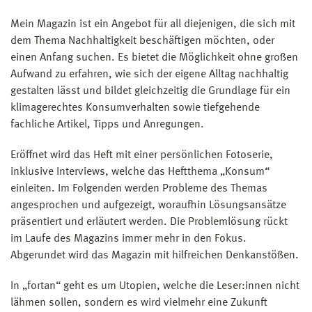
Mein Magazin ist ein Angebot für all diejenigen, die sich mit
dem Thema Nachhaltigkeit beschäftigen möchten, oder
einen Anfang suchen. Es bietet die Möglichkeit ohne großen
Aufwand zu erfahren, wie sich der eigene Alltag nachhaltig
gestalten lässt und bildet gleichzeitig die Grundlage für ein
klimagerechtes Konsumverhalten sowie tiefgehende
fachliche Artikel, Tipps und Anregungen.
Eröffnet wird das Heft mit einer persönlichen Fotoserie,
inklusive Interviews, welche das Heftthema „Konsum“
einleiten. Im Folgenden werden Probleme des Themas
angesprochen und aufgezeigt, woraufhin Lösungsansätze
präsentiert und erläutert werden. Die Problemlösung rückt
im Laufe des Magazins immer mehr in den Fokus.
Abgerundet wird das Magazin mit hilfreichen Denkanstößen.
In „fortan“ geht es um Utopien, welche die Leser:innen nicht
lähmen sollen, sondern es wird vielmehr eine Zukunft