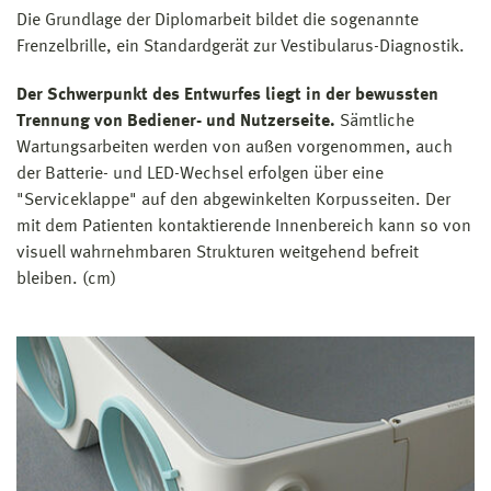
Die Grundlage der Diplomarbeit bildet die sogenannte
Frenzelbrille, ein Standardgerät zur Vestibularus-Diagnostik.
Der Schwerpunkt des Entwurfes liegt in der bewussten
Trennung von Bediener- und Nutzerseite.
Sämtliche
Wartungsarbeiten werden von außen vorgenommen, auch
der Batterie- und LED-Wechsel erfolgen über eine
"Serviceklappe" auf den abgewinkelten Korpusseiten. Der
mit dem Patienten kontaktierende Innenbereich kann so von
visuell wahrnehmbaren Strukturen weitgehend befreit
bleiben. (cm)