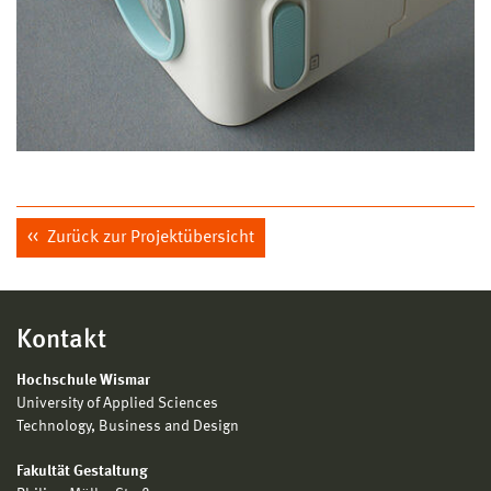
Zurück zur Projektübersicht
Kontakt
Hochschule Wismar
University of Applied Sciences
Technology, Business and Design
Fakultät Gestaltung