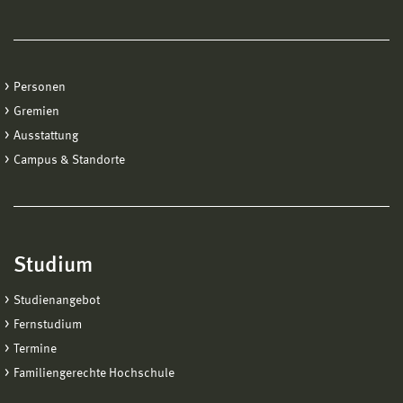
Personen
Gremien
Ausstattung
Campus & Standorte
Studium
Studienangebot
Fernstudium
Termine
Familiengerechte Hochschule