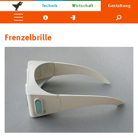
Technik
Wirtschaft
Gestaltung
Frenzelbrille