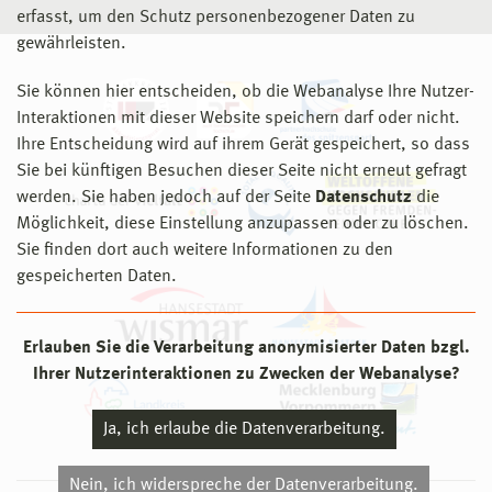
erfasst, um den Schutz personenbezogener Daten zu
gewährleisten.
Sie können hier entscheiden, ob die Webanalyse Ihre Nutzer-
Interaktionen mit dieser Website speichern darf oder nicht.
Ihre Entscheidung wird auf ihrem Gerät gespeichert, so dass
Sie bei künftigen Besuchen dieser Seite nicht erneut gefragt
werden. Sie haben jedoch auf der Seite
Datenschutz
die
Möglichkeit, diese Einstellung anzupassen oder zu löschen.
Sie finden dort auch weitere Informationen zu den
gespeicherten Daten.
Erlauben Sie die Verarbeitung anonymisierter Daten bzgl.
Ihrer Nutzerinteraktionen zu Zwecken der Webanalyse?
Ja, ich erlaube die Datenverarbeitung.
Nein, ich widerspreche der Datenverarbeitung.