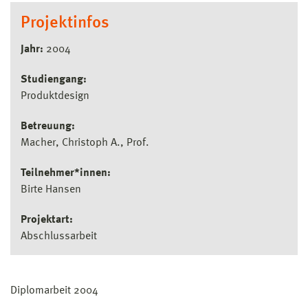
Projektinfos
Jahr:
2004
Studiengang:
Produktdesign
Betreuung:
Macher, Christoph A., Prof.
Teilnehmer*innen:
Birte Hansen
Projektart:
Abschlussarbeit
Diplomarbeit 2004