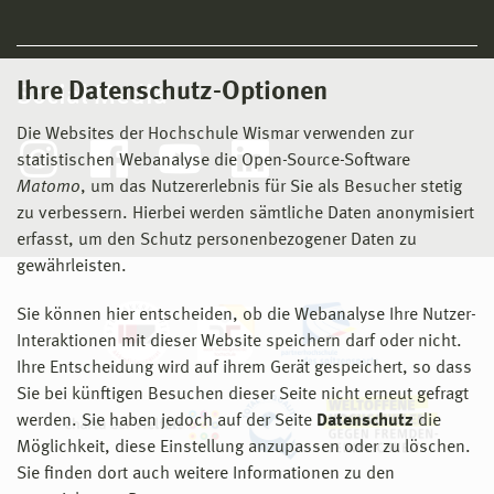
Ihre Datenschutz-Optionen
Social Media
Die Websites der Hochschule Wismar verwenden zur
statistischen Webanalyse die Open-Source-Software
Matomo
, um das Nutzererlebnis für Sie als Besucher stetig
zu verbessern. Hierbei werden sämtliche Daten anonymisiert
erfasst, um den Schutz personenbezogener Daten zu
gewährleisten.
Sie können hier entscheiden, ob die Webanalyse Ihre Nutzer-
Interaktionen mit dieser Website speichern darf oder nicht.
Ihre Entscheidung wird auf ihrem Gerät gespeichert, so dass
Sie bei künftigen Besuchen dieser Seite nicht erneut gefragt
werden. Sie haben jedoch auf der Seite
Datenschutz
die
Möglichkeit, diese Einstellung anzupassen oder zu löschen.
Sie finden dort auch weitere Informationen zu den