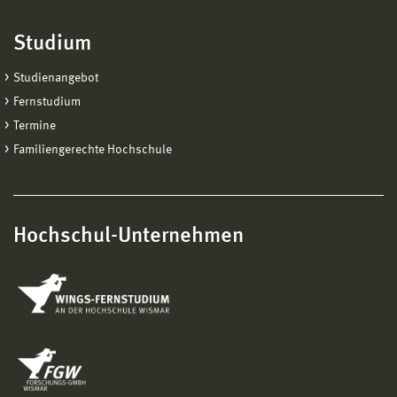
Studium
Studienangebot
Fernstudium
Termine
Familiengerechte Hochschule
Hochschul-Unternehmen