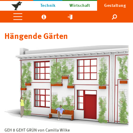
Technik
Wirtschaft
Gestaltung
Hängende Gärten
GEH 8 GEHT GRÜN von Camilla Wilke