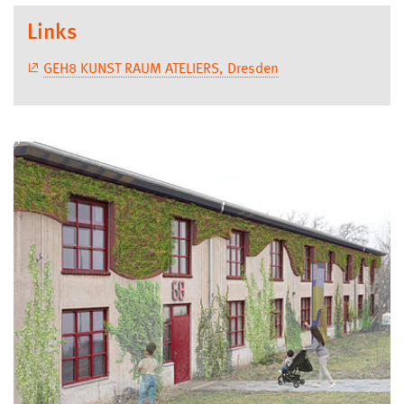
Links
GEH8 KUNST RAUM ATELIERS, Dresden