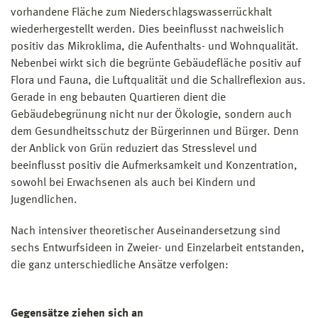
vorhandene Fläche zum Niederschlagswasserrückhalt
wiederhergestellt werden. Dies beeinflusst nachweislich
positiv das Mikroklima, die Aufenthalts- und Wohnqualität.
Nebenbei wirkt sich die begrünte Gebäudefläche positiv auf
Flora und Fauna, die Luftqualität und die Schallreflexion aus.
Gerade in eng bebauten Quartieren dient die
Gebäudebegrünung nicht nur der Ökologie, sondern auch
dem Gesundheitsschutz der Bürgerinnen und Bürger. Denn
der Anblick von Grün reduziert das Stresslevel und
beeinflusst positiv die Aufmerksamkeit und Konzentration,
sowohl bei Erwachsenen als auch bei Kindern und
Jugendlichen.
Nach intensiver theoretischer Auseinandersetzung sind
sechs Entwurfsideen in Zweier- und Einzelarbeit entstanden,
die ganz unterschiedliche Ansätze verfolgen:
Gegensätze ziehen sich an