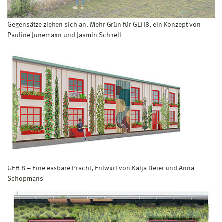
Gegensätze ziehen sich an. Mehr Grün für GEH8, ein Konzept von
Pauline Jünemann und Jasmin Schnell
GEH 8 – Eine essbare Pracht, Entwurf von Katja Beier und Anna
Schopmans