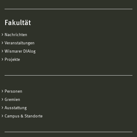
Fakultät
Nachrichten
Veranstaltungen
Wismarer DIAlog
Projekte
Personen
Gremien
Ausstattung
Campus & Standorte