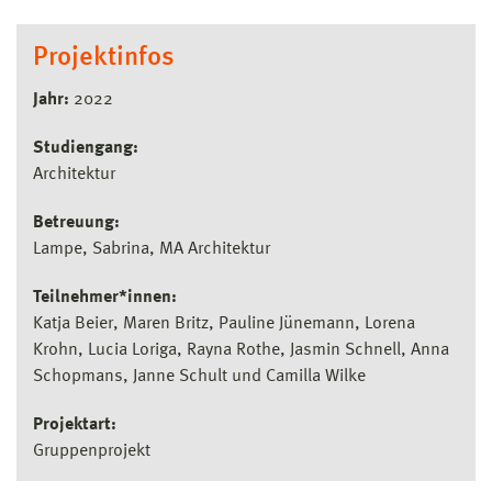
Projektinfos
Jahr:
2022
Studiengang:
Architektur
Betreuung:
Lampe, Sabrina, MA Architektur
Teilnehmer*innen:
Katja Beier, Maren Britz, Pauline Jünemann, Lorena
Krohn, Lucia Loriga, Rayna Rothe, Jasmin Schnell, Anna
Schopmans, Janne Schult und Camilla Wilke
Projektart:
Gruppenprojekt