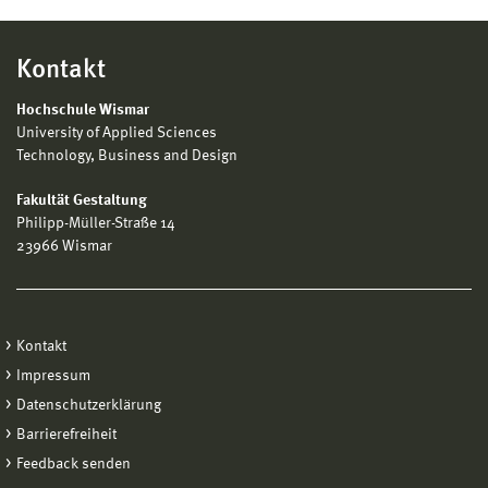
Kontakt
Hochschule Wismar
University of Applied Sciences
Technology, Business and Design
Fakultät Gestaltung
Philipp-Müller-Straße 14
23966 Wismar
Kontakt
Impressum
Datenschutzerklärung
Barrierefreiheit
Feedback senden