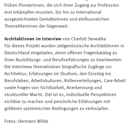
frühen Pionierinnen, die sich ihren Zugang zur Profession
erst erkämpfen mussten, bis hin zu international
ausgezeichneten Gestalterinnen und einflussreichen
Theoretikerinnen der Gegenwart.
Architektinnen im Interview
von Charlott Serwatka
Für dieses Projekt wurden zeitgenössische Architektinnen in
Deutschland eingeladen, einen offenen Fragenkatalog zu
ihren Ausbildungs- und Berufserfahrungen zu beantworten.
Die Interviews thematisieren biografische Zugänge zur
Architektur, Erfahrungen im Studium, den Einstieg ins
Berufsleben, Arbeitskulturen, Rollenverteilungen, Care-Arbeit
sowie Fragen von Sichtbarkeit, Anerkennung und
struktureller Macht. Ziel ist es, individuelle Perspektiven
sichtbar zu machen und persönliche Erfahrungen mit
größeren systemischen Bedingungen zu verknüpfen.
Fotos: Hermann Wilde