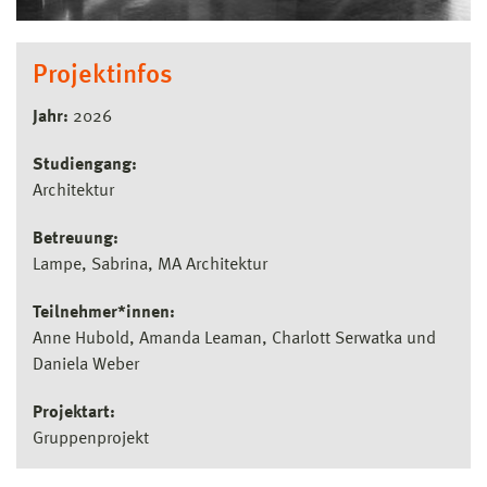
Projektinfos
Jahr:
2026
Studiengang:
Architektur
Betreuung:
Lampe, Sabrina, MA Architektur
Teilnehmer*innen:
Anne Hubold, Amanda Leaman, Charlott Serwatka und
Daniela Weber
Projektart:
Gruppenprojekt