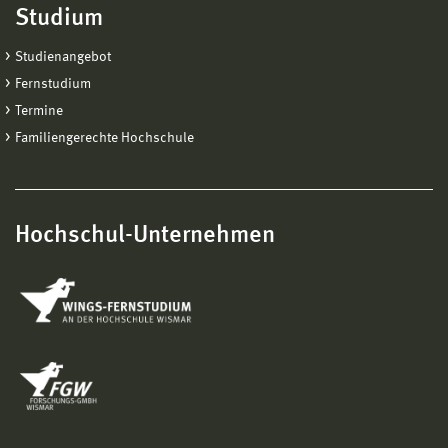
Studium
Studienangebot
Fernstudium
Termine
Familiengerechte Hochschule
Hochschul-Unternehmen