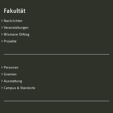
Fakultät
Nachrichten
Veranstaltungen
Wismarer DIAlog
Projekte
Personen
Gremien
Ausstattung
Campus & Standorte