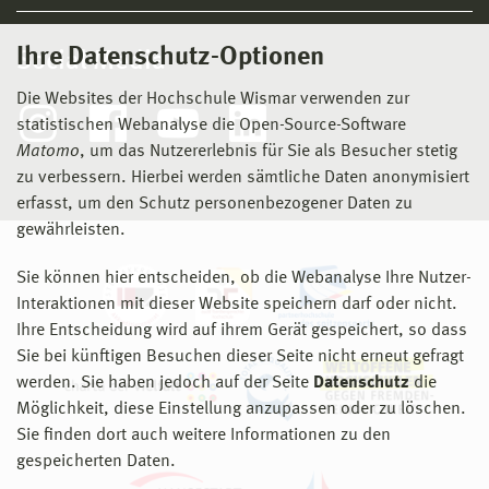
Ihre Datenschutz-Optionen
Social Media
Die Websites der Hochschule Wismar verwenden zur
statistischen Webanalyse die Open-Source-Software
Matomo
, um das Nutzererlebnis für Sie als Besucher stetig
zu verbessern. Hierbei werden sämtliche Daten anonymisiert
erfasst, um den Schutz personenbezogener Daten zu
gewährleisten.
Sie können hier entscheiden, ob die Webanalyse Ihre Nutzer-
Interaktionen mit dieser Website speichern darf oder nicht.
Ihre Entscheidung wird auf ihrem Gerät gespeichert, so dass
Sie bei künftigen Besuchen dieser Seite nicht erneut gefragt
werden. Sie haben jedoch auf der Seite
Datenschutz
die
Möglichkeit, diese Einstellung anzupassen oder zu löschen.
Sie finden dort auch weitere Informationen zu den
gespeicherten Daten.