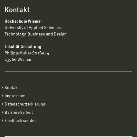
Kontakt
Hochschule Wismar
University of Applied Sciences
Technology, Business and Design
Fakultät Gestaltung
Philipp-Müller-Straße 14
23966 Wismar
Kontakt
Impressum
Datenschutzerklärung
Barrierefreiheit
Feedback senden