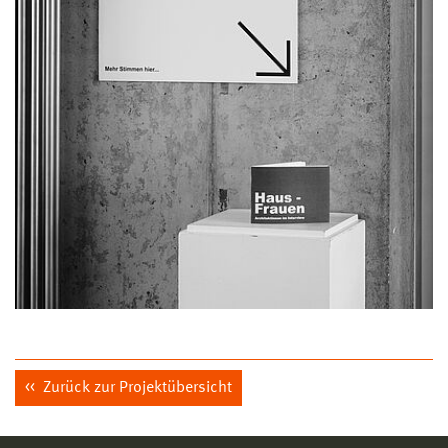
Zurück zur Projektübersicht