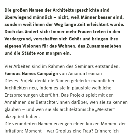
Die großen Namen der Architekturgeschichte sind
überwiegend männlich – nicht, weil Männer besser sind,
sondern weil ihnen der Weg lange Zeit erleichtert wurde.
Doch das ändert sich: Immer mehr Frauen treten in den
Vordergrund, verschaffen sich Gehör und bringen ihre
eigenen Visionen für das Wohnen, das Zusammenleben
und die Städte von morgen ein.
Vier Arbeiten sind im Rahmen des Seminars entstanden.
Famous Names Campaign
von Amanda Leaman
Dieses Projekt denkt die Namen gefeierter männlicher
Architekten neu, indem es sie in plausible weibliche
Entsprechungen überführt. Das Projekt spielt mit den
Annahmen der Betrachter:innen darüber, wen sie zu kennen
glauben – und wen sie als architektonische „Meister“
akzeptiert haben.
Die veränderten Namen erzeugen einen kurzen Moment der
Irritation: Moment – war Gropius eine Frau? Erinnere ich