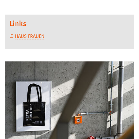
Links
HAUS FRAUEN