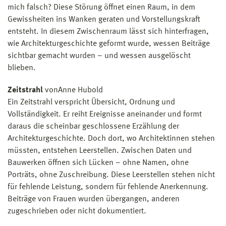
mich falsch? Diese Störung öffnet einen Raum, in dem
Gewissheiten ins Wanken geraten und Vorstellungskraft
entsteht. In diesem Zwischenraum lässt sich hinterfragen,
wie Architekturgeschichte geformt wurde, wessen Beiträge
sichtbar gemacht wurden – und wessen ausgelöscht
blieben.
Zeitstrahl
von
Anne Hubold
Ein Zeitstrahl verspricht Übersicht, Ordnung und
Vollständigkeit. Er reiht Ereignisse aneinander und formt
daraus die scheinbar geschlossene Erzählung der
Architekturgeschichte. Doch dort, wo Architektinnen stehen
müssten, entstehen Leerstellen. Zwischen Daten und
Bauwerken öffnen sich Lücken – ohne Namen, ohne
Porträts, ohne Zuschreibung. Diese Leerstellen stehen nicht
für fehlende Leistung, sondern für fehlende Anerkennung.
Beiträge von Frauen wurden übergangen, anderen
zugeschrieben oder nicht dokumentiert.