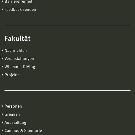
Barrierefreiheit
Feedback senden
Fakultät
Nachrichten
Veranstaltungen
Wismarer DIAlog
Projekte
Personen
Gremien
Ausstattung
Campus & Standorte