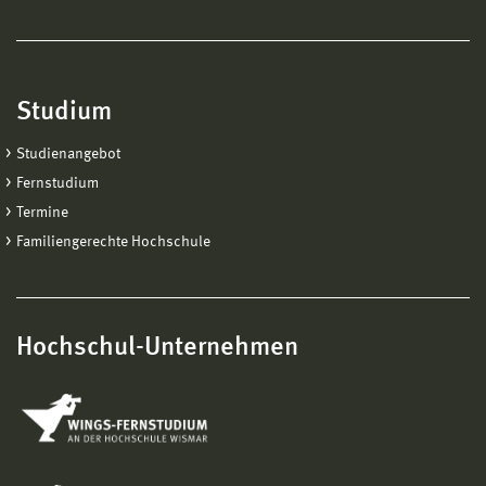
Studium
Studienangebot
Fernstudium
Termine
Familiengerechte Hochschule
Hochschul-Unternehmen