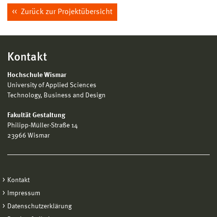
Zurück zur Projektübersicht
Kontakt
Hochschule Wismar
University of Applied Sciences
Technology, Business and Design
Fakultät Gestaltung
Philipp-Müller-Straße 14
23966 Wismar
Kontakt
Impressum
Datenschutzerklärung