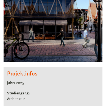
Projektinfos
Jahr:
2025
Studiengang:
Architektur