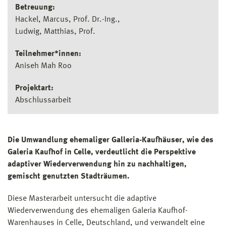
Betreuung:
Hackel, Marcus, Prof. Dr.-Ing.
Ludwig, Matthias, Prof.
Teilnehmer*innen:
Aniseh Mah Roo
Projektart:
Abschlussarbeit
Die Umwandlung ehemaliger Galleria-Kaufhäuser, wie des
Galeria Kaufhof in Celle, verdeutlicht die Perspektive
adaptiver Wiederverwendung hin zu nachhaltigen,
gemischt genutzten Stadträumen.
Diese Masterarbeit untersucht die adaptive
Wiederverwendung des ehemaligen Galeria Kaufhof-
Warenhauses in Celle, Deutschland, und verwandelt eine