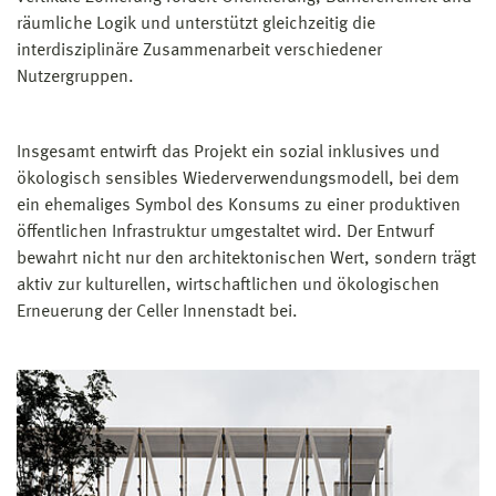
räumliche Logik und unterstützt gleichzeitig die
interdisziplinäre Zusammenarbeit verschiedener
Nutzergruppen.
Insgesamt entwirft das Projekt ein sozial inklusives und
ökologisch sensibles Wiederverwendungsmodell, bei dem
ein ehemaliges Symbol des Konsums zu einer produktiven
öffentlichen Infrastruktur umgestaltet wird. Der Entwurf
bewahrt nicht nur den architektonischen Wert, sondern trägt
aktiv zur kulturellen, wirtschaftlichen und ökologischen
Erneuerung der Celler Innenstadt bei.