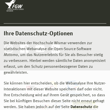
Ihre Datenschutz-Optionen
Social Media
Die Websites der Hochschule Wismar verwenden zur
statistischen Webanalyse die Open-Source-Software
Matomo
, um das Nutzererlebnis für Sie als Besucher stetig
zu verbessern. Hierbei werden sämtliche Daten anonymisiert
erfasst, um den Schutz personenbezogener Daten zu
gewährleisten.
Sie können hier entscheiden, ob die Webanalyse Ihre Nutzer-
Interaktionen mit dieser Website speichern darf oder nicht.
Ihre Entscheidung wird auf ihrem Gerät gespeichert, so dass
Sie bei künftigen Besuchen dieser Seite nicht erneut gefragt
werden. Sie haben jedoch auf der Seite
Datenschutz
die