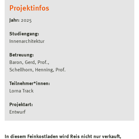
Projektinfos
Jahr:
2025
Studiengang:
Innenarchitektur
Betreuung:
Baron, Gerd, Prof.
Schellhorn, Henning, Prof.
Teilnehmer*innen:
Lorna Track
Projektart:
Entwurf
In diesem Feinkostladen wird Reis nicht nur verkauft,