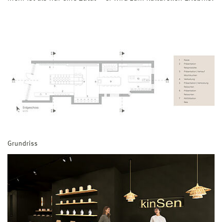
Grundriss