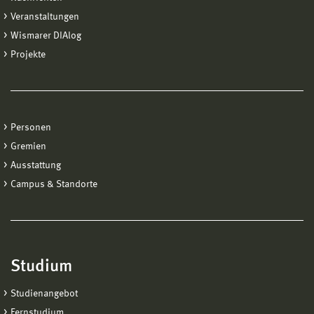
Veranstaltungen
Wismarer DIAlog
Projekte
Personen
Gremien
Ausstattung
Campus & Standorte
Studium
Studienangebot
Fernstudium