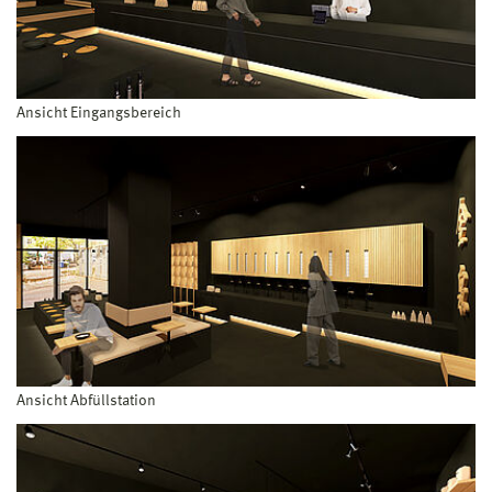
Ansicht Eingangsbereich
Ansicht Abfüllstation