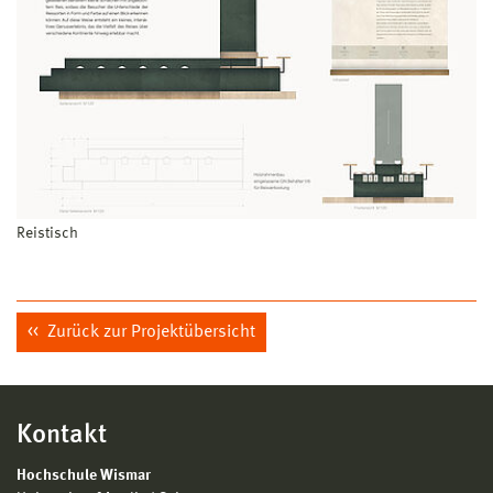
Reistisch
Zurück zur Projektübersicht
Kontakt
Hochschule Wismar