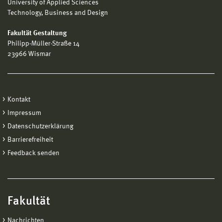
University of Applied Sciences
Technology, Business and Design
Fakultät Gestaltung
Philipp-Müller-Straße 14
23966 Wismar
Kontakt
Impressum
Datenschutzerklärung
Barrierefreiheit
Feedback senden
Fakultät
Nachrichten