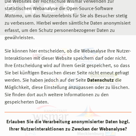
Die Websites der Hochschule Wismar verwenden zur
statistischen Webanalyse die Open-Source-Software
Matomo
, um das Nutzererlebnis für Sie als Besucher stetig
zu verbessern. Hierbei werden sämtliche Daten anonymisiert
erfasst, um den Schutz personenbezogener Daten zu
gewährleisten.
Sie können hier entscheiden, ob die Webanalyse Ihre Nutzer-
Interaktionen mit dieser Website speichern darf oder nicht.
Ihre Entscheidung wird auf ihrem Gerät gespeichert, so dass
Sie bei künftigen Besuchen dieser Seite nicht erneut gefragt
werden. Sie haben jedoch auf der Seite
Datenschutz
die
Möglichkeit, diese Einstellung anzupassen oder zu löschen.
Sie finden dort auch weitere Informationen zu den
gespeicherten Daten.
Erlauben Sie die Verarbeitung anonymisierter Daten bzgl.
Ihrer Nutzerinteraktionen zu Zwecken der Webanalyse?