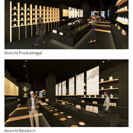
Ansicht Produktregal
Ansicht Reistisch