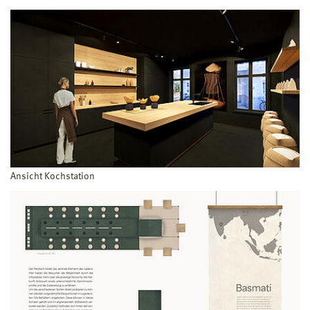
Ansicht Kochstation