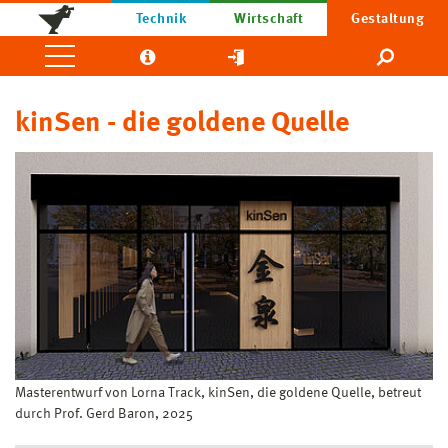
Technik
Wirtschaft
Gestaltung
kinSen - die goldene Quelle
Masterentwurf von Lorna Track, kinSen, die goldene Quelle, betreut
durch Prof. Gerd Baron, 2025