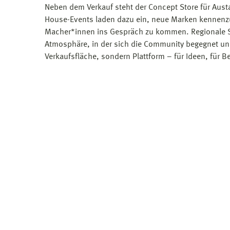
Neben dem Verkauf steht der Concept Store für Aust
House-Events laden dazu ein, neue Marken kennenzu
Macher*innen ins Gespräch zu kommen. Regionale S
Atmosphäre, in der sich die Community begegnet und 
Verkaufsfläche, sondern Plattform – für Ideen, für 