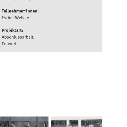
Teilnehmer*innen:
Esther Weisse
Projektart:
Abschlussarbeit
Entwurf