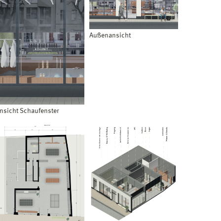
Außenansicht
nsicht Schaufenster