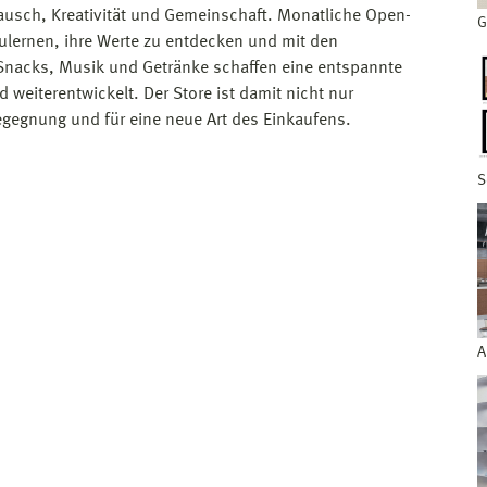
ausch, Kreativität und Gemeinschaft. Monatliche Open-
G
lernen, ihre Werte zu entdecken und mit den
nacks, Musik und Getränke schaffen eine entspannte
weiterentwickelt. Der Store ist damit nicht nur
Begegnung und für eine neue Art des Einkaufens.
S
A