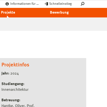
Informationen für …
Schnelleinstieg
Projekte
Bewerbung
Projektinfos
Jahr:
2024
Studiengang:
Innenarchitektur
Betreuung:
Hantke, Oliver, Prof.