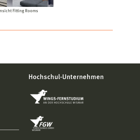
nsicht Fitting Rooms
Hochschul-Unternehmen