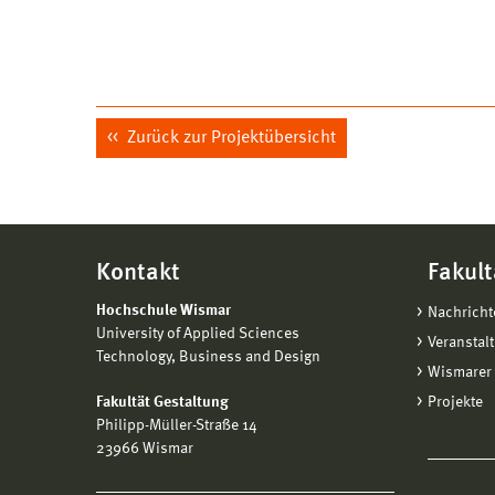
Zurück zur Projektübersicht
Kontakt
Fakult
Hochschule Wismar
Nachricht
University of Applied Sciences
Veranstal
Technology, Business and Design
Wismarer 
Fakultät Gestaltung
Projekte
Philipp-Müller-Straße 14
23966 Wismar