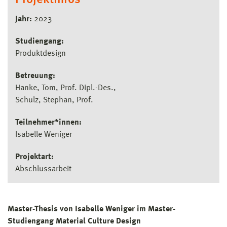
Projektinfos
Jahr:
2023
Studiengang:
Produktdesign
Betreuung:
Hanke, Tom, Prof. Dipl.-Des.
Schulz, Stephan, Prof.
Teilnehmer*innen:
Isabelle Weniger
Projektart:
Abschlussarbeit
Master-Thesis von Isabelle Weniger im Master-
Studiengang Material Culture Design