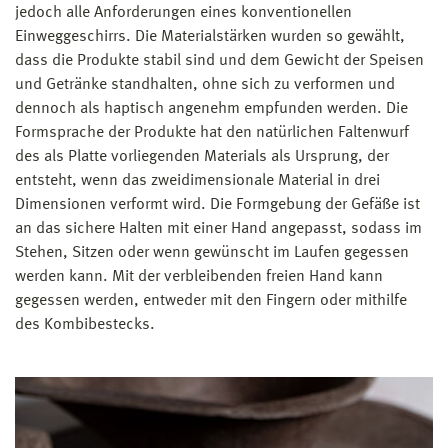
jedoch alle Anforderungen eines konventionellen
Einweggeschirrs. Die Materialstärken wurden so gewählt,
dass die Produkte stabil sind und dem Gewicht der Speisen
und Getränke standhalten, ohne sich zu verformen und
dennoch als haptisch angenehm empfunden werden. Die
Formsprache der Produkte hat den natürlichen Faltenwurf
des als Platte vorliegenden Materials als Ursprung, der
entsteht, wenn das zweidimensionale Material in drei
Dimensionen verformt wird. Die Formgebung der Gefäße ist
an das sichere Halten mit einer Hand angepasst, sodass im
Stehen, Sitzen oder wenn gewünscht im Laufen gegessen
werden kann. Mit der verbleibenden freien Hand kann
gegessen werden, entweder mit den Fingern oder mithilfe
des Kombibestecks.