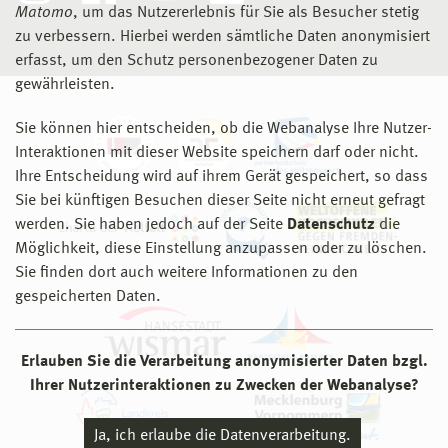
Matomo
, um das Nutzererlebnis für Sie als Besucher stetig
zu verbessern. Hierbei werden sämtliche Daten anonymisiert
erfasst, um den Schutz personenbezogener Daten zu
gewährleisten.
Sie können hier entscheiden, ob die Webanalyse Ihre Nutzer-
Interaktionen mit dieser Website speichern darf oder nicht.
Ihre Entscheidung wird auf ihrem Gerät gespeichert, so dass
Sie bei künftigen Besuchen dieser Seite nicht erneut gefragt
werden. Sie haben jedoch auf der Seite
Datenschutz
die
Möglichkeit, diese Einstellung anzupassen oder zu löschen.
Sie finden dort auch weitere Informationen zu den
gespeicherten Daten.
Erlauben Sie die Verarbeitung anonymisierter Daten bzgl.
Ihrer Nutzerinteraktionen zu Zwecken der Webanalyse?
Ja, ich erlaube die Datenverarbeitung.