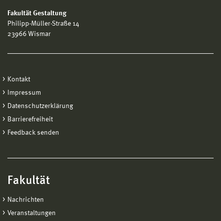
Fakultät Gestaltung
Philipp-Müller-Straße 14
23966 Wismar
Kontakt
Impressum
Datenschutzerklärung
Barrierefreiheit
Feedback senden
Fakultät
Nachrichten
Veranstaltungen