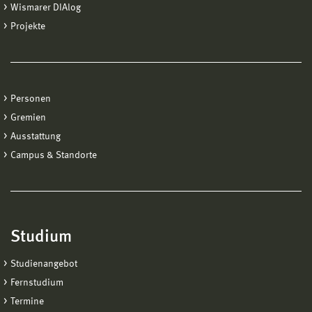
Wismarer DIAlog
Projekte
Personen
Gremien
Ausstattung
Campus & Standorte
Studium
Studienangebot
Fernstudium
Termine