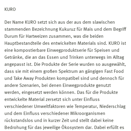
KURO
Der Name KURO setzt sich aus der aus dem slawischen
stammenden Bezeichnung Kukuruz für Mais und dem Begriff
Durum für Hartweizen zusammen, was die beiden
Hauptbestandteile des entwickelten Materials sind. KURO ist
eine kompostierbare Einwegproduktserie für Speisen und
Getränke, die an das Essen und Trinken unterwegs im Alltag
angepasst ist. Die Produkte der Serie wurden so ausgewählt,
dass sie mit einem großen Spektrum an gängigen Fast Food
und Take Away Produkten kompatibel sind und dennoch für
andere Szenarien, bei denen Einwegprodukte genutzt
werden, eingesetzt werden können. Das für die Produkte
entwickelte Material zersetzt sich unter Einfluss
verschiedener Umweltfaktoren wie Temperatur, Niederschlag
und dem Einfluss verschiedener Mikroorganismen
rückstandslos und in kurzer Zeit und stellt dabei keine
Bedrohung für das jeweilige Ökosystem dar. Dabei erfüllt es