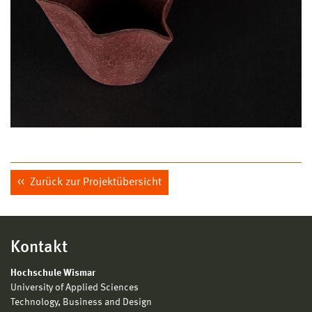
Zurück zur Projektübersicht
Kontakt
Hochschule Wismar
University of Applied Sciences
Technology, Business and Design