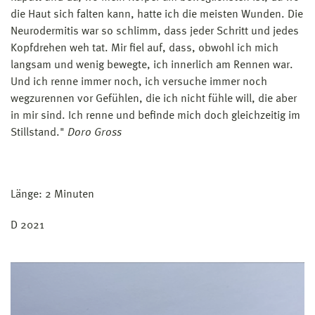
die Haut sich falten kann, hatte ich die meisten Wunden. Die
Neurodermitis war so schlimm, dass jeder Schritt und jedes
Kopfdrehen weh tat. Mir fiel auf, dass, obwohl ich mich
langsam und wenig bewegte, ich innerlich am Rennen war.
Und ich renne immer noch, ich versuche immer noch
wegzurennen vor Gefühlen, die ich nicht fühle will, die aber
in mir sind. Ich renne und befinde mich doch gleichzeitig im
Stillstand."
Doro Gross
Länge: 2 Minuten
D 2021