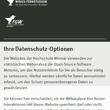
Ihre Datenschutz-Optionen
Social Media
Die Websites der Hochschule Wismar verwenden zur
statistischen Webanalyse die Open-Source-Software
Matomo
, um das Nutzererlebnis für Sie als Besucher stetig
zu verbessern. Hierbei werden sämtliche Daten anonymisiert
erfasst, um den Schutz personenbezogener Daten zu
gewährleisten.
Sie können hier entscheiden, ob die Webanalyse Ihre Nutzer-
Interaktionen mit dieser Website speichern darf oder nicht.