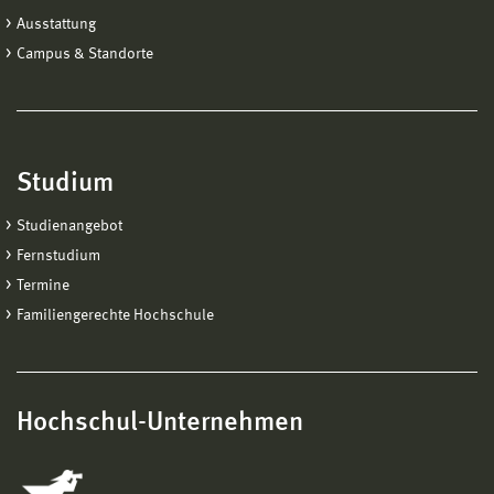
Ausstattung
Campus & Standorte
Studium
Studienangebot
Fernstudium
Termine
Familiengerechte Hochschule
Hochschul-Unternehmen