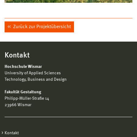
Zurück zur Projektübersicht
Kontakt
Hochschule Wismar
University of Applied Sciences
Technology, Business and Design
Fakultät Gestaltung
Philipp-Müller-Straße 14
23966 Wismar
Kontakt