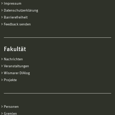
Impressum
Datenschutzerklärung
Barrierefreiheit
Feedback senden
Fakultät
Nachrichten
Veranstaltungen
Wismarer DIAlog
Projekte
Personen
Gremien