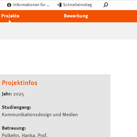
Informationen für …
Schnelleinstieg
Projekte
Bewerbung
Projektinfos
Jahr:
2025
Studiengang:
Kommunikationsdesign und Medien
Betreuung:
Polkehn, Hanka, Prof.