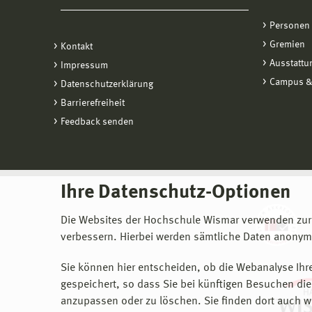
Personen
Gremien
Kontakt
Ausstattu
Impressum
Campus &
Datenschutzerklärung
Barrierefreiheit
Feedback senden
Ihre Datenschutz-Optionen
Die Websites der Hochschule Wismar verwenden zur
verbessern. Hierbei werden sämtliche Daten anonymi
Sie können hier entscheiden, ob die Webanalyse Ihre
gespeichert, so dass Sie bei künftigen Besuchen dies
anzupassen oder zu löschen. Sie finden dort auch w