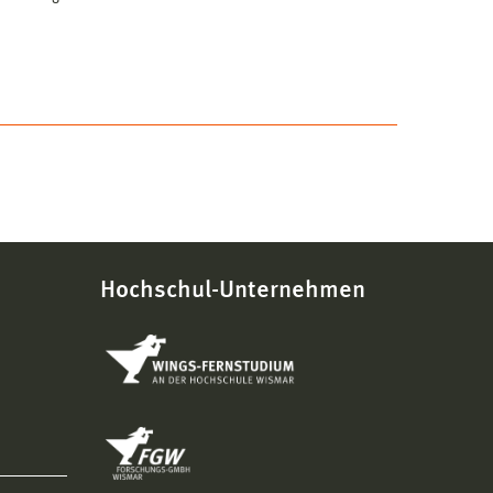
Hochschul-Unternehmen