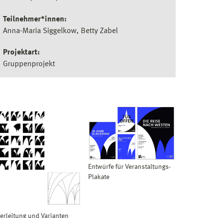
Teilnehmer*innen:
Anna-Maria Siggelkow, Betty Zabel
Projektart:
Gruppenprojekt
Entwürfe für Veranstaltungs-
Plakate
erleitung und Varianten