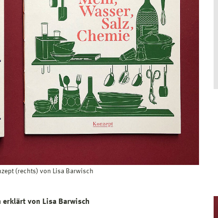
zept (rechts) von Lisa Barwisch
erklärt von Lisa Barwisch