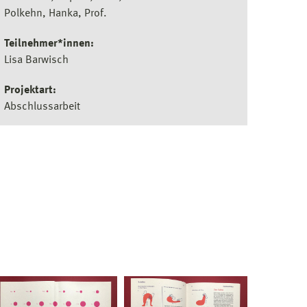
Polkehn, Hanka, Prof.
Teilnehmer*innen:
Lisa Barwisch
Projektart:
Abschlussarbeit