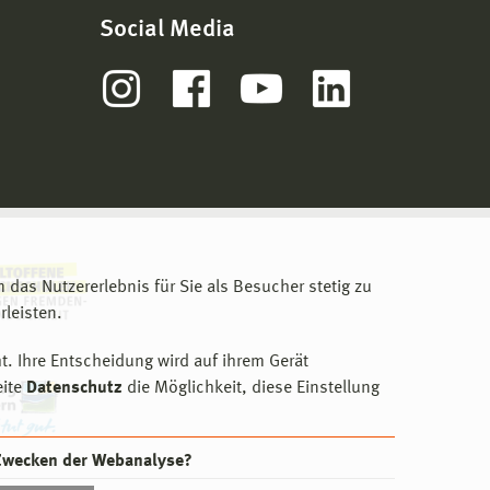
Social Media
m das Nutzererlebnis für Sie als Besucher stetig zu
leisten.
t. Ihre Entscheidung wird auf ihrem Gerät
eite
Datenschutz
die Möglichkeit, diese Einstellung
 Zwecken der Webanalyse?