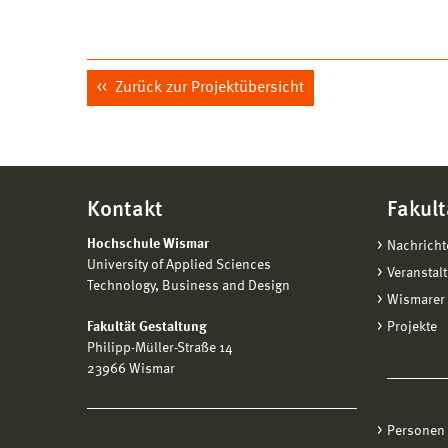
Zurück zur Projektübersicht
Kontakt
Fakult
Hochschule Wismar
Nachricht
University of Applied Sciences
Veranstal
Technology, Business and Design
Wismarer 
Fakultät Gestaltung
Projekte
Philipp-Müller-Straße 14
23966 Wismar
Personen