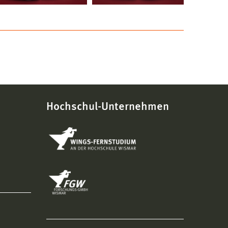
Hochschul-Unternehmen