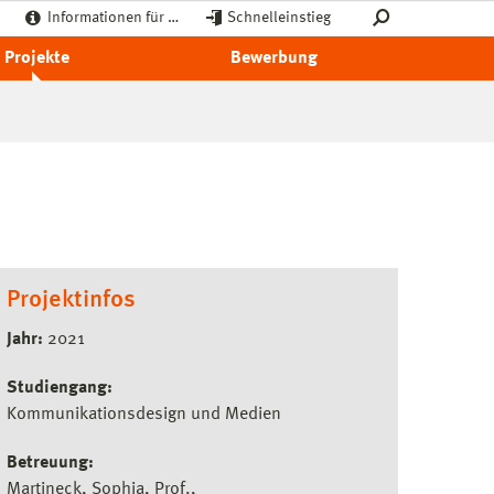
Informationen für …
Schnelleinstieg
Projekte
Bewerbung
Projektinfos
Jahr:
2021
Studiengang:
Kommunikationsdesign und Medien
Betreuung:
Martineck, Sophia, Prof.