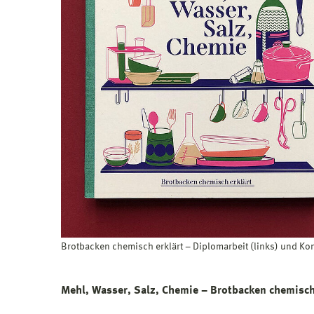
Brotbacken chemisch erklärt – Diplomarbeit (links) und Kon
Mehl, Wasser, Salz, Chemie – Brotbacken chemisch 