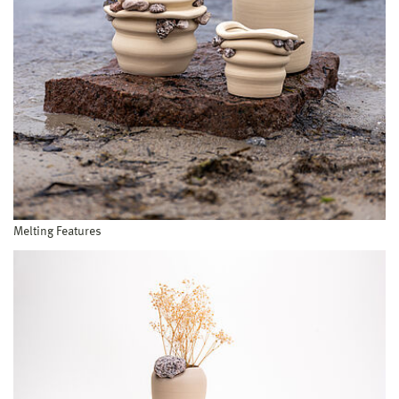
Melting Features