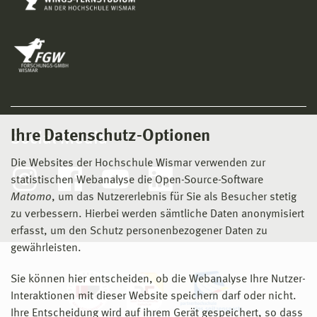
Ihre Datenschutz-Optionen
Social Media
Die Websites der Hochschule Wismar verwenden zur
statistischen Webanalyse die Open-Source-Software
Matomo
, um das Nutzererlebnis für Sie als Besucher stetig
zu verbessern. Hierbei werden sämtliche Daten anonymisiert
erfasst, um den Schutz personenbezogener Daten zu
gewährleisten.
Sie können hier entscheiden, ob die Webanalyse Ihre Nutzer-
Interaktionen mit dieser Website speichern darf oder nicht.
Ihre Entscheidung wird auf ihrem Gerät gespeichert, so dass