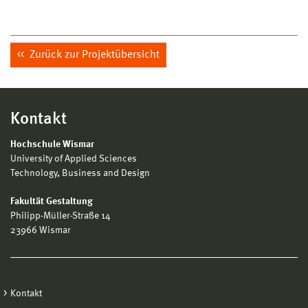
Zurück zur Projektübersicht
Kontakt
Hochschule Wismar
University of Applied Sciences
Technology, Business and Design
Fakultät Gestaltung
Philipp-Müller-Straße 14
23966 Wismar
Kontakt