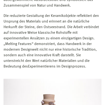
außergewöhnliche Ausdruckskraft und symbolisiert das
Zusammenspiel von Natur und Handwerk.
Die reduzierte Gestaltung der Keramikobjekte reflektiert den
Ursprung des Materials und erinnert an die natürliche
Herkunft der Steine, den Ostseestrand. Die Arbeit verbindet
auf innovative Weise klassische Rohstoffe mit
experimentellen Ansätzen zu einem einzigartigen Design.
„Melting Features“ demonstriert, dass Handwerk in der
modernen Designwelt nicht nur eine historische Tradition,
sondern auch eine innovative Kraft darstellt. Sie
unterstreicht den Wert natürlicher Materialien und die
Bedeutung desExperimentierens im Designprozess.