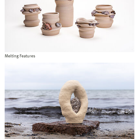
Melting Features