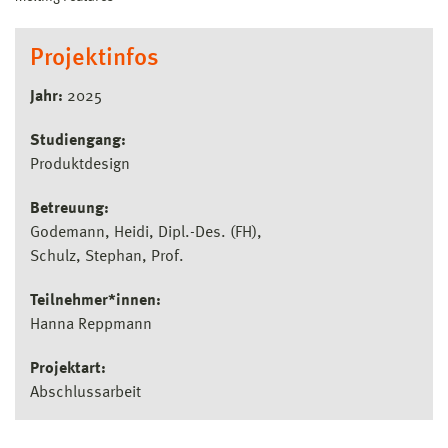
Projektinfos
Jahr:
2025
Studiengang:
Produktdesign
Betreuung:
Godemann, Heidi, Dipl.-Des. (FH)
Schulz, Stephan, Prof.
Teilnehmer*innen:
Hanna Reppmann
Projektart:
Abschlussarbeit