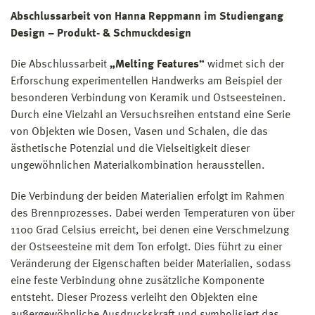
Abschlussarbeit von Hanna Reppmann im Studiengang
Design – Produkt- & Schmuckdesign
Die Abschlussarbeit
„Melting Features“
widmet sich der
Erforschung experimentellen Handwerks am Beispiel der
besonderen Verbindung von Keramik und Ostseesteinen.
Durch eine Vielzahl an Versuchsreihen entstand eine Serie
von Objekten wie Dosen, Vasen und Schalen, die das
ästhetische Potenzial und die Vielseitigkeit dieser
ungewöhnlichen Materialkombination herausstellen.
Die Verbindung der beiden Materialien erfolgt im Rahmen
des Brennprozesses. Dabei werden Temperaturen von über
1100 Grad Celsius erreicht, bei denen eine Verschmelzung
der Ostseesteine mit dem Ton erfolgt. Dies führt zu einer
Veränderung der Eigenschaften beider Materialien, sodass
eine feste Verbindung ohne zusätzliche Komponente
entsteht. Dieser Prozess verleiht den Objekten eine