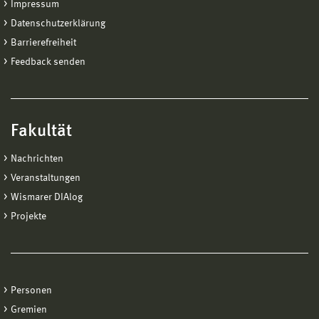
Impressum
Datenschutzerklärung
Barrierefreiheit
Feedback senden
Fakultät
Nachrichten
Veranstaltungen
Wismarer DIAlog
Projekte
Personen
Gremien