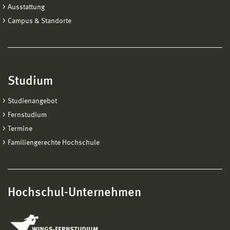
Ausstattung
Campus & Standorte
Studium
Studienangebot
Fernstudium
Termine
Familiengerechte Hochschule
Hochschul-Unternehmen