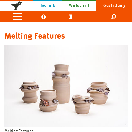
Technik
Wirtschaft
Gestaltung
Melting Features
Melting Features