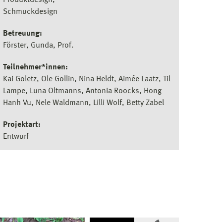
Produktdesign
Schmuckdesign
Betreuung:
Förster, Gunda, Prof.
Teilnehmer*innen:
Kai Goletz, Ole Gollin, Nina Heldt, Aimée Laatz, Til
Lampe, Luna Oltmanns, Antonia Roocks, Hong
Hanh Vu, Nele Waldmann, Lilli Wolf, Betty Zabel
Projektart:
Entwurf