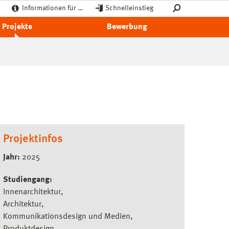
Informationen für …
Schnelleinstieg
Projekte
Bewerbung
Projektinfos
Jahr:
2025
Studiengang:
Innenarchitektur
Architektur
Kommunikationsdesign und Medien