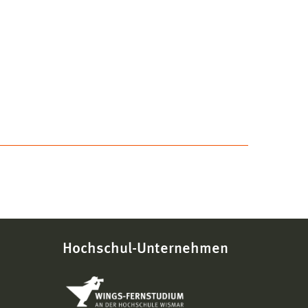
Hochschul-Unternehmen