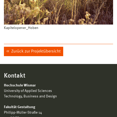
Kapitelopener_Hoben
Zurück zur Projektübersicht
Kontakt
Hochschule Wismar
University of Applied Sciences
Technology, Business and Design
Fakultät Gestaltung
Philipp-Müller-Straße 14