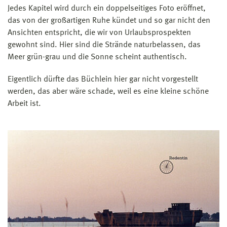
Jedes Kapitel wird durch ein doppelseitiges Foto eröffnet,
das von der großartigen Ruhe kündet und so gar nicht den
Ansichten entspricht, die wir von Urlaubsprospekten
gewohnt sind. Hier sind die Strände naturbelassen, das
Meer grün-grau und die Sonne scheint authentisch.
Eigentlich dürfte das Büchlein hier gar nicht vorgestellt
werden, das aber wäre schade, weil es eine kleine schöne
Arbeit ist.