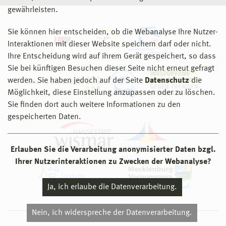
gewährleisten.
Sie können hier entscheiden, ob die Webanalyse Ihre Nutzer-
Interaktionen mit dieser Website speichern darf oder nicht.
Ihre Entscheidung wird auf ihrem Gerät gespeichert, so dass
Sie bei künftigen Besuchen dieser Seite nicht erneut gefragt
werden. Sie haben jedoch auf der Seite
Datenschutz
die
Möglichkeit, diese Einstellung anzupassen oder zu löschen.
Sie finden dort auch weitere Informationen zu den
gespeicherten Daten.
Erlauben Sie die Verarbeitung anonymisierter Daten bzgl.
Ihrer Nutzerinteraktionen zu Zwecken der Webanalyse?
Ja, ich erlaube die Datenverarbeitung.
Nein, ich widerspreche der Datenverarbeitung.
© 2026 Hochschule Wismar