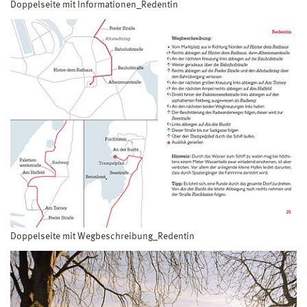
Doppelseite mit Informationen_Redentin
Doppelseite mit Wegbeschreibung_Redentin