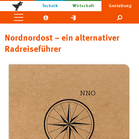
Technik
Wirtschaft
Gestaltung
Nordnordost – ein alternativer
Radreiseführer