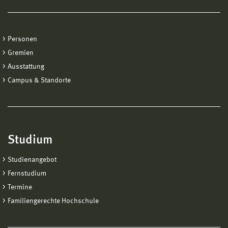
Personen
Gremien
Ausstattung
Campus & Standorte
Studium
Studienangebot
Fernstudium
Termine
Familiengerechte Hochschule