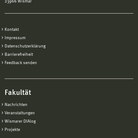
23966 Wismar
Kontakt
Impressum
Datenschutzerklärung
Barrierefreiheit
Feedback senden
Fakultät
Nachrichten
Veranstaltungen
Wismarer DIAlog
Projekte