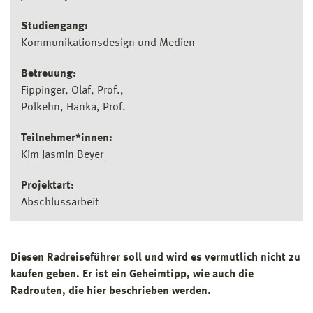
Studiengang:
Kommunikationsdesign und Medien
Betreuung:
Fippinger, Olaf, Prof.
Polkehn, Hanka, Prof.
Teilnehmer*innen:
Kim Jasmin Beyer
Projektart:
Abschlussarbeit
Diesen Radreiseführer soll und wird es vermutlich nicht zu
kaufen geben. Er ist ein Geheimtipp, wie auch die
Radrouten, die hier beschrieben werden.