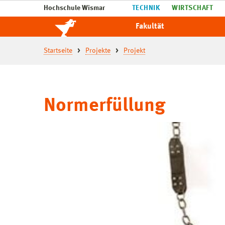
Hochschule Wismar
TECHNIK
WIRTSCHAFT
Fakultät
Startseite
Projekte
Projekt
Normerfüllung