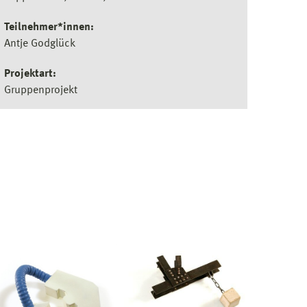
Teilnehmer*innen:
Antje Godglück
Projektart:
Gruppenprojekt