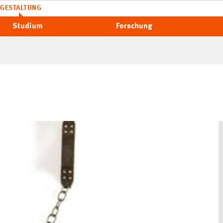
GESTALTUNG
Studium
Forschung