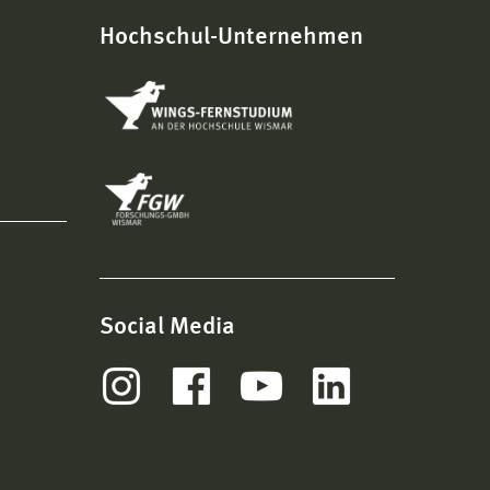
Hochschul-Unternehmen
Social Media