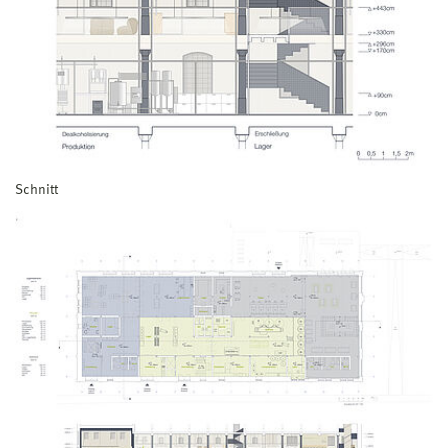
Schnitt