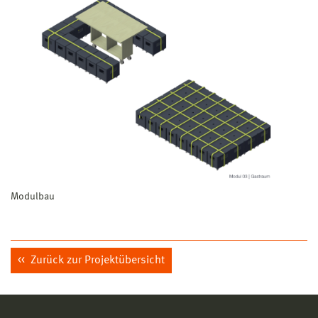
Modulbau
Zurück zur Projektübersicht