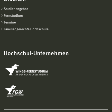
Studienangebot
Fernstudium
Termine
Familiengerechte Hochschule
Hochschul-Unternehmen