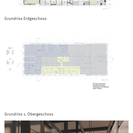
Grundriss Erdgeschoss
Grundriss 1. Obergeschoss