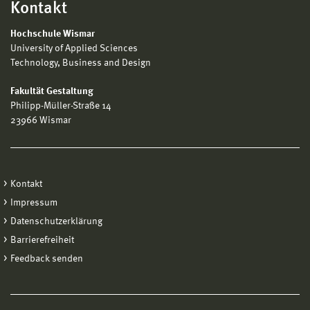
Kontakt
Hochschule Wismar
University of Applied Sciences
Technology, Business and Design
Fakultät Gestaltung
Philipp-Müller-Straße 14
23966 Wismar
Kontakt
Impressum
Datenschutzerklärung
Barrierefreiheit
Feedback senden