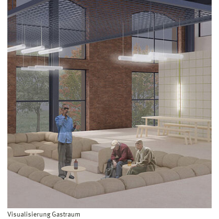
Visualisierung Gastraum