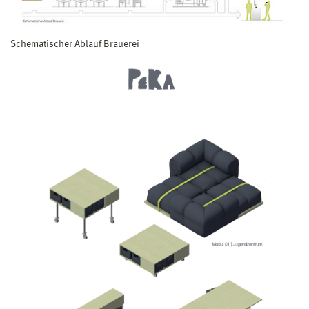
Schematischer Ablauf Brauerei