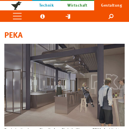
Technik
Wirtschaft
Gestaltung
PEKA