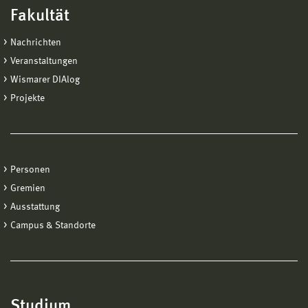
Fakultät
Nachrichten
Veranstaltungen
Wismarer DIAlog
Projekte
Personen
Gremien
Ausstattung
Campus & Standorte
Studium