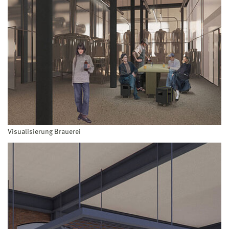
Visualisierung Brauerei