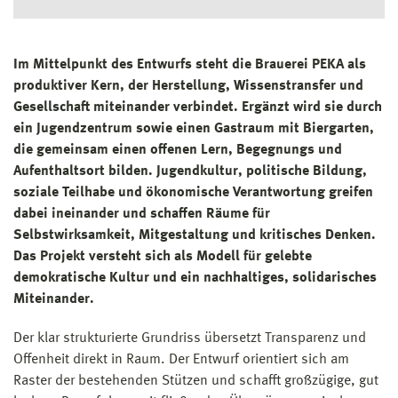
Im Mittelpunkt des Entwurfs steht die Brauerei PEKA als
produktiver Kern, der Herstellung, Wissenstransfer und
Gesellschaft miteinander verbindet. Ergänzt wird sie durch
ein Jugendzentrum sowie einen Gastraum mit Biergarten,
die gemeinsam einen offenen Lern, Begegnungs und
Aufenthaltsort bilden. Jugendkultur, politische Bildung,
soziale Teilhabe und ökonomische Verantwortung greifen
dabei ineinander und schaffen Räume für
Selbstwirksamkeit, Mitgestaltung und kritisches Denken.
Das Projekt versteht sich als Modell für gelebte
demokratische Kultur und ein nachhaltiges, solidarisches
Miteinander.
Der klar strukturierte Grundriss übersetzt Transparenz und
Offenheit direkt in Raum. Der Entwurf orientiert sich am
Raster der bestehenden Stützen und schafft großzügige, gut