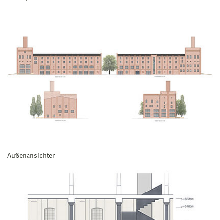
Außenansichten