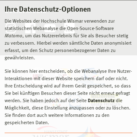
Ihre Datenschutz-Optionen
Social Media
Die Websites der Hochschule Wismar verwenden zur
statistischen Webanalyse die Open-Source-Software
Matomo
, um das Nutzererlebnis für Sie als Besucher stetig
zu verbessern. Hierbei werden sämtliche Daten anonymisiert
erfasst, um den Schutz personenbezogener Daten zu
gewährleisten.
Sie können hier entscheiden, ob die Webanalyse Ihre Nutzer-
Interaktionen mit dieser Website speichern darf oder nicht.
Ihre Entscheidung wird auf ihrem Gerät gespeichert, so dass
Sie bei künftigen Besuchen dieser Seite nicht erneut gefragt
werden. Sie haben jedoch auf der Seite
Datenschutz
die
Möglichkeit, diese Einstellung anzupassen oder zu löschen.
Sie finden dort auch weitere Informationen zu den
gespeicherten Daten.