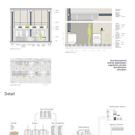
Detail