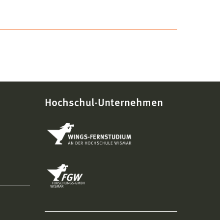
Hochschul-Unternehmen