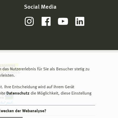
Social Media
m das Nutzererlebnis für Sie als Besucher stetig zu
leisten.
t. Ihre Entscheidung wird auf ihrem Gerät
eite
Datenschutz
die Möglichkeit, diese Einstellung
 Zwecken der Webanalyse?