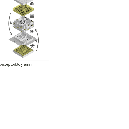
onzeptpiktogramm