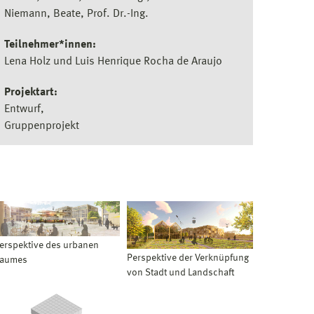
Niemann, Beate, Prof. Dr.-Ing.
Teilnehmer*innen:
Lena Holz und Luis Henrique Rocha de Araujo
Projektart:
Entwurf
Gruppenprojekt
erspektive des urbanen
Perspektive der Verknüpfung
aumes
von Stadt und Landschaft