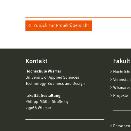
Zurück zur Projektübersicht
Kontakt
Fakult
Hochschule Wismar
Nachricht
University of Applied Sciences
Veranstal
Technology, Business and Design
Wismarer 
Fakultät Gestaltung
Projekte
Philipp-Müller-Straße 14
23966 Wismar
Personen