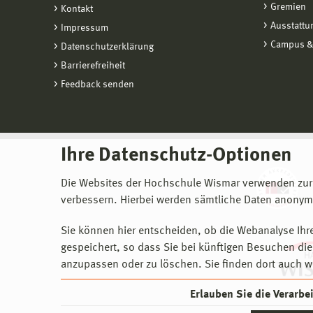
Gremien
Kontakt
Ausstattu
Impressum
Campus &
Datenschutzerklärung
Barrierefreiheit
Feedback senden
Ihre Datenschutz-Optionen
Die Websites der Hochschule Wismar verwenden zur
verbessern. Hierbei werden sämtliche Daten anonymi
Sie können hier entscheiden, ob die Webanalyse Ihre
gespeichert, so dass Sie bei künftigen Besuchen dies
anzupassen oder zu löschen. Sie finden dort auch w
Erlauben Sie die Verarb