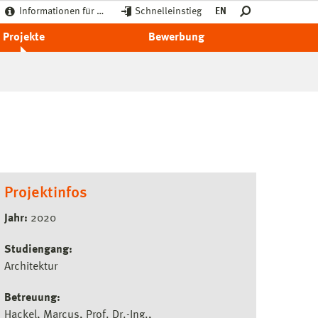
Informationen für …
Schnelleinstieg
EN
Projekte
Bewerbung
Projektinfos
Jahr:
2020
Studiengang:
Architektur
Betreuung:
Hackel, Marcus, Prof. Dr.-Ing.