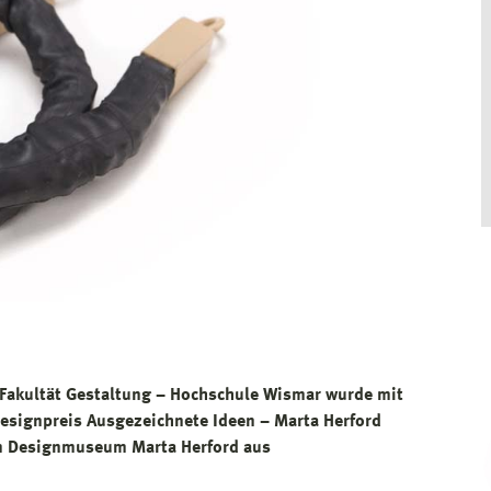
 Fakultät Gestaltung – Hochschule Wismar wurde mit
Designpreis Ausgezeichnete Ideen – Marta Herford
im Designmuseum Marta Herford aus