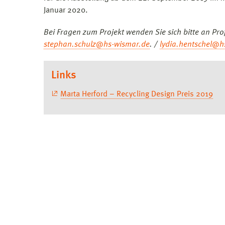
Januar 2020.
Bei Fragen zum Projekt wenden Sie sich bitte an Pro
stephan.schulz@hs-wismar.de
. /
lydia.hentschel@h
Links
Marta Herford – Recycling Design Preis 2019