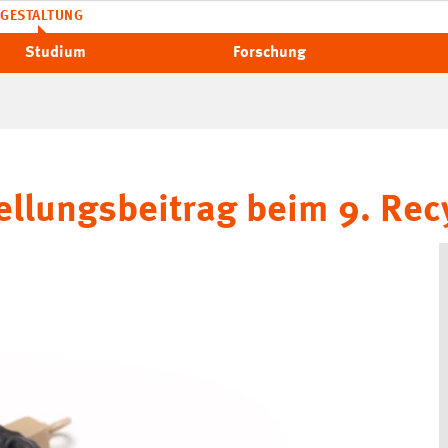
GESTALTUNG
Studium
Forschung
ellungsbeitrag beim 9. Rec