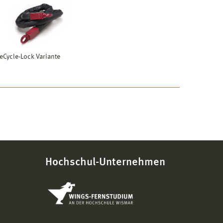
eCycle-Lock Variante
Hochschul-Unternehmen