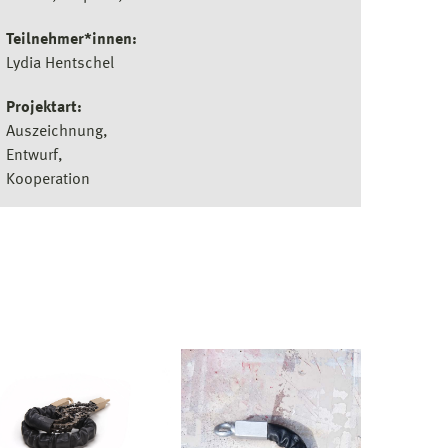
Teilnehmer*innen:
Lydia Hentschel
Projektart:
Auszeichnung
Entwurf
Kooperation