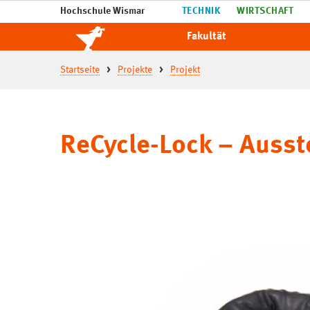
Hochschule Wismar
TECHNIK
WIRTSCHAFT
Fakultät
Startseite
Projekte
Projekt
ReCycle-Lock – Ausst