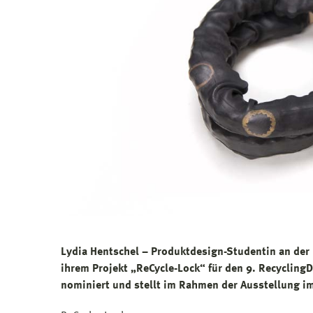
Lydia Hentschel – Produktdesign-Studentin an der
ihrem Projekt „ReCycle-Lock“ für den 9. Recycling
nominiert und stellt im Rahmen der Ausstellung 