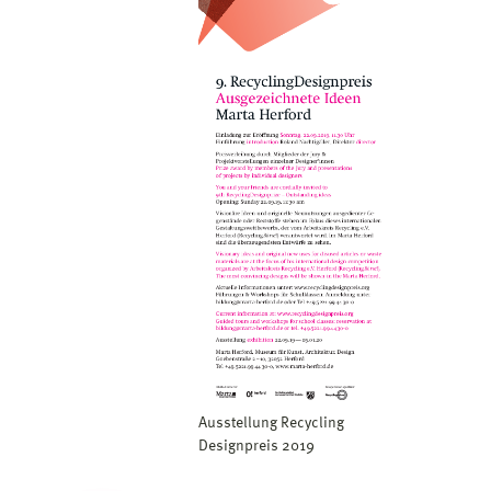
Ausstellung Recycling
Designpreis 2019