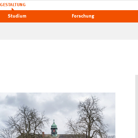
GESTALTUNG
Studium
Forschung