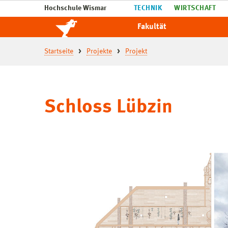
Hochschule Wismar
TECHNIK
WIRTSCHAFT
Fakultät
Startseite
Projekte
Projekt
Schloss Lübzin