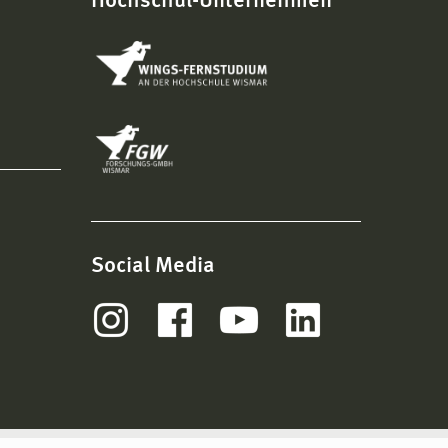
Hochschul-Unternehmen
Social Media