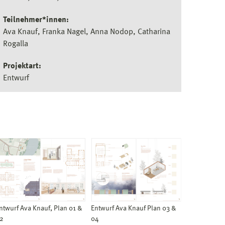
Teilnehmer*innen:
Ava Knauf, Franka Nagel, Anna Nodop, Catharina
Rogalla
Projektart:
Entwurf
ntwurf Ava Knauf, Plan 01 &
Entwurf Ava Knauf Plan 03 &
2
04