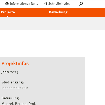
Informationen für …
Schnelleinstieg
Projekte
Bewerbung
Projektinfos
Jahr:
2023
Studiengang:
Innenarchitektur
Betreuung:
Menzel, Bettina, Prof.