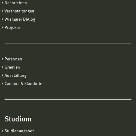
Nachrichten
Veranstaltungen
Wismarer DIAlog
Projekte
Personen
Gremien
Ausstattung
Campus & Standorte
Studium
Studienangebot