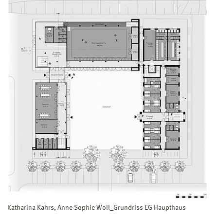
Katharina Kahrs, Anne-Sophie Woll_Grundriss EG Haupthaus