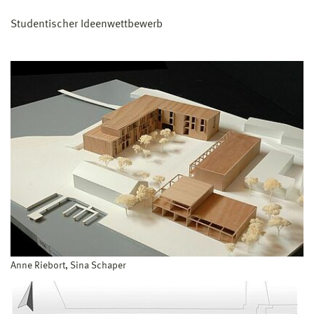
Studentischer Ideenwettbewerb
Anne Riebort, Sina Schaper