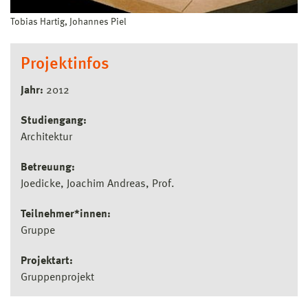
Tobias Hartig, Johannes Piel
Projektinfos
Jahr:
2012
Studiengang:
Architektur
Betreuung:
Joedicke, Joachim Andreas, Prof.
Teilnehmer*innen:
Gruppe
Projektart:
Gruppenprojekt