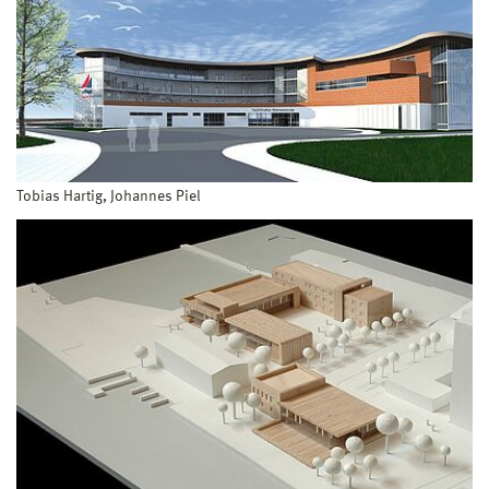
Tobias Hartig, Johannes Piel