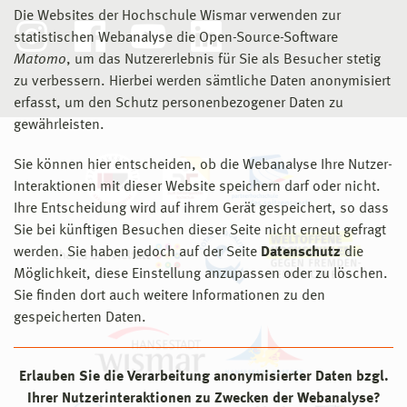
Die Websites der Hochschule Wismar verwenden zur
statistischen Webanalyse die Open-Source-Software
Matomo
, um das Nutzererlebnis für Sie als Besucher stetig
zu verbessern. Hierbei werden sämtliche Daten anonymisiert
erfasst, um den Schutz personenbezogener Daten zu
gewährleisten.
Sie können hier entscheiden, ob die Webanalyse Ihre Nutzer-
Interaktionen mit dieser Website speichern darf oder nicht.
Ihre Entscheidung wird auf ihrem Gerät gespeichert, so dass
Sie bei künftigen Besuchen dieser Seite nicht erneut gefragt
werden. Sie haben jedoch auf der Seite
Datenschutz
die
Möglichkeit, diese Einstellung anzupassen oder zu löschen.
Sie finden dort auch weitere Informationen zu den
gespeicherten Daten.
Erlauben Sie die Verarbeitung anonymisierter Daten bzgl.
Ihrer Nutzerinteraktionen zu Zwecken der Webanalyse?