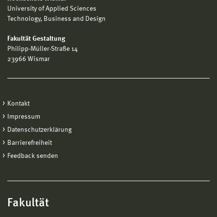
University of Applied Sciences
Technology, Business and Design
Fakultät Gestaltung
Philipp-Müller-Straße 14
23966 Wismar
Kontakt
Impressum
Datenschutzerklärung
Barrierefreiheit
Feedback senden
Fakultät