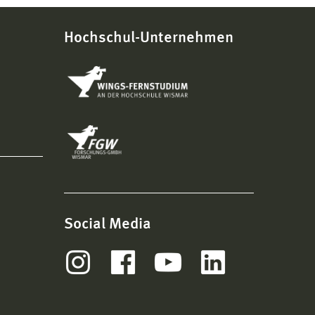
Hochschul-Unternehmen
Social Media