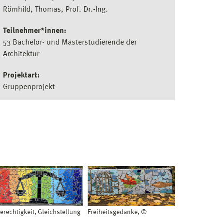
Römhild, Thomas, Prof. Dr.-Ing.
Teilnehmer*innen:
53 Bachelor- und Masterstudierende der
Architektur
Projektart:
Gruppenprojekt
erechtigkeit, Gleichstellung
Freiheitsgedanke, ©