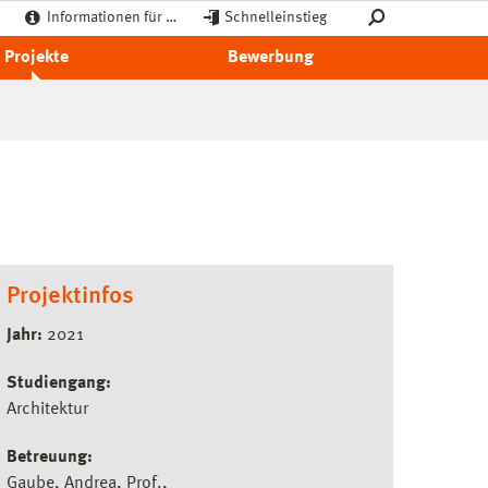
Informationen für …
Schnelleinstieg
Projekte
Bewerbung
Projektinfos
Jahr:
2021
Studiengang:
Architektur
Betreuung:
Gaube, Andrea, Prof.