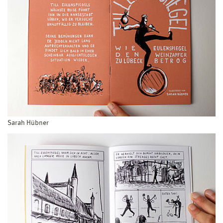
Sarah Hübner