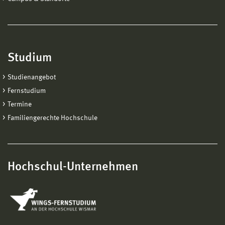
Studium
Studienangebot
Fernstudium
Termine
Familiengerechte Hochschule
Hochschul-Unternehmen