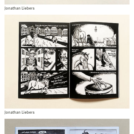
Jonathan Liebers
Jonathan Liebers