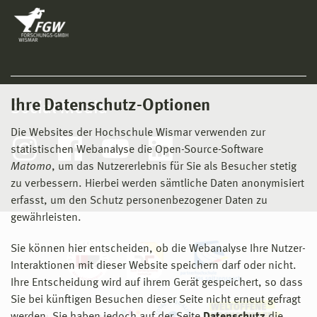
Ihre Datenschutz-Optionen
Social Media
Die Websites der Hochschule Wismar verwenden zur
statistischen Webanalyse die Open-Source-Software
Matomo
, um das Nutzererlebnis für Sie als Besucher stetig
zu verbessern. Hierbei werden sämtliche Daten anonymisiert
erfasst, um den Schutz personenbezogener Daten zu
gewährleisten.
Sie können hier entscheiden, ob die Webanalyse Ihre Nutzer-
Interaktionen mit dieser Website speichern darf oder nicht.
Ihre Entscheidung wird auf ihrem Gerät gespeichert, so dass
Sie bei künftigen Besuchen dieser Seite nicht erneut gefragt