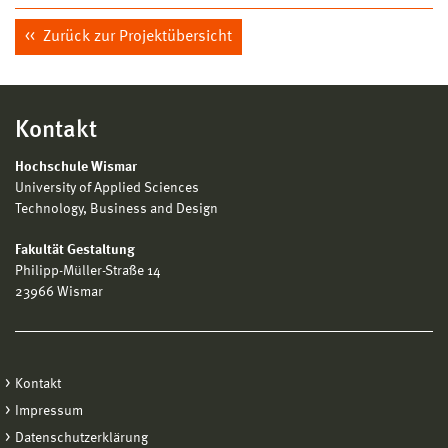
Zurück zur Projektübersicht
Kontakt
Hochschule Wismar
University of Applied Sciences
Technology, Business and Design
Fakultät Gestaltung
Philipp-Müller-Straße 14
23966 Wismar
Kontakt
Impressum
Datenschutzerklärung