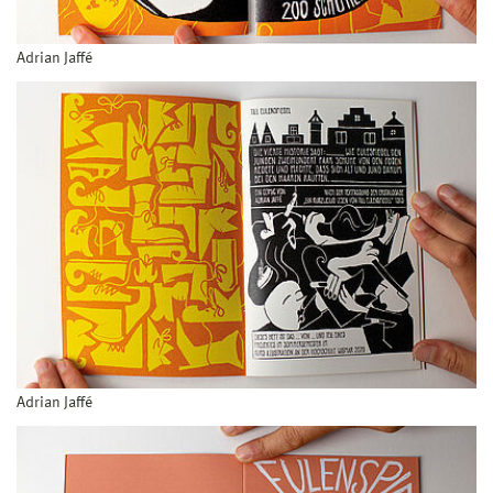
Adrian Jaffé
Adrian Jaffé