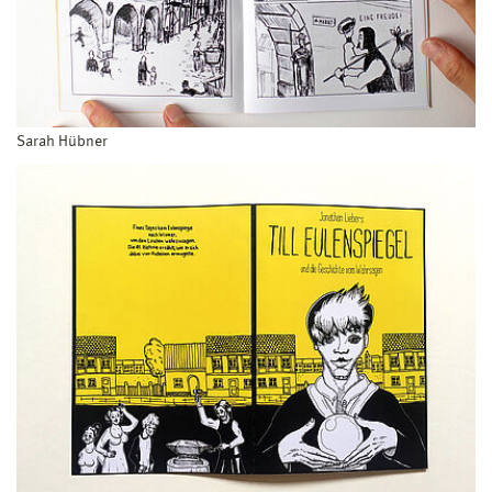
Sarah Hübner