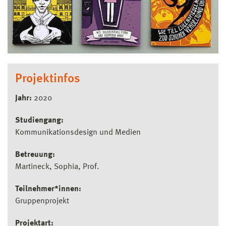
Projektinfos
Jahr:
2020
Studiengang:
Kommunikationsdesign und Medien
Betreuung:
Martineck, Sophia, Prof.
Teilnehmer*innen:
Gruppenprojekt
Projektart: