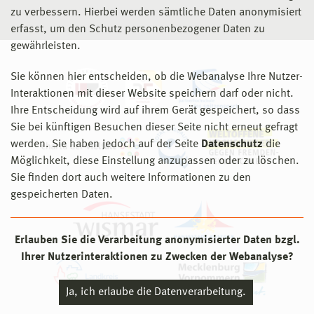
zu verbessern. Hierbei werden sämtliche Daten anonymisiert
erfasst, um den Schutz personenbezogener Daten zu
gewährleisten.
Sie können hier entscheiden, ob die Webanalyse Ihre Nutzer-
Interaktionen mit dieser Website speichern darf oder nicht.
Ihre Entscheidung wird auf ihrem Gerät gespeichert, so dass
Sie bei künftigen Besuchen dieser Seite nicht erneut gefragt
werden. Sie haben jedoch auf der Seite
Datenschutz
die
Möglichkeit, diese Einstellung anzupassen oder zu löschen.
Sie finden dort auch weitere Informationen zu den
gespeicherten Daten.
Erlauben Sie die Verarbeitung anonymisierter Daten bzgl.
Ihrer Nutzerinteraktionen zu Zwecken der Webanalyse?
Ja, ich erlaube die Datenverarbeitung.