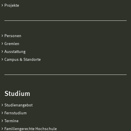
Projekte
Personen
Gremien
Ausstattung
Campus & Standorte
Studium
Studienangebot
Fernstudium
Termine
Familiengerechte Hochschule