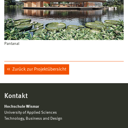
Pantanal
Zurück zur Projektübersicht
Kontakt
Hochschule Wismar
University of Applied Sciences
Technology, Business and Design