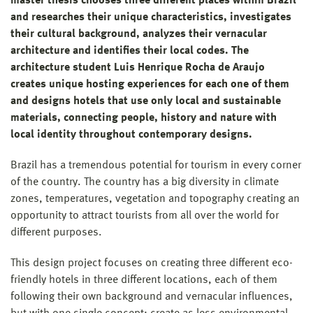
master thesis chooses three different places within Brazil
and researches their unique characteristics, investigates
their cultural background, analyzes their vernacular
architecture and identifies their local codes. The
architecture student Luis Henrique Rocha de Araujo
creates unique hosting experiences for each one of them
and designs hotels that use only local and sustainable
materials, connecting people, history and nature with
local identity throughout contemporary designs.
Brazil has a tremendous potential for tourism in every corner
of the country. The country has a big diversity in climate
zones, temperatures, vegetation and topography creating an
opportunity to attract tourists from all over the world for
different purposes.
This design project focuses on creating three different eco-
friendly hotels in three different locations, each of them
following their own background and vernacular influences,