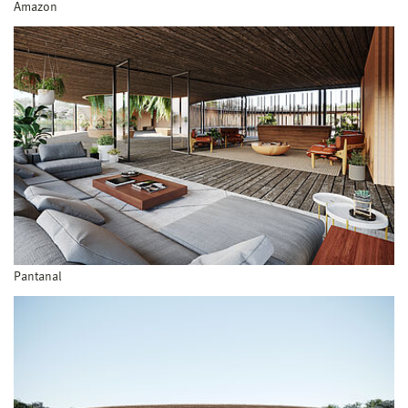
Amazon
Pantanal