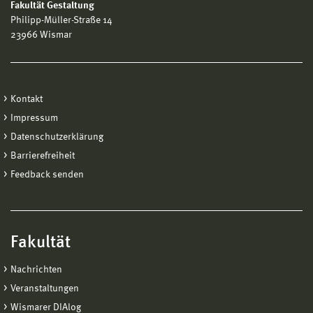
Fakultät Gestaltung
Philipp-Müller-Straße 14
23966 Wismar
Kontakt
Impressum
Datenschutzerklärung
Barrierefreiheit
Feedback senden
Fakultät
Nachrichten
Veranstaltungen
Wismarer DIAlog