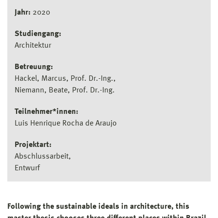
Jahr:
2020
Studiengang:
Architektur
Betreuung:
Hackel, Marcus, Prof. Dr.-Ing.
Niemann, Beate, Prof. Dr.-Ing.
Teilnehmer*innen:
Luis Henrique Rocha de Araujo
Projektart:
Abschlussarbeit
Entwurf
Following the sustainable ideals in architecture, this