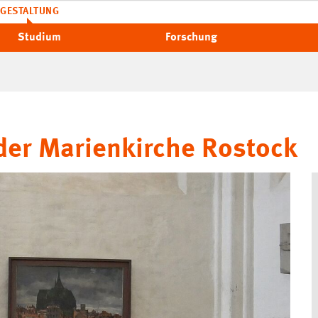
GESTALTUNG
Studium
Forschung
der Marienkirche Rostock