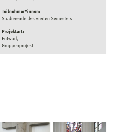
Teilnehmer*innen:
Studierende des vierten Semesters
Projektart:
Entwurf
Gruppenprojekt