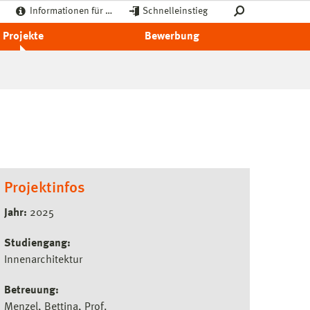
Informationen für …
Schnelleinstieg
Projekte
Bewerbung
Projektinfos
Jahr:
2025
Studiengang:
Innenarchitektur
Betreuung:
Menzel, Bettina, Prof.