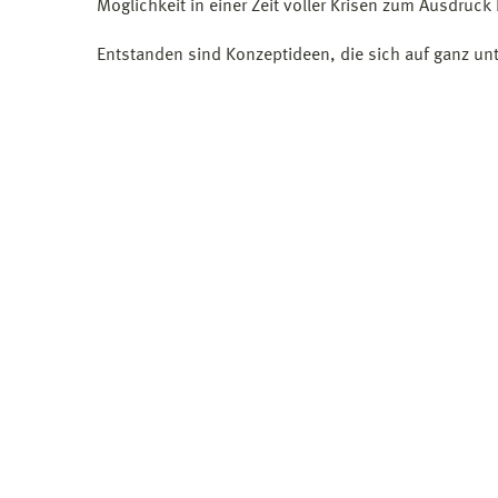
Möglichkeit in einer Zeit voller Krisen zum Ausdruck
Entstanden sind Konzeptideen, die sich auf ganz 