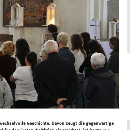
 wechselvolle Geschichte. Davon zeugt die gegenwärtige