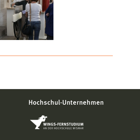
Hochschul-Unternehmen