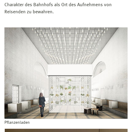
Charakter des Bahnhofs als Ort des Aufnehmens von
Reisenden zu bewahren.
Pflanzenladen