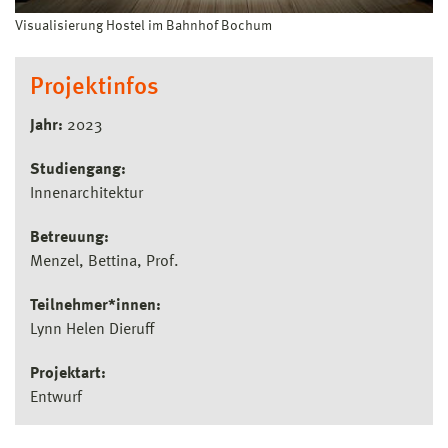
Visualisierung Hostel im Bahnhof Bochum
Projektinfos
Jahr:
2023
Studiengang:
Innenarchitektur
Betreuung:
Menzel, Bettina, Prof.
Teilnehmer*innen:
Lynn Helen Dieruff
Projektart:
Entwurf