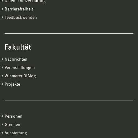
Datenschutzerklärung
Barrierefreiheit
Feedback senden
Fakultät
Nachrichten
Veranstaltungen
Wismarer DIAlog
Projekte
Personen
Gremien
Ausstattung