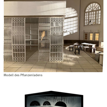
Modell des Pflanzenladens