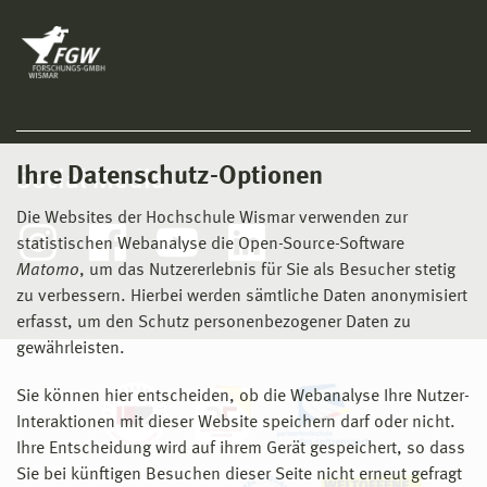
Ihre Datenschutz-Optionen
Social Media
Die Websites der Hochschule Wismar verwenden zur
statistischen Webanalyse die Open-Source-Software
Matomo
, um das Nutzererlebnis für Sie als Besucher stetig
zu verbessern. Hierbei werden sämtliche Daten anonymisiert
erfasst, um den Schutz personenbezogener Daten zu
gewährleisten.
Sie können hier entscheiden, ob die Webanalyse Ihre Nutzer-
Interaktionen mit dieser Website speichern darf oder nicht.
Ihre Entscheidung wird auf ihrem Gerät gespeichert, so dass
Sie bei künftigen Besuchen dieser Seite nicht erneut gefragt