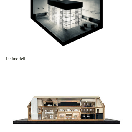
Lichtmodell