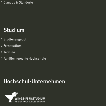
Campus & Standorte
Studium
Studienangebot
Fernstudium
Termine
Familiengerechte Hochschule
Hochschul-Unternehmen