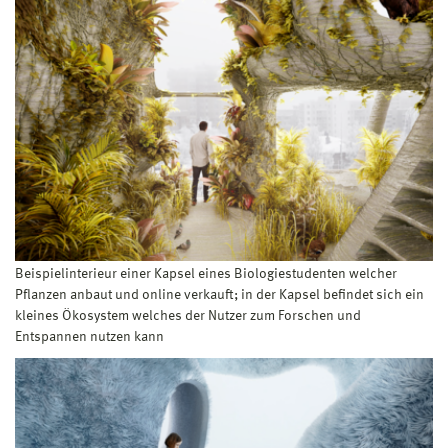
Beispielinterieur einer Kapsel eines Biologiestudenten welcher
Pflanzen anbaut und online verkauft; in der Kapsel befindet sich ein
kleines Ökosystem welches der Nutzer zum Forschen und
Entspannen nutzen kann