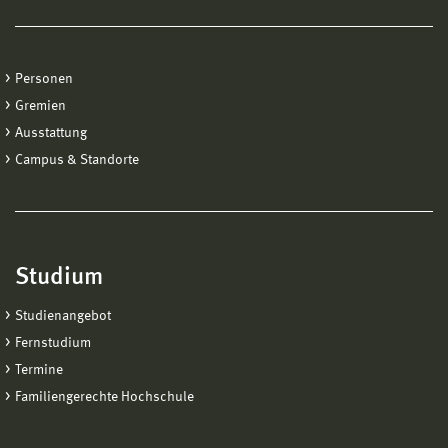
Personen
Gremien
Ausstattung
Campus & Standorte
Studium
Studienangebot
Fernstudium
Termine
Familiengerechte Hochschule