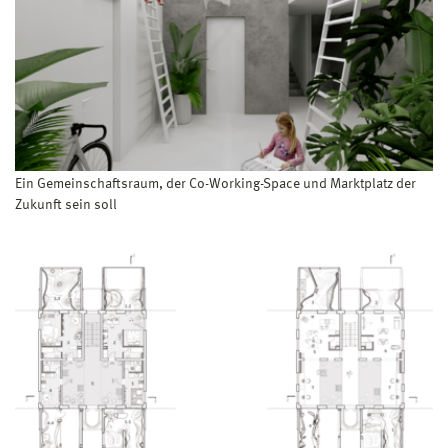
Ein Gemeinschaftsraum, der Co-Working-Space und Marktplatz der
Zukunft sein soll