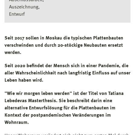
Auszeichnung
Entwurf
Seit 2017 sollen in Moskau die typischen Plattenbauten
verschwinden und durch 20-stöckige Neubauten ersetzt
werden.
Seit 2020 befindet der Mensch sich in einer Pandemie, die
aller Wahrscheinlichkeit nach langfristig Einfluss auf unser
Leben haben wird.
"Wie wir morgen leben werden" ist der Titel von Tatiana
Lebedevas Masterthesis. Sie beschreibt darin eine
alternative Entwurfslösung für die Plattenbauten im
Kontext der postpandemischen Veränderungen im
Wohnraum.