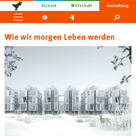
Technik
Wirtschaft
Gestaltung
Wie wir morgen Leben werden