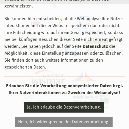
gewährleisten.
Sie können hier entscheiden, ob die Webanalyse Ihre Nutzer-
Interaktionen mit dieser Website speichern darf oder nicht.
Ihre Entscheidung wird auf ihrem Gerät gespeichert, so dass
Sie bei künftigen Besuchen dieser Seite nicht erneut gefragt
werden. Sie haben jedoch auf der Seite
Datenschutz
die
Möglichkeit, diese Einstellung anzupassen oder zu löschen.
Sie finden dort auch weitere Informationen zu den
gespeicherten Daten.
Erlauben Sie die Verarbeitung anonymisierter Daten bzgl.
Ihrer Nutzerinteraktionen zu Zwecken der Webanalyse?
Ja, ich erlaube die Datenverarbeitung.
Nein, ich widerspreche der Datenverarbeitung.
© 2026 Hochschule Wismar