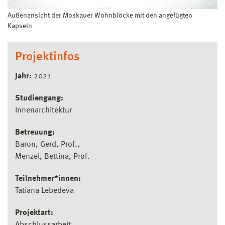
Außenansicht der Moskauer Wohnblöcke mit den angefügten
Kapseln
Projektinfos
Jahr:
2021
Studiengang:
Innenarchitektur
Betreuung:
Baron, Gerd, Prof.
Menzel, Bettina, Prof.
Teilnehmer*innen:
Tatiana Lebedeva
Projektart:
Abschlussarbeit