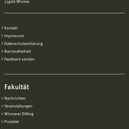
23966 Wismar
Kontakt
Impressum
Datenschutzerklärung
Barrierefreiheit
Feedback senden
Fakultät
Nachrichten
Veranstaltungen
Wismarer DIAlog
Projekte