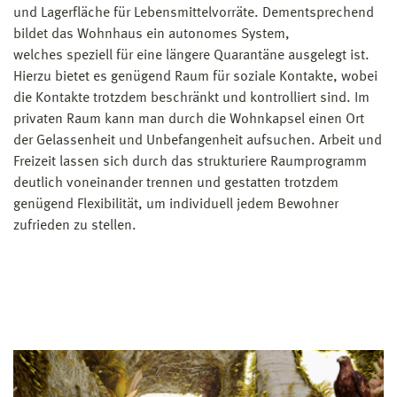
und Lagerfläche für Lebensmittelvorräte. Dementsprechend
bildet das Wohnhaus ein autonomes System,
welches speziell für eine längere Quarantäne ausgelegt ist.
Hierzu bietet es genügend Raum für soziale Kontakte, wobei
die Kontakte trotzdem beschränkt und kontrolliert sind. Im
privaten Raum kann man durch die Wohnkapsel einen Ort
der Gelassenheit und Unbefangenheit aufsuchen. Arbeit und
Freizeit lassen sich durch das strukturiere Raumprogramm
deutlich voneinander trennen und gestatten trotzdem
genügend Flexibilität, um individuell jedem Bewohner
zufrieden zu stellen.