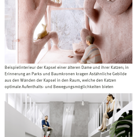
Beispielinterieur der Kapsel einer älteren Dame und ihrer Katzen; in
Erinnerung an Parks und Baumkronen kragen Astähnliche Gebilde
aus den Wänden der Kapsel in den Raum, welche den Katzen
optimale Aufenthalts- und Bewegungsmöglichkeiten bieten