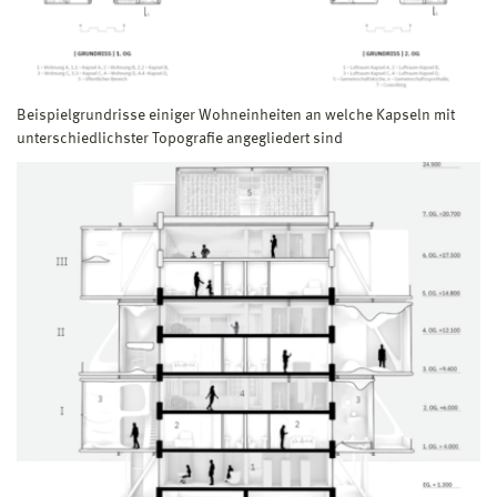
Beispielgrundrisse einiger Wohneinheiten an welche Kapseln mit
unterschiedlichster Topografie angegliedert sind