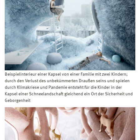
Beispielinterieur einer Kapsel von einer Familie mit zwei Kindern;
durch den Verlust des unbekümmerten Draußen seins und spielen
durch Klimakriese und Pandemie entsteht für die Kinder in der
Kapsel einer Schneelandschaft gleichend ein Ort der Sicherheit und
Geborgenheit